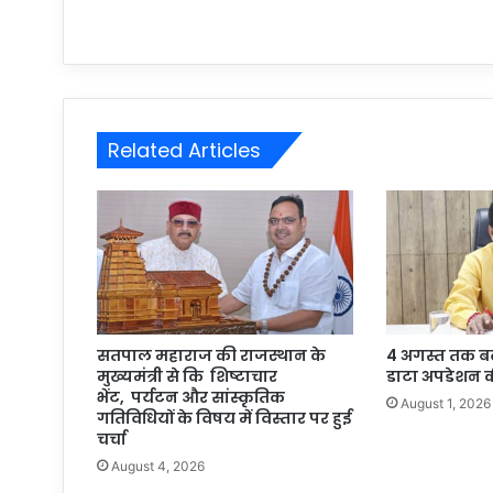
Related Articles
सतपाल महाराज की राजस्थान के
4 अगस्त तक बढ़ी ब
मुख्यमंत्री से कि शिष्टाचार
डाटा अपडेशन क
भेंट, पर्यटन और सांस्कृतिक
August 1, 2026
गतिविधियों के विषय में विस्तार पर हुई
चर्चा
August 4, 2026