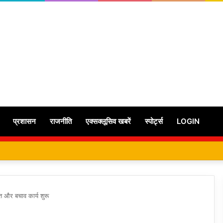
प्रशासन
राजनीति
एक्सक्लूसिव खबरें
स्पोर्ट्स
LOGIN
 और बचाव कार्य शुरू