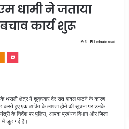
एम धामी ने जताया
चाव कार्य शुरू
5
1 minute read
takte
Odnoklassniki
Pocket
के थराली क्षेत्र में शुक्रवार देर रात बादल फटने के कारण
ट करते हुए एक व्यक्ति के लापता होने की सूचना पर उनके
ंत्री के निर्देश पर पुलिस, आपदा प्रबंधन विभाग और जिला
में जुट गई हैं।