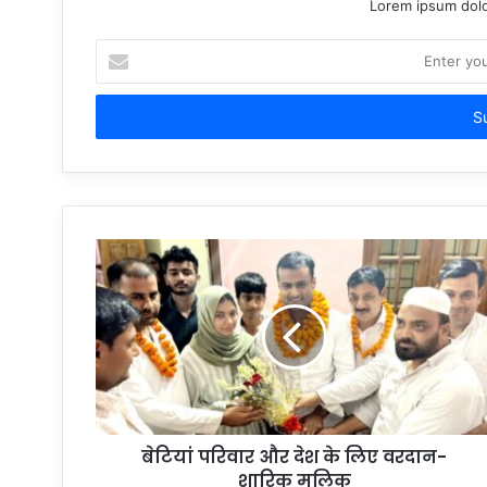
Lorem ipsum dolo
Enter
your
Email
address
बेटियां परिवार और देश के लिए वरदान-
शारिक मलिक