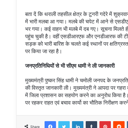
बता दें कि थराली तहसील क्षेत्र के टूनरी गदेरे में शुक
में भारी मलबा आ गया। मलबे की चपेट में आने से एसडी
भर गया। कई वाहन भी मलबे में दब गए। सूचना मिलते 
पहुंच चुकी है। वहीं एसडीआरएफ और एनडीआरफ की टीम आप
सड़क को भारी बारिश के चलते कई स्थानों पर क्षतिग्रस्
पर किया जा रहा है।
जनप्रतिनिधियों से भी सीएम धामी ने ली जानकारी
मुख्यमंत्री पुष्कर सिंह धामी ने चमोली जनपद के जनप्रत
की विस्तृत जानकारी ली। मुख्यमंत्री ने आपदा पर गहरा 
में जिला प्रशासन का सहयोग करने का अनुरोध किया है। 
पर रहकर राहत एवं बचाव कार्यो का भौतिक निरीक्षण करने
Facebook
Twitter
LinkedIn
Tumblr
Pinterest
R
Share