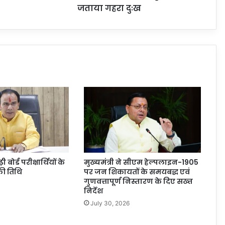
जताया गहरा दुःख
ोर्ड परीक्षार्थियों के
मुख्यमंत्री ने सीएम हेल्पलाइन-1905
ी तिथि
पर जन शिकायतों के समयबद्ध एवं
गुणवत्तापूर्ण निस्तारण के दिए सख्त
निर्देश
July 30, 2026