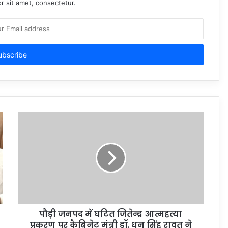
r sit amet, consectetur.
पौड़ी जनपद में घटित जितेन्द्र आत्महत्या
प्रकरण पर कैबिनेट मंत्री डॉ. धन सिंह रावत ने