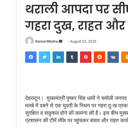
थराली आपदा पर सी
गहरा दुख, राहत और ब
Send
Kamal Mishra
August 23, 2025
an
Facebook
Twitter
LinkedIn
Tumblr
Pinterest
Reddit
VKon
email
देहरादून। मुख्यमंत्री पुष्कर सिंह धामी ने चमोली जनपद 
मलबे में दबने से एक युवती के निधन पर गहरा दुःख प्रक
सुरक्षित व सकुशल होने की कामना की है। इस बीच मुख्यम
प्रशासन की टीमें मौके पर पहुंचकर बचाव और राहत कार्य 