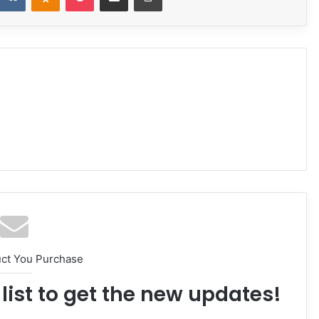
uct You Purchase
list to get the new updates!