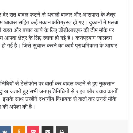
्रवार देर रात बादल फटने से थराली बाजार और आसपास के क्षेत्र
एम आवास सहित कई मकान क्षतिग्रस्त हो गए। दुकानों में मलबा
ही राहत और बचाव कार्य के लिए डीडीआरएफ की टीम मौके पर
दा क्षेत्र के लिए रवाना हो गई है। कर्णप्रयाग ग्वालदम
त हो गई है। जिसे सुचारू करने का कार्य प्राथमिकता के आधार
िनिधियों से टेलीफोन पर वार्ता कर बादल फटने से हुए नुकसान
दुःख जताते हुए सभी जनप्रतिनिधियों से राहत और बचाव कार्यों
इसके साथ उन्होंने स्थानीय विधायक से वार्ता कर उनसे मौके
 की अपेक्षा की है।
eddit
VKontakte
Odnoklassniki
Pocket
Share via Email
Print