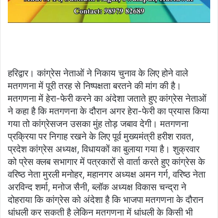
हरिद्वार। कांग्रेस नेताओं ने निकाय चुनाव के लिए होने वाले
मतगणना में पूरी तरह से निष्पक्षता बरतने की मांग की है।
मतगणना में हेरा-फेरी करने का अंदेशा जताते हुए कांग्रेस नेताओं
ने कहा है कि मतगणना के दौरान अगर हेरा-फेरी का प्रयास किया
गया तो कांग्रेसजन उसका मुंह तोड़ जबाव देगी। मतगणना
प्रक्रिया पर निगाह रखने के लिए पूर्व मुख्यमंत्री हरीश रावत,
प्रदेश कांग्रेस अध्यक्ष, विधायकों का बुलाया गया है। शुक्रवार
को प्रेस क्लब सभागार में पत्रकारों से वार्ता करते हुए कांग्रेस के
वरिष्ठ नेता मुरली मनोहर, महानगर अध्यक्ष अमन गर्ग, वरिष्ठ नेता
अरविन्द शर्मा, मनोज सैनी, ब्लॉक अध्यक्ष विकास चन्द्रा ने
दोहराया कि कांग्रेस को अंदेशा है कि भाजपा मतगणना के दौरान
धांधली कर सकती है लेकिन मतगणना में धांधली के किसी भी