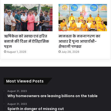
ऋषिकेश को स्वच्छ एवं हरित
मानवता के नवजागरण का
बनाने की दिशा में ऐतिहासिक
आधार हैं पूज्य आचार्यश्री-
पहल
शैफाली पण्ड्या
August 1, 2026
July 28, 2026
Most Viewed Posts
August 31, 2023
Why homeowners are leaving billions on the table
August 31, 2023
Spieth in danger of missing cut