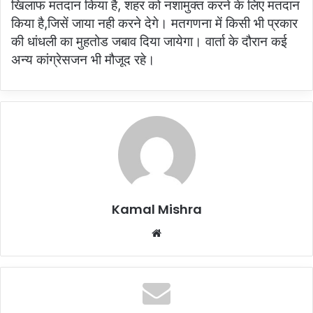
खिलाफ मतदान किया है, शहर को नशामुक्त करने के लिए मतदान
किया है,जिसें जाया नही करने देगे। मतगणना में किसी भी प्रकार
की धांधली का मुहतोड जबाव दिया जायेगा। वार्ता के दौरान कई
अन्य कांग्रेसजन भी मौजूद रहे।
Kamal Mishra
Website