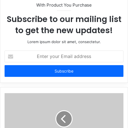
With Product You Purchase
Subscribe to our mailing list
to get the new updates!
Lorem ipsum dolor sit amet, consectetur.
Enter
your
Email
address