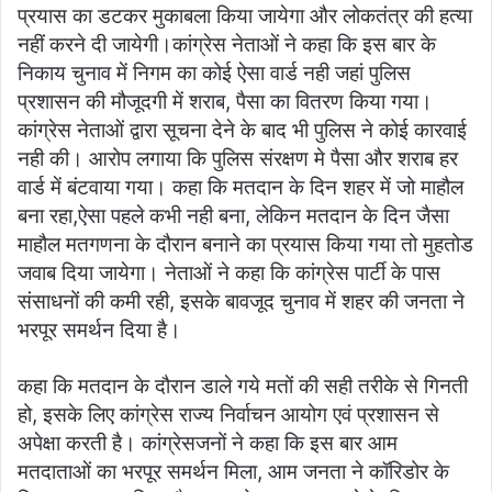
प्रयास का डटकर मुकाबला किया जायेगा और लोकतंत्र की हत्या
नहीं करने दी जायेगी।कांग्रेस नेताओं ने कहा कि इस बार के
निकाय चुनाव में निगम का कोई ऐसा वार्ड नही जहां पुलिस
प्रशासन की मौजूदगी में शराब, पैसा का वितरण किया गया।
कांग्रेस नेताओं द्वारा सूचना देने के बाद भी पुलिस ने कोई कारवाई
नही की। आरोप लगाया कि पुलिस संरक्षण मे पैसा और शराब हर
वार्ड में बंटवाया गया। कहा कि मतदान के दिन शहर में जो माहौल
बना रहा,ऐसा पहले कभी नही बना, लेकिन मतदान के दिन जैसा
माहौल मतगणना के दौरान बनाने का प्रयास किया गया तो मुहतोड
जवाब दिया जायेगा। नेताओं ने कहा कि कांग्रेस पार्टी के पास
संसाधनों की कमी रही, इसके बावजूद चुनाव में शहर की जनता ने
भरपूर समर्थन दिया है।
कहा कि मतदान के दौरान डाले गये मतों की सही तरीके से गिनती
हो, इसके लिए कांग्रेस राज्य निर्वाचन आयोग एवं प्रशासन से
अपेक्षा करती है। कांग्रेसजनों ने कहा कि इस बार आम
मतदाताओं का भरपूर समर्थन मिला, आम जनता ने कॉरिडोर के