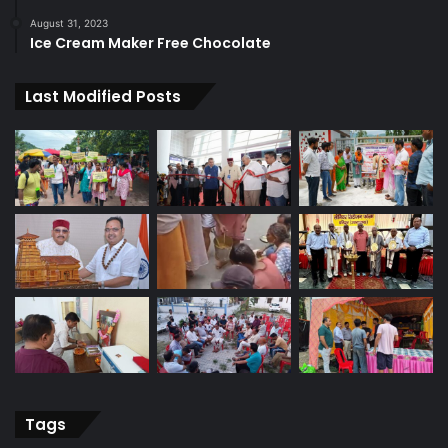
August 31, 2023
Ice Cream Maker Free Chocolate
Last Modified Posts
Tags