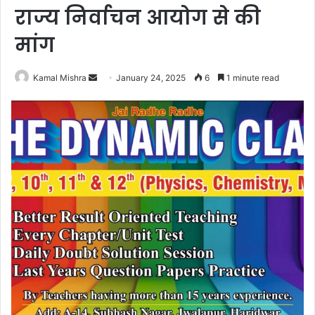
राज्य निर्वाचन आयोग से की
मांग
Send
Kamal Mishra
January 24, 2025
6
1 minute read
an
email