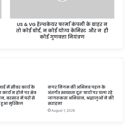
US & VG हेल्थकेयर फार्मा कंपनी के बाहर न
तो कोई बोर्ड, न कोई योग्य केमिस्ट और न ही
कोई गुणवत्ता नियंत्रण
्ड में सीवर कार्य के
नगर निगम की अभिनव पहल के
कार्य न होने पर क्षेत्र
अंतर्गत स्वच्छता दूत’ घाटों पर चला रहे
, बरसात में घरों से
जागरूकता अभियान, श्रद्धालुओं ने की
हुआ मुश्किल
सराहना
6
August 1, 2026