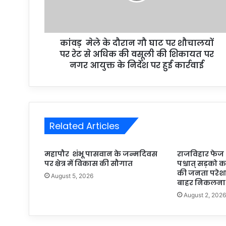
कांवड़ मेले के दौरान गौ घाट पर शौचालयों
पर रेट से अधिक की वसूली की शिकायत पर
नगर आयुक्त के निर्देश पर हुई कार्रवाई
Related Articles
महापौर शंभू पासवान के जन्मदिवस
राजविहार फेज थर
पर क्षेत्र में विकास की सौगात
पश्चात् सड़को का 
की जनता परेशान
August 5, 2026
बाहर निकलना 
August 2, 202