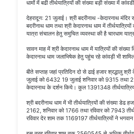
धामों में बढी तीर्थयात्रियों की संख्या बड़ी संख्या में का
देहरादून: 21 जुलाई। श्री बदरीनाथ -केदारनाथ मंदिर समित
बदरीनाथ धाम तथा श्री केदारनाथ धाम में तीर्थयात्रिय
यात्रा संचालन हेतु समुचित व्यवस्था की है चारधाम यात्रा 
सावन माह में श्री केदारनाथ धाम में यात्रियों की संख्या 
केदारनाथ धाम जलाभिषेक हेतु पहुंच रहे कांवड़ी भी शामि
बीते सप्ताह जहां प्रतिदिन दो‌ से ढाई हजार श्रद्धालु श्र
जुलाई को 6432 19 जुलाई शनिवार को 9315 तथा 20 ज
केदारनाथ के दर्शन‌ किये। कुल 1391348 तीर्थयात्रिय
श्री बदरीनाथ धाम में भी तीर्थयात्रियों की संख्या डेढ
2162, शनिवार को 1766 तथा रविवार को 7943 तीर्थया
रविवार देर शाम तक 1169197 तीर्थयात्रियों ने भगवान 
इस तरह रविवार शाम तक 2560545 से अधिक तीर्थयात्रि