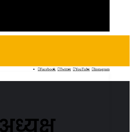
Facebook
Twitter
YouTube
Instagram
अध्यक्ष