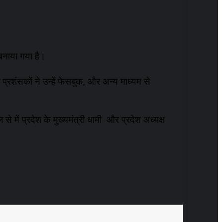
 बनाया गया है।
प्रशंसकों ने उन्हें फेसबुक, और अन्य माध्यम से
ें प्रदेश के मुख्यमंत्री धामी और प्रदेश अध्यक्ष