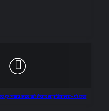
र संभव हर संभव मदद को तैयार महाविद्यालय- प्रो बत्रा