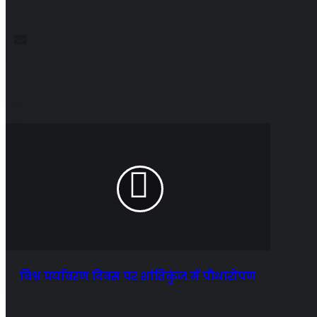
विश्व पर्यावरण दिवस पर शांतिकुंज में पौधारोपण