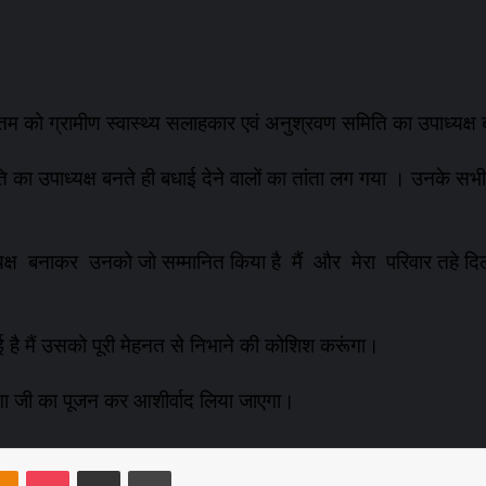
गौतम को ग्रामीण स्वास्थ्य सलाहकार एवं अनुश्रवण समिति का उपाध्यक्ष
का उपाध्यक्ष बनते ही बधाई देने वालों का तांता लग गया । उनके सभी 
 बनाकर उनको जो सम्मानित किया है मैं और मेरा परिवार तहे दिल से म
ी गई है मैं उसको पूरी मेहनत से निभाने की कोशिश करूंगा।
ंगा जी का पूजन कर आशीर्वाद लिया जाएगा।