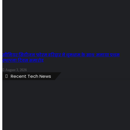
सीनियर सिटीजन फोरम हरिद्वार ने धूमधाम के साथ मनाया प्रथम
स्थापना दिवस समारोह
August 3, 2026
Recent Tech News