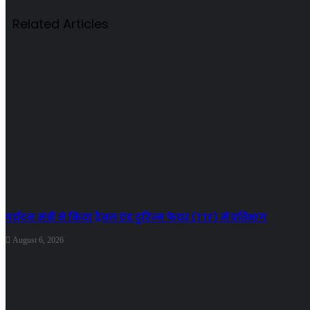
Related Articles
पर्यटन मंत्री ने किया ट्रैवल एंड टूरिज्म फेयर (TTF) में प्रतिभाग
August 6, 2026