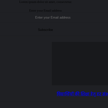
Lorem ipsum dolor sit amet, consectetur.
Enter your Email address
विद्यार्थियों की शिक्षा हेतु ह