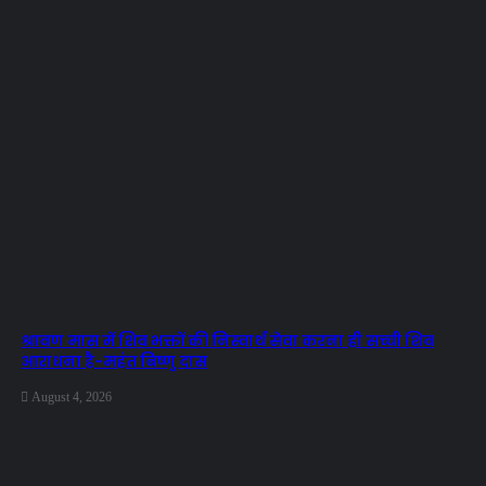
श्रावण मास में शिव भक्तों की निस्वार्थ सेवा करना ही सच्ची शिव
आराधना है-महंत बिष्णु दास
August 4, 2026