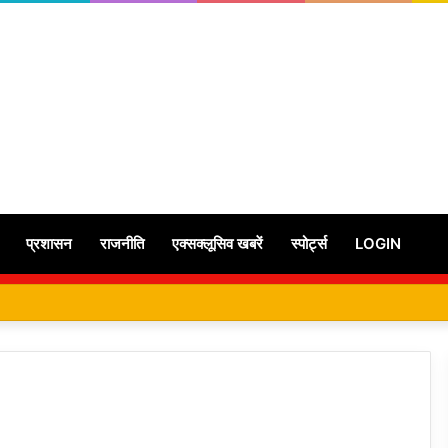
प्रशासन
राजनीति
एक्सक्लूसिव खबरें
स्पोर्ट्स
LOGIN