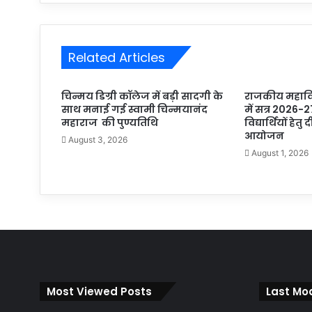
Related Articles
चिन्मय डिग्री कॉलेज में बड़ी सादगी के
राजकीय महाविद
साथ मनाई गई स्वामी चिन्मयानंद
में सत्र 2026-2
महाराज की पुण्यतिथि
विद्यार्थियों हेतु
आयोजन
August 3, 2026
August 1, 2026
Most Viewed Posts
Last Mod