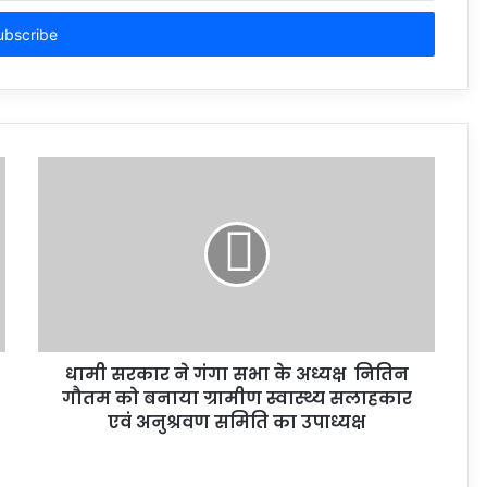
धामी सरकार ने गंगा सभा के अध्यक्ष नितिन
गौतम को बनाया ग्रामीण स्वास्थ्य सलाहकार
एवं अनुश्रवण समिति का उपाध्यक्ष