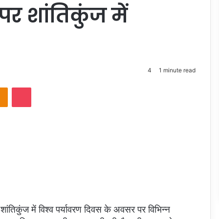
पर शांतिकुंज में
4
1 minute read
takte
Odnoklassniki
Pocket
 से शांतिकुंज में विश्व पर्यावरण दिवस के अवसर पर विभिन्न