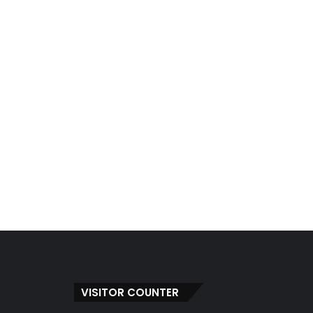
VISITOR COUNTER