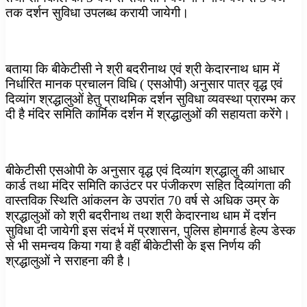
तक दर्शन सुविधा उपलब्ध करायी जायेगी।
बताया कि बीकेटीसी ने श्री बदरीनाथ एवं श्री केदारनाथ धाम में
निर्धारित मानक प्रचालन विधि ( एसओपी) अनुसार पात्र वृद्ध एवं
दिव्यांग श्रद्धालुओं हेतु प्राथमिक दर्शन सुविधा व्यवस्था प्रारम्भ कर
दी है मंदिर समिति कार्मिक दर्शन में श्रद्धालुओं की सहायता करेंगे।
बीकेटीसी एसओपी के अनुसार वृद्ध एवं दिव्यांग श्रद्धालु की आधार
कार्ड तथा मंदिर समिति काउंटर पर पंजीकरण सहित दिव्यांगता की
वास्तविक स्थिति आंकलन के उपरांत 70 वर्ष से अधिक उम्र के
श्रद्धालुओं को श्री बदरीनाथ तथा श्री केदारनाथ धाम में दर्शन
सुविधा दी जायेगी इस संदर्भ में प्रशासन, पुलिस होमगार्ड हेल्प डेस्क
से भी समन्वय किया गया है वहीं बीकेटीसी के इस निर्णय की
श्रद्धालुओं ने सराहना की है।