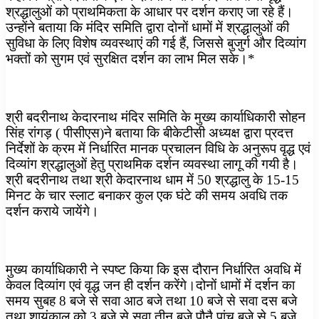
श्रद्धालुओं को प्राथमिकता के आधार पर दर्शन कराए जा रहे हैं।
उन्होंने बताया कि मंदिर समिति द्वारा दोनों धामों में श्रद्धालुओं की
सुविधा के लिए विशेष व्यवस्थाएं की गई हैं, जिससे बुजुर्ग और दिव्यांग
भक्तों को सुगम एवं सुरक्षित दर्शन का लाभ मिल सके।*
श्री बदरीनाथ केदारनाथ मंदिर समिति के मुख्य कार्याधिकारी सोहन
सिंह रांगड़ ( पीसीएस)ने बताया कि बीकेटीसी अध्यक्ष द्वारा प्रदत्त
निर्देशों के क्रम में निर्धारित मानक प्रचालन विधि के अनुरूप वृद्ध एवं
दिव्यांग श्रद्धालुओं हेतु प्राथमिक दर्शन व्यवस्था लागू की गयी है।
श्री बदरीनाथ तथा श्री केदारनाथ धाम में 50 श्रद्धालु के 15-15
मिनट के चार स्लाट बनाकर कुल एक घंटे की समय अवधि तक
दर्शन कराये जायेंगे।
मुख्य कार्याधिकारी ने स्पष्ट किया कि इस दौरान निर्धारित अवधि में
केवल दिव्यांग एवं वृद्ध जन ही दर्शन करेंगे।दोनों धामों में दर्शन का
समय सुबह 8 बजे से सवा आठ बजे तथा 10 बजे से सवा दस बजे
तथा शायंकाल को 3 बजे से सवा तीन बजे पौनै पांच बजे से 5 बजे