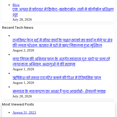
Blog
एक अगस्त से कोटद्वार में क्रिकेट-बास्केटबॉल, रांसी में वॉलीबॉल प्रशिक्षण
शुरू
July 28, 2026
Recent Tech News
राजविहार फेज थर्ड में सीवर कार्य के पश्चात् सड़को का कार्य न होने पर क्षेत्र
की जनता परेशान, बरसात में घरों से बाहर निकलना हुआ मुश्किल
August 2, 2026
नगर निगम की अभिनव पहल के अंतर्गत स्वच्छता दूत’ घाटों पर चला रहे
जागरूकता अभियान, श्रद्धालुओं ने की सराहना
August 1, 2026
ऋषिकेश को स्वच्छ एवं हरित बनाने की दिशा में ऐतिहासिक पहल
August 1, 2026
मानवता के नवजागरण का आधार हैं पूज्य आचार्यश्री- शैफाली पण्ड्या
July 28, 2026
Most Viewed Posts
August 31, 2023