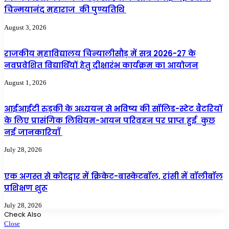
चिन्मयानंद महाराज की पुण्यतिथि
August 3, 2026
राजकीय महाविद्यालय चिन्यालीसौड़ में सत्र 2026-27 के
नवप्रवेशित विद्यार्थियों हेतु दीक्षारंभ कार्यक्रम का आयोजन
August 1, 2026
आईआईटी रुड़की के अध्ययन से भविष्य की सॉलिड-स्टेट बैटरियों
के लिए प्रासंगिक लिथियम-आयन परिवहन पर प्राप्त हुई कुछ
नई जानकारियाँ
July 28, 2026
एक अगस्त से कोटद्वार में क्रिकेट-बास्केटबॉल, रांसी में वॉलीबॉल
प्रशिक्षण शुरू
July 28, 2026
Check Also
Close