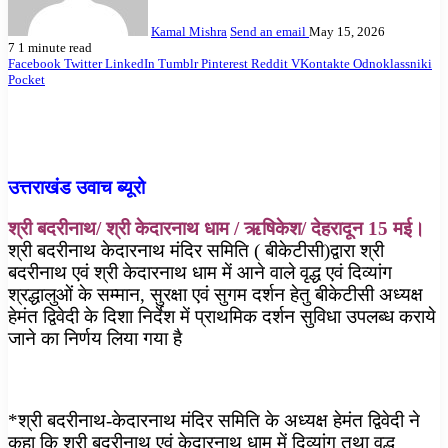
Kamal Mishra
Send an email
May 15, 2026
7
1 minute read
Facebook
Twitter
LinkedIn
Tumblr
Pinterest
Reddit
VKontakte
Odnoklassniki
Pocket
उत्तराखंड उवाच ब्यूरो
श्री बदरीनाथ/ श्री केदारनाथ धाम / ऋषिकेश/ देहरादून 15 मई।
श्री बदरीनाथ केदारनाथ मंदिर समिति ( बीकेटीसी)द्वारा श्री
बदरीनाथ एवं श्री केदारनाथ धाम में आने वाले वृद्ध एवं दिव्यांग
श्रद्धालुओं के सम्मान, सुरक्षा एवं सुगम दर्शन हेतु बीकेटीसी अध्यक्ष
हेमंत द्विवेदी के दिशा निर्देश में प्राथमिक दर्शन सुविधा उपलब्ध कराये
जाने का निर्णय लिया गया है
*श्री बदरीनाथ-केदारनाथ मंदिर समिति के अध्यक्ष हेमंत द्विवेदी ने
कहा कि श्री बदरीनाथ एवं केदारनाथ धाम में दिव्यांग तथा वृद्ध