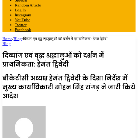
Sidebar
Random Article
Log In
Instagram
YouTube
Twitter
Facebook
Home
/
Blog
/
दिव्यांग एवं वृद्ध श्रद्धालुओं को दर्शन में प्राथमिकता: हेमंत द्विवेदी
Blog
दिव्यांग एवं वृद्ध श्रद्धालुओं को दर्शन में
प्राथमिकता: हेमंत द्विवेदी
बीकेटीसी अध्यक्ष हेमंत द्विवेदी के दिशा निर्देश में
मुख्य कार्याधिकारी सोहन सिंह रांगड़ ने जारी किये
आदेश