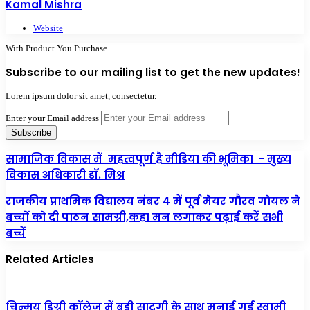
Kamal Mishra
Website
With Product You Purchase
Subscribe to our mailing list to get the new updates!
Lorem ipsum dolor sit amet, consectetur.
Enter your Email address
सामाजिक विकास में महत्वपूर्ण है मीडिया की भूमिका - मुख्य
विकास अधिकारी डॉ. मिश्र
राजकीय प्राथमिक विद्यालय नंबर 4 में पूर्व मेयर गौरव गोयल ने
बच्चों को दी पाठन सामग्री,कहा मन लगाकर पढ़ाई करें सभी
बच्चें
Related Articles
चिन्मय डिग्री कॉलेज में बड़ी सादगी के साथ मनाई गई स्वामी