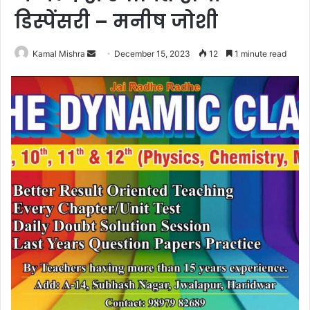
डिस्पेंसरी – मनीष जोशी
Send
Kamal Mishra
December 15, 2023
12
1 minute read
an
email