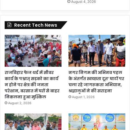
August 4, 2026
Recent Tech News
राजविहार फेज थर्ड में सीवर
नगर निगम की अभिनव पहल
कार्य के पश्चात् सड़को का कार्य
के अंतर्गत स्वच्छता दूत’ घाटों पर
न होने पर क्षेत्र की जनता
चला रहे जागरूकता अभियान,
परेशान, बरसात में घरों से बाहर
श्रद्धालुओं ने की सराहना
निकलना हुआ मुश्किल
August 1, 2026
August 2, 2026