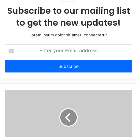
Subscribe to our mailing list
to get the new updates!
Lorem ipsum dolor sit amet, consectetur.
Enter
your
Email
address