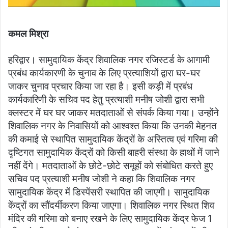
कमल मिश्रा
हरिद्वार। सामुदायिक केंद्र शिवालिक नगर रजिस्टर्ड के आगामी
प्रबंध कार्यकारणी के चुनाव के लिए प्रत्याशियों द्वारा घर-घर
जाकर चुनाव प्रचार किया जा रहा है। इसी कड़ी में प्रबंध
कार्यकारिणी के सचिव पद हेतु प्रत्याशी मनीष जोशी द्वारा सभी
क्लस्टर में घर घर जाकर मतदाताओं से संपर्क किया गया। उन्होंने
शिवालिक नगर के निवासियों को आश्वश्त किया कि उनकी मेहनत
की कमाई से स्थापित सामुदायिक केंद्रों के अस्तित्व एवं गरिमा की
दृष्टिगत सामुदायिक केंद्रों को किसी बाहरी संस्था के हाथों में जाने
नहीं देंगे। मतदाताओं के छोटे-छोटे समूहों को संबोधित करते हुए
सचिव पद प्रत्याशी मनीष जोशी ने कहा कि शिवालिक नगर
सामुदायिक केंद्र में डिस्पेंसरी स्थापित की जाएगी। सामुदायिक
केंद्रों का सौंदर्यीकरण किया जाएगा। शिवालिक नगर स्थित शिव
मंदिर की गरिमा को बनाए रखने के लिए सामुदायिक केंद्र फेज 1