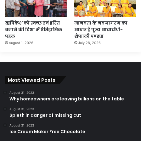
ऋषिकेश को स्वच्छ एवं हरित
मानवता के नवजागरण का
बनाने की दिशा में ऐतिहासिक
आधार हैं पूज्य आचार्यश्री-
पहल
शैफाली पण्ड्या
August 1, 2026
July 28, 2026
Most Viewed Posts
August 31, 2023
Why homeowners are leaving billions on the table
August 31, 2023
Spieth in danger of missing cut
August 31, 2023
Ice Cream Maker Free Chocolate