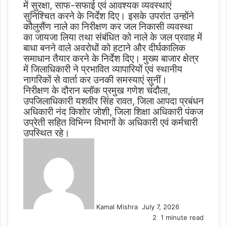
में सुरक्षा, साफ-सफाई एवं आवश्यक व्यवस्थाएं
सुनिश्चित करने के निर्देश दिए। इसके उपरांत उन्होंने
कौलुसैंण नाले का निरीक्षण कर जल निकासी व्यवस्था
का जायजा लिया तथा संबंधित को नाले के जल प्रवाह में
बाधा बनने वाले अवरोधों को हटाने और दीर्घकालिक
समाधान तैयार करने के निर्देश दिए। मुख्य बाजार क्षेत्र
में जिलाधिकारी ने प्रभावित व्यापारियों एवं स्थानीय
नागरिकों से वार्ता कर उनकी समस्याएं सुनीं।
निरीक्षण के दौरान ब्लॉक प्रमुख गणेश चंदौला,
उपजिलाधिकारी यशवीर सिंह रावत, जिला आपदा प्रबंधन
अधिकारी नंद किशोर जोशी, जिला शिक्षा अधिकारी पंकज
उप्रेती सहित विभिन्न विभागों के अधिकारी एवं कर्मचारी
उपस्थित रहे।
Send
an
email
Kamal Mishra
July 7, 2026
2
1 minute read