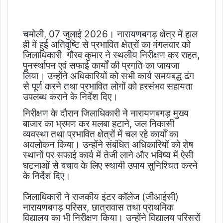
चमोली, 07 जुलाई 2026। नारायणबगड़ क्षेत्र में हाल
ही में हुई अतिवृष्टि से प्रभावित क्षेत्रों का मंगलवार को
जिलाधिकारी गौरव कुमार ने स्थलीय निरीक्षण कर राहत,
पुनर्स्थापन एवं सफाई कार्यों की प्रगति का जायजा
लिया। उन्होंने अधिकारियों को सभी कार्य समयबद्ध ढंग
से पूर्ण करने तथा प्रभावित लोगों को हरसंभव सहायता
उपलब्ध कराने के निर्देश दिए।
निरीक्षण के दौरान जिलाधिकारी ने नारायणबगड़ मुख्य
बाजार का भ्रमण कर मलबा हटाने, जल निकासी
व्यवस्था तथा प्रभावित क्षेत्रों में चल रहे कार्यों का
अवलोकन किया। उन्होंने संबंधित अधिकारियों को शेष
स्थानों पर सफाई कार्य में तेजी लाने और भविष्य में ऐसी
घटनाओं से बचाव के लिए स्थायी उपाय सुनिश्चित करने
के निर्देश दिए।
जिलाधिकारी ने राजकीय इंटर कॉलेज (जीआईसी)
नारायणबगड़ परिसर, छात्रावास तथा प्राथमिक
विद्यालय का भी निरीक्षण किया। उन्होंने विद्यालय परिसरों