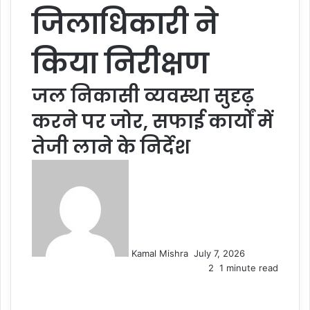
जिलाधिकारी ने
किया निरीक्षण
जल निकासी व्यवस्था सुदृढ़
करने पर जोर, सफाई कार्यों में
तेजी लाने के निर्देश
Send
an
email
Kamal Mishra
July 7, 2026
2
1 minute read