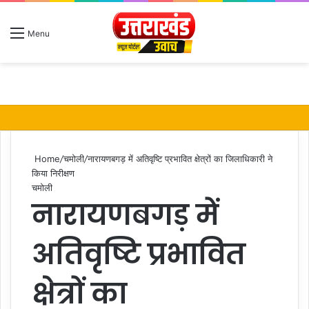
S
Menu
fo
Home
/
चमोली
/
नारायणबगड़ में अतिवृष्टि प्रभावित क्षेत्रों का जिलाधिकारी ने
किया निरीक्षण
चमोली
नारायणबगड़ में
अतिवृष्टि प्रभावित
क्षेत्रों का