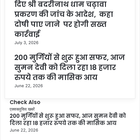
दिए श्री बदरीनाथ धाम चढ़ावा
प्रकरण की जांच के आदेश, कहा
दोषी पाए जाने पर होगी सख्त
कार्रवाई
July 3, 2026
200 मुर्गियों से शुरू हुआ सफर, आज
सुमन देवी को दिला रहा 18 हजार
रुपये तक की मासिक आय
June 22, 2026
Check Also
Close
एक्सक्लूसिव खबरें
200 मुर्गियों से शुरू हुआ सफर, आज सुमन देवी को
दिला रहा 18 हजार रुपये तक की मासिक आय
June 22, 2026