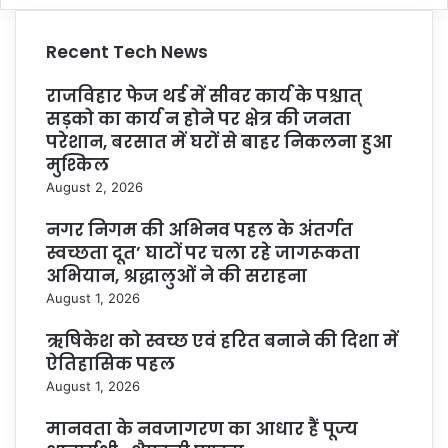
Recent Tech News
राजविहार फेज थर्ड में सीवर कार्य के पश्चात्
सड़को का कार्य न होने पर क्षेत्र की जनता
परेशान, बरसात में घरों से बाहर निकलना हुआ
मुश्किल
August 2, 2026
नगर निगम की अभिनव पहल के अंतर्गत
स्वच्छता दूत’ घाटों पर चला रहे जागरूकता
अभियान, श्रद्धालुओं ने की सराहना
August 1, 2026
ऋषिकेश को स्वच्छ एवं हरित बनाने की दिशा में
ऐतिहासिक पहल
August 1, 2026
मानवता के नवजागरण का आधार हैं पूज्य