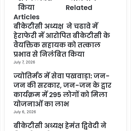
किया
Related
Articles
बीकेटीसी अध्यक्ष ने चढावे में
हेराफेरी में आरोपित बीकेटीसी के
वैयक्तिक सहायक को तत्काल
प्रभाव से निलंबित किया
July 7, 2026
ज्योतिर्मठ में सेवा पखवाड़ा: जन-
जन की सरकार, जन-जन के द्वार
कार्यक्रम में 295 लोगों को मिला
योजनाओं का लाभ
July 6, 2026
बीकेटीसी अध्यक्ष हेमंत द्विवेदी ने