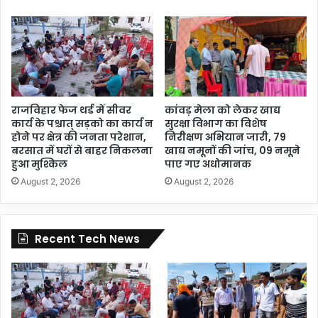
राजविहार फेज थर्ड में सीवर
कांवड़ मेला को लेकर खाद्य
कार्य के पश्चात् सड़को का कार्य न
सुरक्षा विभाग का विशेष
होने पर क्षेत्र की जनता परेशान,
निरीक्षण अभियान जारी, 79
बरसात में घरों से बाहर निकलना
खाद्य नमूनों की जांच, 09 नमूने
हुआ मुश्किल
पाए गए अधोमानक
August 2, 2026
August 2, 2026
Recent Tech News