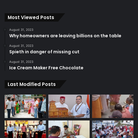
Most Viewed Posts
August 31, 2023
Why homeowners are leaving billions on the table
August 31, 2023
Spieth in danger of missing cut
August 31, 2023
Ice Cream Maker Free Chocolate
Last Modified Posts