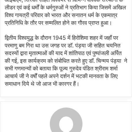
लीडर एवं कई धर्मों के धर्मगुरुओं ने प्रतिभाग किया जिसमें अखिल
विश्व गायत्री परिवार को भारत और सनातन धर्म के एकमात्र
प्रतिनिधि के तौर पर सम्मलित होने का गौरव प्राप्त हुआ।
द्वितीय विश्वयुद्ध के दौरान 1945 में हिरोशिमा शहर में जहाँ पर
परमाणु बम गिरा था उस जगह पर डॉ. पंड्या जी सहित चयनित
सदस्यों द्वारा मृतात्माओं की याद में शांतिपाठ एवं पुष्पांजली अर्पित
की गई, इस कार्यक्रम को संबोधित करते हुए डॉ. चिन्मय पंड्या ने
सभी गणमान्यों को बताया कि पूज्य गुरुदेव पंडित श्रीराम शर्मा
आचार्य जी ने वर्षों पहले अपने दर्शन में भटकी मानवता के लिए
समाधान दिये थे जो आज भी कारगर हैं।