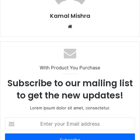
Kamal Mishra
Website
With Product You Purchase
Subscribe to our mailing list
to get the new updates!
Lorem ipsum dolor sit amet, consectetur.
Enter
your
Email