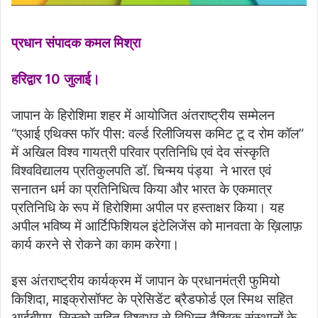
प्रधान संपादक कमल मिश्रा
हरिद्वार 10 जुलाई।
जापान के हिरोशिमा शहर में आयोजित अंतराष्ट्रीय सम्मेलन
“एआई एथिक्स फॉर पीस: वर्ल्ड रिलीजियस कमिट टू द रोम कॉल”
में अखिल विश्व गायत्री परिवार प्रतिनिधि एवं देव संस्कृति
विश्वविद्यालय प्रतिकुलपति डॉ. चिन्मय पंड्या ने भारत एवं
सनातन धर्म का प्रतिनिधित्व किया और भारत के एकमात्र
प्रतिनिधि के रूप में हिरोशिमा अपील पर हस्ताक्षर किया। यह
अपील भविष्य में आर्टिफिशियल इंटेलिजेंस को मानवता के ख़िलाफ़
कार्य करने से रोकने का काम करेगा।
इस अंतराष्ट्रीय कार्यक्रम में जापान के प्रधानमंत्री फुमियो
किशिदा, माइक्रोसॉफ्ट के प्रेसिडेंट ब्रैडफोर्ड एल स्मिथ सहित
आईबीएम, सिस्को सहित विश्वभर से विभिन्न वैश्विक संस्थानों के