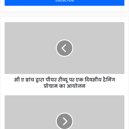
address
सी ए ब्रांच द्वारा पीयर रीव्यू पर एक दिवसीय ट्रैनिंग
प्रोग्राम का आयोजन