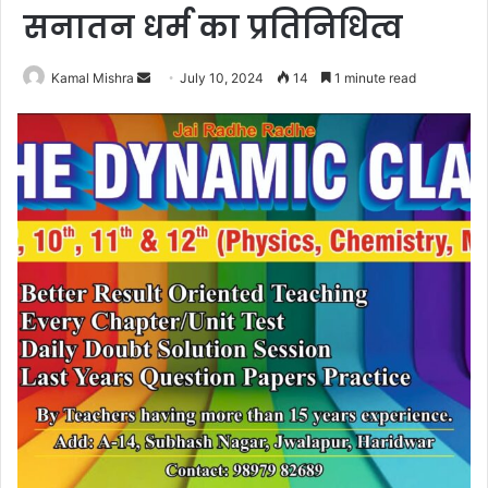
सनातन धर्म का प्रतिनिधित्व
Send
Kamal Mishra
July 10, 2024
14
1 minute read
an
email