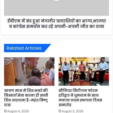
ईवीएम में बंद हुआ मंगलौर प्रत्याशियों का भाग्य,भाजपा
व कांग्रेस समर्थन कर रहे अपनी-अपनी जीत का दावा
Related Articles
श्रावण मास में शिव भक्तों की
सीनियर सिटीजन फोरम
निस्वार्थ सेवा करना ही सच्ची
हरिद्वार ने धूमधाम के साथ
शिव आराधना है-महंत बिष्णु
मनाया प्रथम स्थापना दिवस
दास
समारोह
August 4, 2026
August 3, 2026