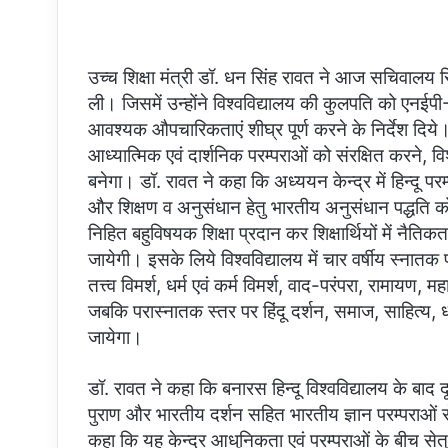
उच्च शिक्षा मंत्री डॉ. धन सिंह रावत ने आज सचिवालय स
ली। जिसमें उन्होंने विश्वविद्यालय की कुलपति को एनईप
आवश्यक औपचारिकताएं शीघ्र पूर्ण करने के निर्देश दिये।
आध्यात्मिक एवं दार्शनिक परम्पराओं को संरक्षित करने, व
बनेगा। डॉ. रावत ने कहा कि अध्ययन केन्द्र में हिन्दू प
और शिक्षण व अनुसंधान हेतु भारतीय अनुसंधान पद्धति को
निहित बहुविषयक शिक्षा प्रदान कर शिक्षार्थियों में नैत
जायेगी। इसके लिये विश्वविद्यालय में चार वर्षीय स्नात
तत्त्व विमर्श, धर्म एवं कर्म विमर्श, वाद-परंपरा, रामायण, 
जबकि परास्नातक स्तर पर हिंदू दर्शन, समाज, साहित्य, 
जायेगा।
डॉ. रावत ने कहा कि बनारस हिन्दू विश्वविद्यालय के बाद दू
पुराण और भारतीय दर्शन सहित भारतीय ज्ञान परम्पराओं स
कहा कि यह केन्द्र आधुनिकता एवं परम्पराओं के बीच सेतु