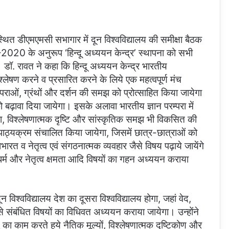
्थित डीएमएमसी सभागार में दून विश्वविद्यालय की समीक्षा बैठक
ी-2020 के अनुरूप ‘हिन्दू अध्ययन केन्द्र’ स्थापना को सभी
 डॉ. रावत ने कहा कि हिन्दू अध्ययन केन्द्र भारतीय
िश्लेषण करने व प्रसारित करने के लिये एक महत्वपूर्ण मंच
रम्पराओं, ग्रंथों और दर्शन की समझ को प्रोत्साहित किया जायेगा
 बढ़ावा दिया जायेगा। इसके अलावा भारतीय ज्ञान परम्परा में
िकता, विश्लेषणात्मक दृष्टि और सांस्कृतिक समझ भी विकसित की
क पाठ्यक्रम संचालित किया जायेगा, जिसमें छात्र-छात्राओं को
महाभारत व नेतृत्व एवं संगठनात्मक व्यवहार जैसे विषय पढ़ाये जायेंगे
धर्म और नेतृत्व क्षमता आदि विषयों का गहन अध्ययन कराया
न विश्वविद्यालय देश का दूसरा विश्वविद्यालय होगा, जहां वेद,
े संबंधित विषयों का विधिवत अध्ययन कराया जायेगा। उन्होंने
 का काम करते हुये नैतिक मूल्यों, विश्लेषणात्मक दृष्टिकोण और