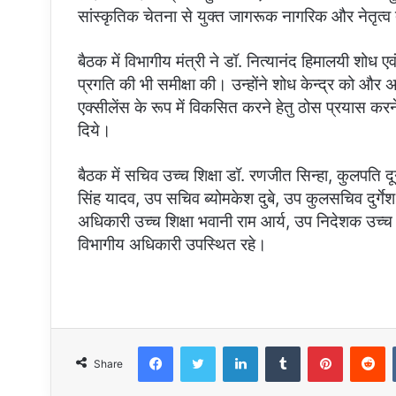
सांस्कृतिक चेतना से युक्त जागरूक नागरिक और नेतृत्व
बैठक में विभागीय मंत्री ने डॉ. नित्यानंद हिमालयी शोध 
प्रगति की भी समीक्षा की। उन्होंने शोध केन्द्र को और
एक्सीलेंस के रूप में विकसित करने हेतु ठोस प्रयास करने
दिये।
बैठक में सचिव उच्च शिक्षा डॉ. रणजीत सिन्हा, कुलपति दू
सिंह यादव, उप सचिव ब्योमकेश दुबे, उप कुलसचिव दुर्गेश 
अधिकारी उच्च शिक्षा भवानी राम आर्य, उप निदेशक उच्च श
विभागीय अधिकारी उपस्थित रहे।
Facebook
Twitter
LinkedIn
Tumblr
Pinterest
R
Share