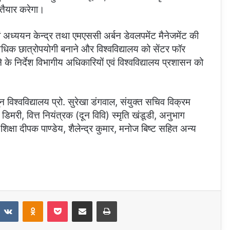
 तैयार करेगा।
एवं अध्ययन केन्द्र तथा एमएससी अर्बन डेवलपमेंट मैनेजमेंट की
 अधिक छात्रोपयोगी बनाने और विश्वविद्यालय को सेंटर फॉर
 के निर्देश विभागीय अधिकारियों एवं विश्वविद्यालय प्रशासन को
न विश्वविद्यालय प्रो. सुरेखा डंगवाल, संयुक्त सचिव विक्रम
डिमरी, वित्त नियंत्रक (दून विवि) स्मृति खंडूडी, अनुभाग
िक्षा दीपक पाण्डेय, शैलेन्द्र कुमार, मनोज बिष्ट सहित अन्य
eddit
VKontakte
Odnoklassniki
Pocket
Share via Email
Print