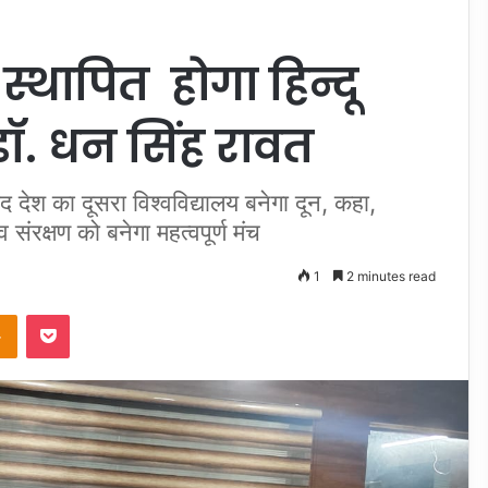
 स्थापित होगा हिन्दू
डॉ. धन सिंह रावत
द देश का दूसरा विश्वविद्यालय बनेगा दून, कहा,
 संरक्षण को बनेगा महत्वपूर्ण मंच
1
2 minutes read
takte
Odnoklassniki
Pocket