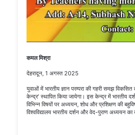
कमल मिश्रा
देहरादून, 1 अगस्त 2025
युवाओं में भारतीय ज्ञान परम्परा की गहरी समझ विकसित करन
केन्द्र’ स्थापित किया जायेगा। इस केन्द्र में भारतीय 
विभिन्न विषयों पर अध्ययन, शोध और प्रशिक्षण की बहुव
विश्वविद्यालय भारतीय दर्शन और वेद-पुराण अध्ययन का द