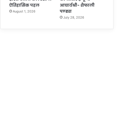
ऐतिहासिक पहल
आचार्यश्री- शैफाली
पण्ड्या
August 1, 2026
July 28, 2026