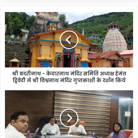
श्री बदरीनाथ - केदारनाथ मंदिर समिति अध्यक्ष हेमंत
द्विवेदी ने श्री विश्वनाथ मंदिर गुप्तकाशी के दर्शन किये