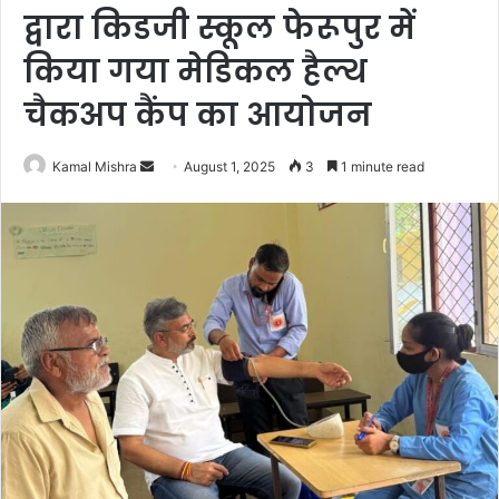
द्वारा किडजी स्कूल फेरूपुर में
किया गया मेडिकल हैल्थ
चैकअप कैंप का आयोजन
Send
Kamal Mishra
August 1, 2025
3
1 minute read
an
email