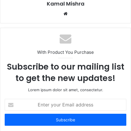
Kamal Mishra
Website
With Product You Purchase
Subscribe to our mailing list
to get the new updates!
Lorem ipsum dolor sit amet, consectetur.
Enter
your
Email
address