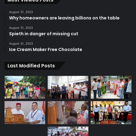
August 31, 2023
Why homeowners are leaving billions on the table
August 31, 2023
Spieth in danger of missing cut
August 31, 2023
Ice Cream Maker Free Chocolate
Last Modified Posts