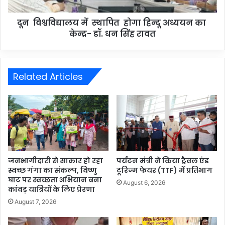
दून विश्वविद्यालय में स्थापित होगा हिन्दू अध्ययन का
केन्द्र- डॉ. धन सिंह रावत
Related Articles
जनभागीदारी से साकार हो रहा
पर्यटन मंत्री ने किया ट्रैवल एंड
स्वच्छ गंगा का संकल्प, विष्णु
टूरिज्म फेयर (TTF) में प्रतिभाग
घाट पर स्वच्छता अभियान बना
August 6, 2026
कांवड़ यात्रियों के लिए प्रेरणा
August 7, 2026