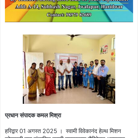
प्रधान संपादक कमल मिश्रा
हरिद्वार 01 अगस्त 2025 । स्वामी विवेकानंद हेल्थ मिशन