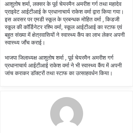
आशुतोष शर्मा, लक्सर के पूर्व चेयरमैन अमरीश गर्ग तथा महादेव
प्राइवेट आईटीआई के प्रधानाचार्य राकेश वर्मा द्वारा किया गया।
इस अवसर पर एमडी स्कूल के प्रबन्धक मोहित वर्मा , किडजी
स्कूल की कॉर्डिनेटर रश्मि वर्मा, स्कूल आईटीआई का स्टाफ एवं
बहुत संख्या में क्षेत्रवासियों ने स्वास्थ्य कैंप का लाभ लेकर अपनी
स्वास्थ्य जाँच कराई।
भाजपा जिलाध्यक्ष आशुतोष शर्मा , पूर्व चेयरमैन अमरीश गर्ग
प्रधानाचार्य आईटीआई राकेश वर्मा ने भी स्वास्थ्य कैंप में अपनी
जांच कराकर डॉक्टरों तथा स्टाफ का उत्साहवर्धन किया।