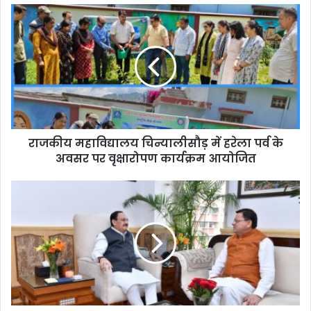
राजकीय महाविद्यालय चिन्यालीसौड़ में हरेला पर्व के
अवसर पर वृक्षारोपण कार्यक्रम आयोजित