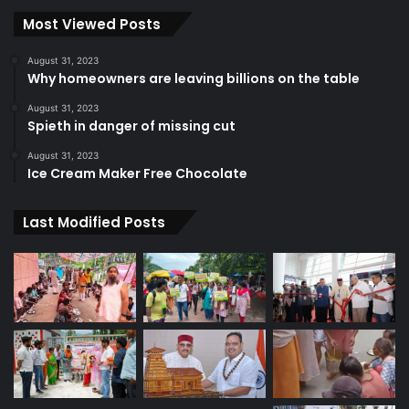
Most Viewed Posts
August 31, 2023
Why homeowners are leaving billions on the table
August 31, 2023
Spieth in danger of missing cut
August 31, 2023
Ice Cream Maker Free Chocolate
Last Modified Posts