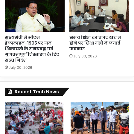
मुख्यमंत्री ने सीएम
समग्र शिक्षा का बजट खर्च न
हेल्पलाइन-1905 पर जन
होने पर शिक्षा मंत्री ने लगाई
शिकायतों के समयबद्ध एवं
फटकार
गुणवत्तापूर्ण निस्तारण के दिए
July 30, 2026
सख्त निर्देश
July 30, 2026
Recent Tech News