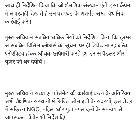
साथ ही निर्देशित किया कि जो शैक्षणिक संस्थान एंटी ड्रग कैंपेन
में लापरवाही दिखाते हैं उन पर एक्ट के अंतर्गत सख्त वैधानिक
कार्रवाई करें।
मुख्य सचिव ने संबंधित अधिकारियों को निर्देशित किया कि ड्रग्स
से संबंधित विसिल ब्लोअर्स की सूचना पर ही डिपेंड ना रहें बल्कि
प्रोएक्टिव होकर औचक छापेमारी करते हुए ड्रग्स पैडलर और
यूजर को धर दबोचें।
मुख्य सचिव ने सख्त एनफोर्समेंट की कार्रवाई करने के अतिरिक्त
सभी शैक्षणिक संस्थानों में सिविल सोसाइटी के सदस्यों, इस क्षेत्र
में सक्रिय NGO, महिला और युवा मंगल दलों के समन्वय से
जागरूकता कैंपेन भी निर्देश दिए।