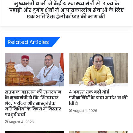
मुख्यमंत्री धामी ने केंद्रीय स्वास्थ्य मंत्री से राज्य के
पहाड़ी और दुर्गम क्षेत्रों में आपातकालीन सेवाओं के लिए
एक अतिरिक्त हेलीकॉप्टर की मांग की
Related Articles
सतपाल महाराज की राजस्थान
4 अगस्त तक बढ़ी बोर्ड
के मुख्यमंत्री से कि शिष्टाचार
परीक्षार्थियों के डाटा अपडेशन की
भेंट, पर्यटन और सांस्कृतिक
तिथि
गतिविधियों के विषय में विस्तार
August 1, 2026
पर हुई चर्चा
August 4, 2026