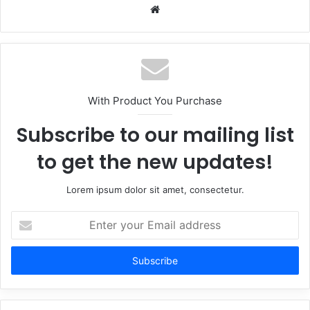
Website
With Product You Purchase
Subscribe to our mailing list
to get the new updates!
Lorem ipsum dolor sit amet, consectetur.
Enter
your
Email
address