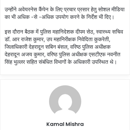
उन्होंने अवेयरनेस कैंपेन के लिए प्रचार प्रसार हेतु सोशल मीडिया
का भी अधिक -से -अधिक उपयोग करने के निर्देश भी दिए।
इस दौरान बैठक में पुलिस महानिदेशक दीपम सेठ, स्वास्थ्य सचिव
डॉ. आर राजेश कुमार, उप महानिरीक्षक निवेदिता कुकरेती,
जिलाधिकारी देहरादून सबिन बंसल, वरिष्ठ पुलिस अधीक्षक
देहरादून अजय कुमार, वरिष्ठ पुलिस अधीक्षक एसटीएफ नवनीत
सिंह भुल्लर सहित संबंधित विभागों के अधिकारी उपस्थित थे।
Kamal Mishra