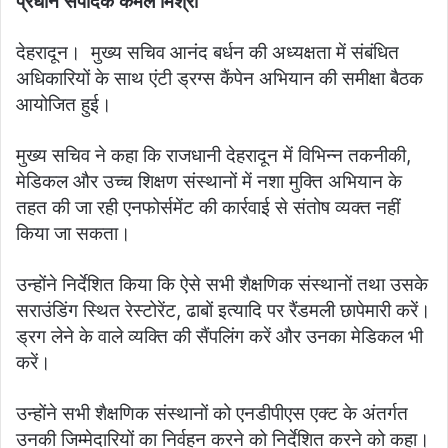
प्रधान संपादक कमल मिश्रा
देहरादून। मुख्य सचिव आनंद बर्धन की अध्यक्षता में संबंधित
अधिकारियों के साथ एंटी ड्रग्स कैंपेन अभियान की समीक्षा बैठक
आयोजित हुई।
मुख्य सचिव ने कहा कि राजधानी देहरादून में विभिन्न तकनीकी,
मेडिकल और उच्च शिक्षण संस्थानों में नशा मुक्ति अभियान के
तहत की जा रही एनफोर्समेंट की कार्रवाई से संतोष व्यक्त नहीं
किया जा सकता।
उन्होंने निर्देशित किया कि ऐसे सभी शैक्षणिक संस्थानों तथा उसके
सराउंडिंग स्थित रेस्टोरेंट, ढाबों इत्यादि पर रैंडमली छापेमारी करें।
ड्रग लेने के वाले व्यक्ति की सैंपलिंग करें और उनका मेडिकल भी
करें।
उन्होंने सभी शैक्षणिक संस्थानों को एनडीपीएस एक्ट के अंतर्गत
उनकी जिम्मेदारियों का निर्वहन करने को निर्देशित करने को कहा।