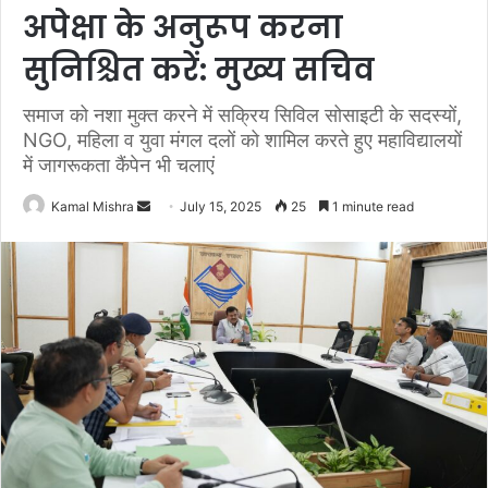
अपेक्षा के अनुरूप करना
सुनिश्चित करें: मुख्य सचिव
समाज को नशा मुक्त करने में सक्रिय सिविल सोसाइटी के सदस्यों,
NGO, महिला व युवा मंगल दलों को शामिल करते हुए महाविद्यालयों
में जागरूकता कैंपेन भी चलाएं
Send
Kamal Mishra
July 15, 2025
25
1 minute read
an
email