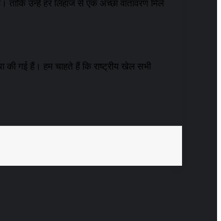
ैं। ताकि उन्हें हर लिहाज से एक अच्छा वातावरण मिले
की गई हैं। हम चाहते हैं कि राष्ट्रीय खेल सभी