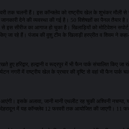
फरवरी तक चलनी हैं। इस कॉन्क्लेव को राष्ट्रीय खेल के शुभंकर मौली से
कारी देने की व्यवस्था की गई है। 50 विशेषज्ञों का पैनल तैयार है।
 से इस सीरीज का आगाज हो चुका है। खिलाड़ियों को मोटिवेशन सपोर्ट, म
किए जा रहे हैं। पंजाब की वुशु टीम के खिलाड़ी हरप्रीत व शिवम ने क
 रखते हुए हरिद्वार, हल्द्वानी व रूद्रपुर में भी फैन पार्क संचालित किए ज
र्यटन नगरी में राष्ट्रीय खेल के प्रचार की दृष्टि से वहां भी फैन पार्क 
न आएंगी। इसके अलावा, जानी मानी एथलीट रह चुकी अश्विनी नचप्पा, चक 
हैं। देहरादून में यह कॉन्क्लेव 12 फरवरी तक आयोजित की जाएगी। 11 फर