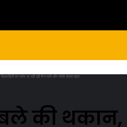
ांस्कृतिक गतिविधियों के विषय में विस्तार पर हुई चर्चा
में खिलाड़ियों को पसंद आ रही रही फैन पार्क और मौली संवाद पहल
ाबले की थकान,