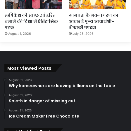
ऋषिकेश को स्वच्छ एवं हरित
मानवता के नवजागरण का
बनाने की दिशा में ऐतिहासिक
आधार हैं पूज्य आचार्यश्री-
पहल
शैफाली पण्ड्या
August 1, 2026
July 28, 2026
Most Viewed Posts
August 31, 2023
Why homeowners are leaving billions on the table
August 31, 2023
Spieth in danger of missing cut
August 31, 2023
Ice Cream Maker Free Chocolate