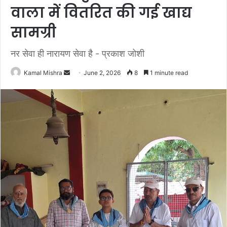
वाला में वितरित की गई खाद्य
सामग्री
नर सेवा ही नारायण सेवा है - प्रकाश जोशी
Send
Kamal Mishra
June 2, 2026
8
1 minute read
an
email