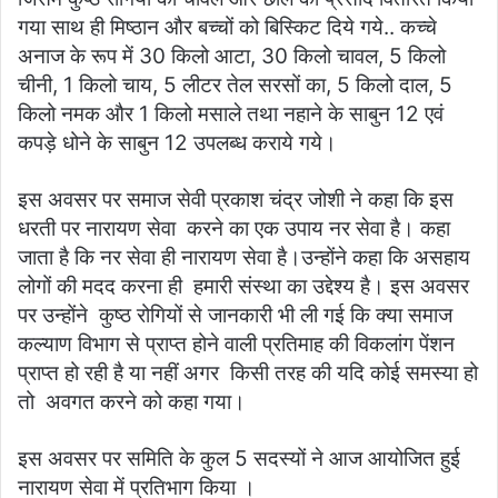
गया साथ ही मिष्ठान और बच्चों को बिस्किट दिये गये.. कच्चे
अनाज के रूप में 30 किलो आटा, 30 किलो चावल, 5 किलो
चीनी, 1 किलो चाय, 5 लीटर तेल सरसों का, 5 किलो दाल, 5
किलो नमक और 1 किलो मसाले तथा नहाने के साबुन 12 एवं
कपड़े धोने के साबुन 12 उपलब्ध कराये गये।
इस अवसर पर समाज सेवी प्रकाश चंद्र जोशी ने कहा कि इस
धरती पर नारायण सेवा करने का एक उपाय नर सेवा है। कहा
जाता है कि नर सेवा ही नारायण सेवा है।उन्होंने कहा कि असहाय
लोगों की मदद करना ही हमारी संस्था का उद्देश्य है। इस अवसर
पर उन्होंने कुष्ठ रोगियों से जानकारी भी ली गई कि क्या समाज
कल्याण विभाग से प्राप्त होने वाली प्रतिमाह की विकलांग पेंशन
प्राप्त हो रही है या नहीं अगर किसी तरह की यदि कोई समस्या हो
तो अवगत करने को कहा गया।
इस अवसर पर समिति के कुल 5 सदस्यों ने आज आयोजित हुई
नारायण सेवा में प्रतिभाग किया ।