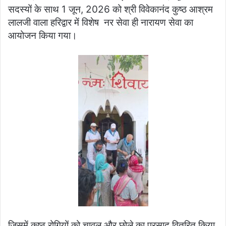
सदस्यों के साथ 1 जून, 2026 को श्री विवेकानंद कुष्ठ आश्रम
लालजी वाला हरिद्वार में विशेष नर सेवा ही नारायण सेवा का
आयोजन किया गया।
जिसमें कुष्ठ रोगियों को चावल और छोले का प्रसाद वितरित किया