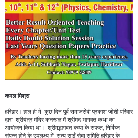
कमल मिश्रा
हरिद्वार। हाल ही में कुछ दिन पूर्व समाजसेवी प्रकाश जोशी परिवार
द्वारा श्रीयंत्र मंदिर कनखल में श्रीमद भागवत कथा का
आयोजन किया था। श्रीमद्भागवत कथा के सफल, निर्विघ्न
संपन्न होने के उपलक्ष्य में सत्य साईं सेवा समिति हरिद्वार के