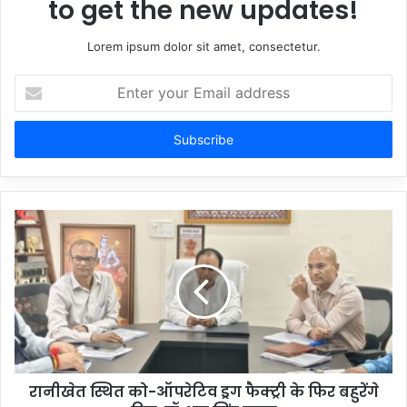
to get the new updates!
Lorem ipsum dolor sit amet, consectetur.
Enter
your
Email
address
रानीखेत स्थित को-ऑपरेटिव ड्रग फैक्ट्री के फिर बहुरेंगे