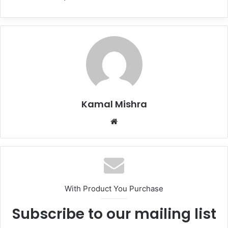
Kamal Mishra
Website
With Product You Purchase
Subscribe to our mailing list