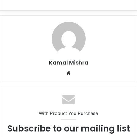
Kamal Mishra
Website
With Product You Purchase
Subscribe to our mailing list