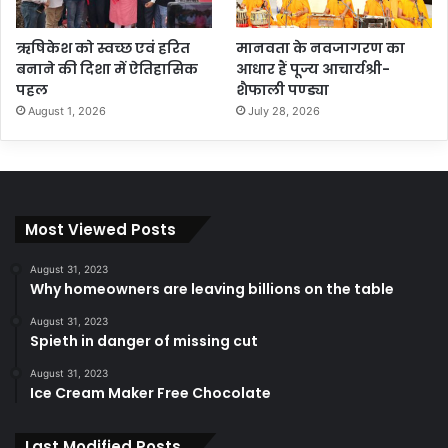
ऋषिकेश को स्वच्छ एवं हरित
मानवता के नवजागरण का
बनाने की दिशा में ऐतिहासिक
आधार हैं पूज्य आचार्यश्री-
पहल
शैफाली पण्ड्या
August 1, 2026
July 28, 2026
Most Viewed Posts
August 31, 2023
Why homeowners are leaving billions on the table
August 31, 2023
Spieth in danger of missing cut
August 31, 2023
Ice Cream Maker Free Chocolate
Last Modified Posts