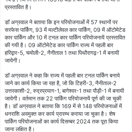
प्रस्तावित है।
डॉ अग्रवाल ने बताया कि इन परियोजनाओं में 57 स्थानों पर
सरफेस पार्किंग, 93 में मल्टीलेवल कार पार्किंग, 09 में ऑटोमेटेड
कार पार्किंग और 10 में टनल कार पार्किंग परियोजनायें प्रस्तावित
की गयी है। 09 ऑटोमेटेड कार पार्किंग राज्य में पहली बार
हरिद्वार-5, चमोली-2, नैनीताल 1 तथा पिथौरागढ़-1 में बनायी
जायेगी।
डॉ अग्रवाल ने कहा कि राज्य में पहली बार टनल पार्किंग बनाये
जाने का कार्य किया जा रहा है, जो कि टिहरी-3, नैनीताल-2
उत्तरकाशी-2, रुद्रप्रयाग-1, बागेश्वर-1 तथा पौड़ी-1 में बनायी
जायेगी। वर्तमान तक 22 पार्किंग परियोजनायें पूर्ण की जा चुकी
है। डॉ अग्रवाल ने बताया कि 169 में से 148 परियोजनाओं में
धनराशि अवमुक्त कर कार्य प्रारम्भ कराया जा चुका है। शेष
पार्किंग परियोजनाओं का कार्य दिसम्बर 2024 तक पूरा किया
जाना लक्षित है।