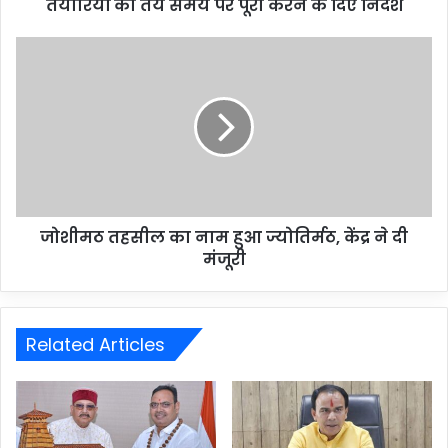
तैयारियों को तय समय पर पूरा करने के दिए निर्देश
जोशीमठ तहसील का नाम हुआ ज्योतिर्मठ, केंद्र ने दी
मंजूरी
Related Articles