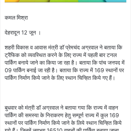
कमल मिश्रा
देहरादून 12 जून ।
शहरी विकास व आवास मंत्री डॉ प्रेमचंद अग्रवाल ने बताया कि
ट्रैफिक को व्यवस्थित करने के लिए राज्य में पहली बार टनल
पार्किंग बनाये जाने का किया जा रहा है। बताया कि पांच जनपद में
09 पार्किंग बनाई जा रही है। बताया कि राज्य में 169 स्थानों पर
पार्किंग निर्माण किये जाने के लिए स्थान चिन्हित किये गए हैं।
बुधवार को मंत्री डॉ अग्रवाल ने बताया गया कि राज्य में वाहन
पार्किंग की समस्या के निराकरण हेतु सम्पूर्ण राज्य में कुल 169
स्थानों पर पार्किंग निर्माण किये जाने के लिये स्थान चिन्हित किये
गये हैं। जिनमें लगभग 16510 वाहनों की पार्किंग बनाया जाना