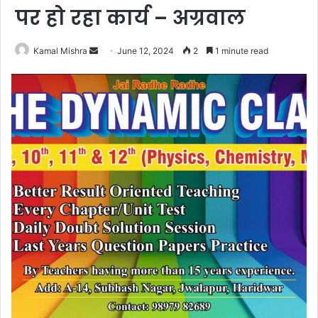
पर हो रहा कार्य – अग्रवाल
Send
Kamal Mishra
June 12, 2024
2
1 minute read
an
email