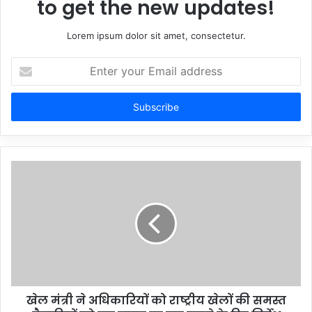
to get the new updates!
Lorem ipsum dolor sit amet, consectetur.
Enter
your
Email
address
खेल मंत्री ने अधिकारियों को राष्ट्रीय खेलों की समस्त