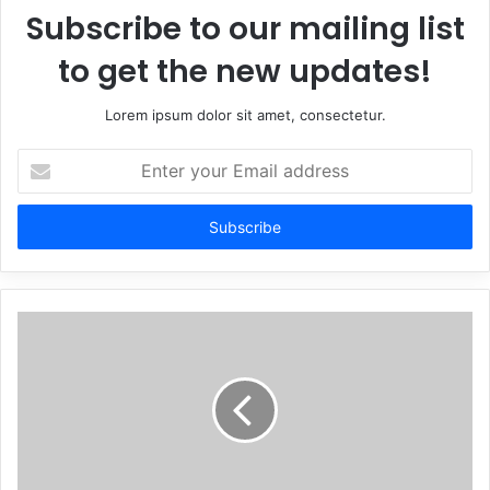
Subscribe to our mailing list
to get the new updates!
Lorem ipsum dolor sit amet, consectetur.
Enter
your
Email
address