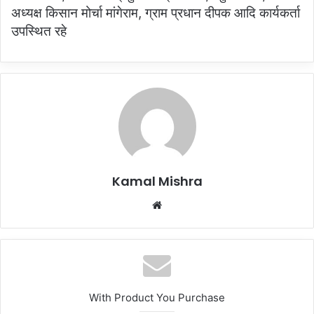
अध्यक्ष किसान मोर्चा मांगेराम, ग्राम प्रधान दीपक आदि कार्यकर्ता
उपस्थित रहे
Kamal Mishra
Website
With Product You Purchase