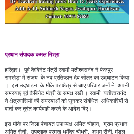
प्रधान संपादक कमल मिश्रा
हरिद्वार। पूर्व कैबिनेट मंत्री स्वामी यतीश्वरानंद ने फेरुपुर
रामखेड़ा में संजय के नव प्रतिष्ठान देव सोलर का उद्घाटन किया
। इस उदघाटन के मौके पर क्षेत्र से आए परिवार जनों ने अपनी
समस्याएं पूर्व कैबिनेट मंत्री के समक्ष रखी । स्वामी यतीश्वरानंद
ने क्षेत्रवासियों की समस्याओं को सुनकर संबंधित अधिकारियों से
वार्ता कर तुरंत कार्यवाही करने के आदेश दिए।
इस मौके पर जिला पंचायत उपाध्यक्ष अमित चौहान, ग्राम प्रधान
अमित सैनी, उपब्लाक प्रमुख धर्मेंद्र चौधरी, शुभम सैनी, मंडल