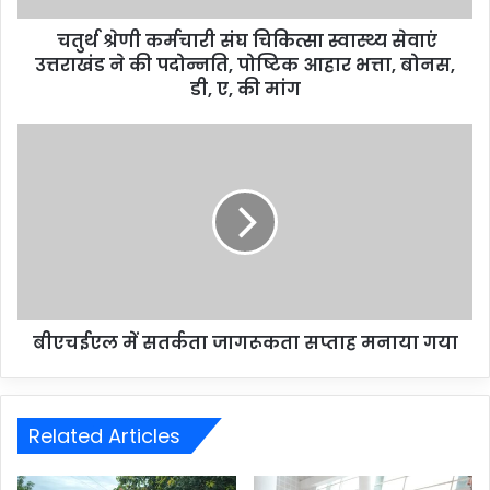
चतुर्थ श्रेणी कर्मचारी संघ चिकित्सा स्वास्थ्य सेवाएं
उत्तराखंड ने की पदोन्नति, पोष्टिक आहार भत्ता, बोनस,
डी, ए, की मांग
बीएचईएल में सतर्कता जागरूकता सप्ताह मनाया गया
Related Articles