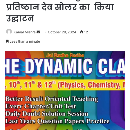
प्रतिष्ठान देव सोलर का किया
उद्घाटन
Send
Kamal Mishra
October 28, 2024
12
an
Less than a minute
email