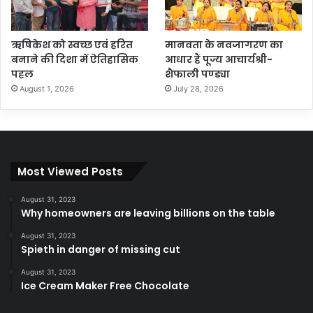
ऋषिकेश को स्वच्छ एवं हरित
मानवता के नवजागरण का
बनाने की दिशा में ऐतिहासिक
आधार हैं पूज्य आचार्यश्री-
पहल
शैफाली पण्ड्या
August 1, 2026
July 28, 2026
Most Viewed Posts
August 31, 2023
Why homeowners are leaving billions on the table
August 31, 2023
Spieth in danger of missing cut
August 31, 2023
Ice Cream Maker Free Chocolate