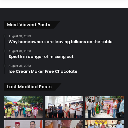
Most Viewed Posts
August 31, 2023
Why homeowners are leaving billions on the table
August 31, 2023
Spieth in danger of missing cut
August 31, 2023
Ice Cream Maker Free Chocolate
Last Modified Posts