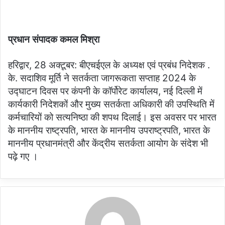
प्रधान संपादक कमल मिश्रा
हरिद्वार, 28 अक्टूबर: बीएचईएल के अध्यक्ष एवं प्रबंध निदेशक .
के. सदाशिव मूर्ति ने सतर्कता जागरूकता सप्ताह 2024 के
उद्घाटन दिवस पर कंपनी के कॉर्पोरेट कार्यालय, नई दिल्ली में
कार्यकारी निदेशकों और मुख्य सतर्कता अधिकारी की उपस्थिति में
कर्मचारियों को सत्यनिष्ठा की शपथ दिलाई। इस अवसर पर भारत
के माननीय राष्ट्रपति, भारत के माननीय उपराष्ट्रपति, भारत के
माननीय प्रधानमंत्री और केंद्रीय सतर्कता आयोग के संदेश भी
पढ़े गए ।