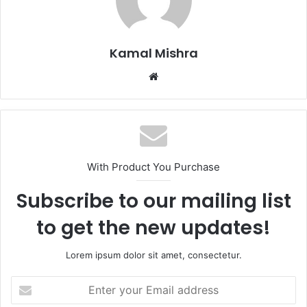
Kamal Mishra
Website
With Product You Purchase
Subscribe to our mailing list
to get the new updates!
Lorem ipsum dolor sit amet, consectetur.
Enter
your