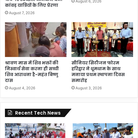
August 6, 2026
कांवड़ यात्रियों के लिए प्रेरणा
August 7, 2026
श्रावण मास में शिव भक्तों की
सीनियर सिटीजन फोरम
निस्वार्थ सेवा करना ही सच्ची
हरिद्वार ने धूमधाम के साथ
शिव आराधना है-महंत बिष्णु
मनाया प्रथम स्थापना दिवस
दास
समारोह
August 4, 2026
August 3, 2026
Recent Tech News