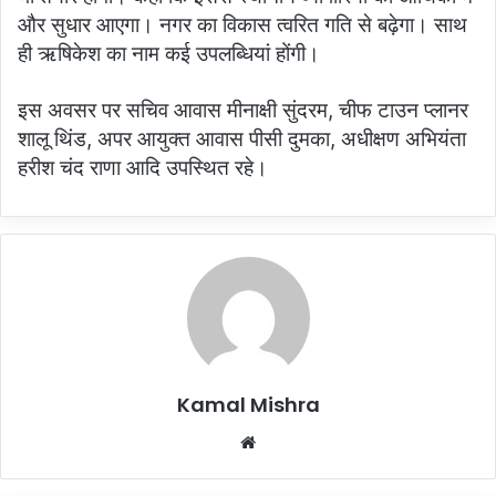
और सुधार आएगा। नगर का विकास त्वरित गति से बढ़ेगा। साथ
ही ऋषिकेश का नाम कई उपलब्धियां होंगी।
इस अवसर पर सचिव आवास मीनाक्षी सुंदरम, चीफ टाउन प्लानर
शालू थिंड, अपर आयुक्त आवास पीसी दुमका, अधीक्षण अभियंता
हरीश चंद राणा आदि उपस्थित रहे।
Kamal Mishra
Website