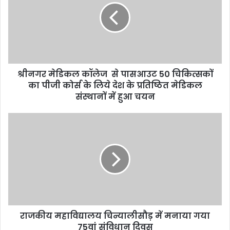
श्रीनगर मेडिकल कॉलेज से पासआउट 50 चिकित्सकों
का पीजी कोर्स के लिये देश के प्रतिष्ठित मेडिकल
संस्थानों में हुआ चयन
राजकीय महाविद्यालय चिन्यालीसौड़ में मनाया गया
75वां संविधान दिवस