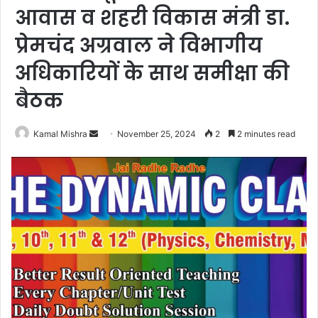
आवास व शहरी विकास मंत्री डा.
प्रेमचंद अग्रवाल ने विभागीय
अधिकारियों के साथ समीक्षा की
बैठक
Send
Kamal Mishra
November 25, 2024
2
2 minutes read
an
email