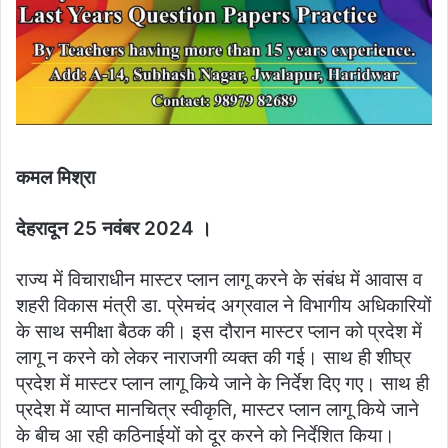
कमल मिश्रा
देहरादून 25 नवंबर 2024 ।
राज्य में विचाराधीन मास्टर प्लान लागू करने के संबंध में आवास व
शहरी विकास मंत्री डा. प्रेमचंद अग्रवाल ने विभागीय अधिकारियों
के साथ समीक्षा बैठक की। इस दौरान मास्टर प्लान को प्रदेश में
लागू न करने को लेकर नाराजगी व्यक्त की गई। साथ ही शीघ्र
प्रदेश में मास्टर प्लान लागू किये जाने के निर्देश दिए गए। साथ ही
प्रदेश में व्याप्त मानचित्र स्वीकृति, मास्टर प्लान लागू किये जाने
के बीच आ रही कठिनाईयों को दूर करने को निर्देशित किया।