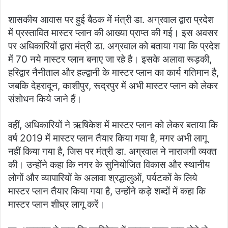
शासकीय आवास पर हुई बैठक में मंत्री डा. अग्रवाल द्वारा प्रदेश
में प्रस्तावित मास्टर प्लान की आख्या प्राप्त की गई। इस अवसर
पर अधिकारियों द्वारा मंत्री डा. अग्रवाल को बताया गया कि प्रदेश
में 70 नये मास्टर प्लान बनाए जा रहे है। इसके अलावा रूड़की,
हरिद्वार नैनीताल और हल्द्वानी के मास्टर प्लान का कार्य गतिमान है,
जबकि देहरादून, काशीपुर, रूद्रपुर में अभी मास्टर प्लान को लेकर
संशोधन किये जाने हैं।
वहीं, अधिकारियों ने ऋषिकेश में मास्टर प्लान को लेकर बताया कि
वर्ष 2019 में मास्टर प्लान तैयार किया गया है, मगर अभी लागू
नहीं किया गया है, जिस पर मंत्री डा. अग्रवाल ने नाराजगी व्यक्त
की। उन्होंने कहा कि नगर के सुनियोजित विकास और स्थानीय
लोगों और व्यापारियों के अलावा श्रद्धालुओं, पर्यटकों के लिये
मास्टर प्लान तैयार किया गया है, उन्होंने कड़े शब्दों में कहा कि
मास्टर प्लान शीघ्र लागू करें।