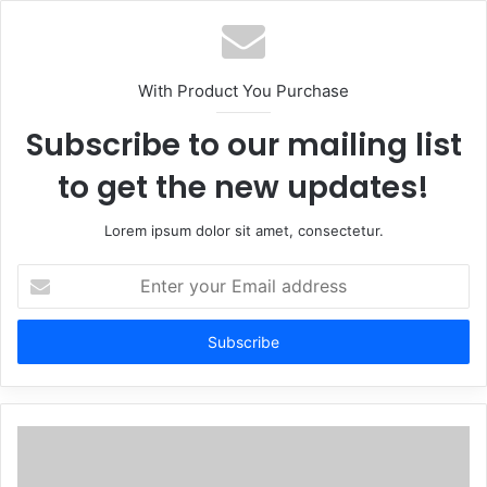
With Product You Purchase
Subscribe to our mailing list
to get the new updates!
Lorem ipsum dolor sit amet, consectetur.
Enter
your
Email
address