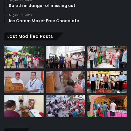
Spieth in danger of missing cut
August 31, 2023
Ice Cream Maker Free Chocolate
Last Modified Posts