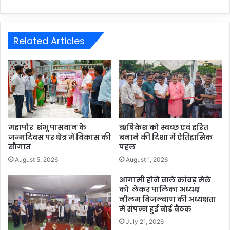
Related Articles
महापौर शंभू पासवान के
ऋषिकेश को स्वच्छ एवं हरित
जन्मदिवस पर क्षेत्र में विकास की
बनाने की दिशा में ऐतिहासिक
सौगात
पहल
August 5, 2026
August 1, 2026
आगामी होने वाले कांवड़ मेले
को लेकर पालिका अध्यक्ष
नीलम बिजल्वाण की अध्यक्षता
में संपन्न हुई बोर्ड बैठक
July 21, 2026