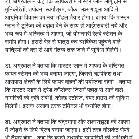
डा. अग्रवाल ने कहा कि ऋषिकेश में मास्टर प्लान लागू होने से
मुनिकीरेती, तपोवन, स्वर्गाश्रम, जौंक, लक्ष्मणझूला आदि में
आधुनिक विकास का नया मॉडल तैयार होगा। बताया कि मास्टर
प्लान में टूरिज्म को बढ़ावा देने के साथ ही आईएसबीटी नये और
भव्य रूप में अस्तित्व में आएगा, जो योगनगरी रेलवे स्टेशन के
समीप होगा। इससे रेल से यात्रा कर ऋषिकेश पहुंचने वाले
यात्रियों को बस से आगे गंतव्य तक जाने में सुविधा मिलेगी।
डा. अग्रवाल ने बताया कि मास्टर प्लान में आपदा के दृष्टिगत
फायर स्टेशन को भव्य बनाया जाएगा, जिससे ऋषिकेश तथा
आसपास क्षेत्रों के लिये फायर वाहनों की पर्याप्तता रहेगी। बताया
कि मास्टर प्लान में ट्रेड कॉप्लेक्स जिसमें पहाड़ से आने वाले
नागरिकों को कृषि संबंधी, कोल्ड स्टोरेज, वेयर हाउस की सुविधा
मिलेगी। इसके अलावा ट्रक टर्मिनल भी स्थापित होगा।
डा. अग्रवाल ने बताया कि चंद्रभागा और लक्ष्मणझूला को आपस
में जोड़ने के लिये ब्रिज बनाया जाएगा। इसी तरह नीलकंठ रोपवे
भी तैयार होगा। कहा कि इससे स्थानीय व्यापारियों की आर्थिकी में