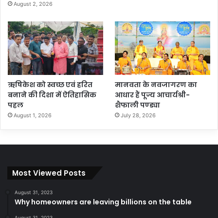
August 2, 2026
ऋषिकेश को स्वच्छ एवं हरित
मानवता के नवजागरण का
बनाने की दिशा में ऐतिहासिक
आधार हैं पूज्य आचार्यश्री-
पहल
शैफाली पण्ड्या
August 1, 2026
July 28, 2026
Most Viewed Posts
August 31, 2023
Why homeowners are leaving billions on the table
August 31, 2023