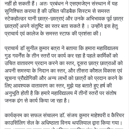
नहीं हो सकती हैं। अतः प्रबंधन ने एसएमजेएन संस्थान में यह
सुनिश्चित कराया है की उचित फीडबैक सिस्टम से समस्त
स्टेकहोल्डर यानी छात्र-छात्राएं और उनके अभिभावक पूर्व छात्र
छात्राऐं अपने संतुष्टि का स्तर बता सकते है । उन्होंने इस हेतु
प्राचार्य एवं कालेज के समस्त स्टाफ की प्रशंसा की।
प्राचार्य डॉ सुनील कुमार बत्रा ने बताया कि हमारा महाविद्यालय
गुड गवर्नेंस के तीन स्तरों पर कार्य कर रहा है पहले कार्मिकों को
उचित वातावरण प्रदान करने का स्तर, दूसरा छात्र छात्राओं को
अपनी समस्या के निदान का स्तर, और तीसरा कौशल विकास एवं
सूचना प्रौद्योगिकी और अन्य लाभों को छात्रों को प्रदान करने के
लिए आवश्यक वातावरण का स्तर, मुझे यह बताते हुए हर्ष की
अनुभूति होती है कि हमारे महाविद्यालय में तीनों स्तरों पर संतोष
जनक ढंग से कार्य किया जा रहा है।
कार्यक्रम का सफल संचालन डाॅ. संजय कुमार माहेश्वरी व कैरियर
काउसिंलिग सेल के अधिष्ठाता विनय थपलियाल द्वारा किया गया।