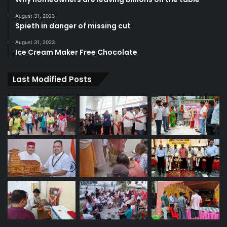
August 31, 2023
Spieth in danger of missing cut
August 31, 2023
Ice Cream Maker Free Chocolate
Last Modified Posts