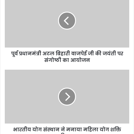
पूर्व प्रधानमंत्री अटल बिहारी वाजपेई जी की जयंती पर
संगोष्ठी का आयोजन
भारतीय योग संस्थान ने मनाया महिला योग शक्ति