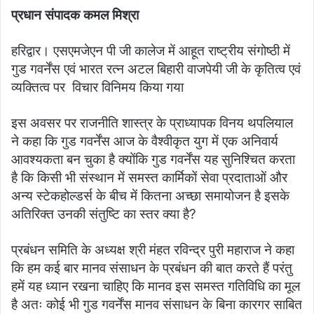
प्रधान संपादक कमल मिश्रा
हरिद्वार। एसएमजेएन पी जी कालेज में आहूत राष्ट्रीय संगोष्ठी में
गुड गवर्नेंस एवं भारत रत्न अटल बिहारी वाजपेयी जी के कृतित्व एवं
व्यक्तित्व पर विचार विनिमय किया गया
इस अवसर पर राजनीति शास्त्र के प्राध्यापक विनय थपलियाल
ने कहा कि गुड गवर्नेंस आज के वैश्वीकृत युग में एक अनिवार्य
आवश्यकता बन चुका है क्योंकि गुड गवर्नेंस यह सुनिश्चित करता
है कि किसी भी संस्थान में समस्त कार्मिकों सेवा प्रदाताओं और
अन्य स्टेकहोल्डर्स के बीच में कितना अच्छा समायोजन है इसके
अतिरिक्त उनकी संतुष्टि का स्तर क्या है?
प्रबंधन समिति के अध्यक्ष श्री मंहत रविन्द्र पुरी महाराज ने कहा
कि हम कई बार मानव संसाधन के प्रबंधन की बात करते हैं परंतु
हमें यह ध्यान रखना चाहिए कि मानव इस समस्त गतिविधि का मूल
है अतः कोई भी गुड गवर्नेंस मानव संसाधन के बिना कारगर साबित