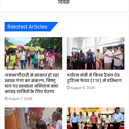
दिवस
Related Articles
जनभागीदारी से साकार हो रहा
पर्यटन मंत्री ने किया ट्रैवल एंड
स्वच्छ गंगा का संकल्प, विष्णु
टूरिज्म फेयर (TTF) में प्रतिभाग
घाट पर स्वच्छता अभियान बना
August 6, 2026
कांवड़ यात्रियों के लिए प्रेरणा
August 7, 2026