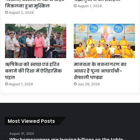
निकलना हुआ मुश्किल
August 1, 2026
August 2, 2026
ऋषिकेश को स्वच्छ एवं हरित
मानवता के नवजागरण का
बनाने की दिशा में ऐतिहासिक
आधार हैं पूज्य आचार्यश्री-
पहल
शैफाली पण्ड्या
August 1, 2026
July 28, 2026
Most Viewed Posts
August 31, 2023
Why homeowners are leaving billions on the table