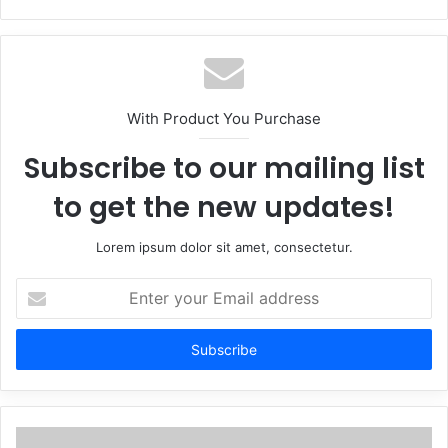
With Product You Purchase
Subscribe to our mailing list
to get the new updates!
Lorem ipsum dolor sit amet, consectetur.
Enter
your
Email
address