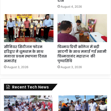
दास
August 4, 2026
सीनियर सिटीजन फोरम
चिन्मय डिग्री कॉलेज में बड़ी
हरिद्वार ने धूमधाम के साथ
सादगी के साथ मनाई गई स्वामी
मनाया प्रथम स्थापना दिवस
चिन्मयानंद महाराज की
समारोह
पुण्यतिथि
August 3, 2026
August 3, 2026
Recent Tech News