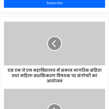
address
एस एम जे एन महाविद्यालय में समान नागरिक संहिता
तथा महिला सशक्तिकरण विषयक पर संगोष्ठी का
आयोजन