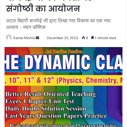
संगोष्ठी का आयोजन
अटल बिहारी बाजपेई जी द्वारा लिखा गया विकास का एक नया
अध्याय - मदन कौशिक
Send
Kamal Mishra
December 25, 2023
8
1 minute read
an
email