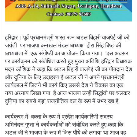
हरिद्वार। पूर्व प्रधानमंत्री भारत रत्न अटल बिहारी वाजपेई जी की
जयंती पर भाजपा कनखल मंडल अध्यक्ष हीरा सिंह बिष्ट की
अध्यक्षता में एक संगोष्ठी का आयोजन किया गया। इस अवसर
पर कार्यक्रम को संबोधित करते हुए मुख्य अतिथि हरिद्वार विधायक
मदन कौशिक ने कहा कि अटल बिहारी वाजपेई जी का योगदान देश
और दुनिया के लिए उदाहरण है अटल जी ने अपने प्रधानमंत्री
कार्यकाल में जितने भी कार्य किए उससे देश ने विकास का एक
नया अध्याय लिखा गया है आज भाजपा उन्ही सिद्धांतो पर चलकर
दुनिया का सबसे बड़ा राजनीतिक दल के रूप में उभर रहा है
कार्यक्रम में वक्ता के रूप में प्रदेश कार्यकारिणी सदस्य
अभिनंदन गुप्ता ने कार्यकर्ताओं को संबोधित करते हुए कहा कि
अटल जी ने भाजपा के रूप में जिस पौधे को लगाया था आज वह