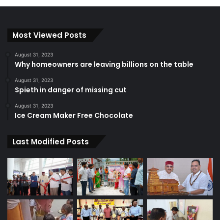
Most Viewed Posts
August 31, 2023
Why homeowners are leaving billions on the table
August 31, 2023
Spieth in danger of missing cut
August 31, 2023
Ice Cream Maker Free Chocolate
Last Modified Posts