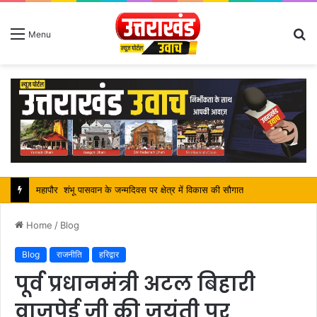
S
Menu
fo
महापौर शंभू पासवान के जन्मदिवस पर क्षेत्र में विकास की सौगात
Home
/
Blog
Blog
राजनीति
हरिद्वार
पूर्व प्रधानमंत्री अटल बिहारी
वाजपेई जी की जयंती पर