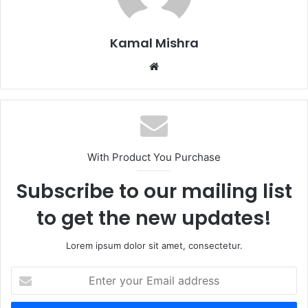
Kamal Mishra
Website
With Product You Purchase
Subscribe to our mailing list
to get the new updates!
Lorem ipsum dolor sit amet, consectetur.
Enter
your
Email