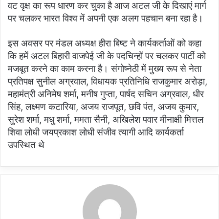
वट वृक्ष का रूप धारण कर चुका है आज अटल जी के दिखाएं मार्ग
पर चलकर भारत विश्व में अपनी एक अलग पहचान बना रहा है।
इस अवसर पर मंडल अध्यक्ष हीरा बिष्ट ने कार्यकर्ताओं को कहा
कि हमें अटल बिहारी वाजपेई जी के पदचिन्हों पर चलकर पार्टी को
मजबूत करने का काम करना है। संगोष्नेठी में मुख्य रूप से नेता
प्रतिपक्ष सुनील अग्रवाल, विधायक प्रतिनिधि राजकुमार अरोड़ा,
महामंत्री अनिमेष शर्मा, मनीष गुप्ता, पार्षद सचिन अग्रवाल, धीर
सिंह, लक्ष्मण कटारिया, अजय राजपूत, छवि पंत, अजय कुमार,
सुरेश शर्मा, मधु शर्मा, ममता सैनी, अखिलेश पवार मीनाक्षी मित्तल
शिवा लोधी जयप्रकाश लोधी संजीव त्यागी आदि कार्यकर्ता
उपस्थित थे