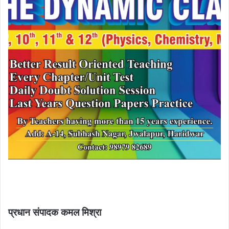
प्रधान संपादक कमल मिश्रा