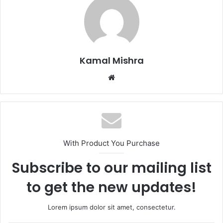
Kamal Mishra
Website
With Product You Purchase
Subscribe to our mailing list
to get the new updates!
Lorem ipsum dolor sit amet, consectetur.