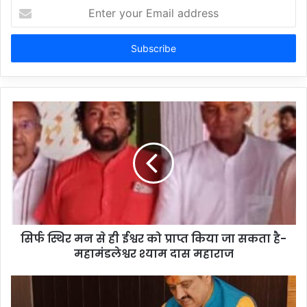
Enter
your
Email
address
सिर्फ स्थिर मन से ही ईश्वर को प्राप्त किया जा सकता है-
महामंडलेश्वर श्याम दास महाराज