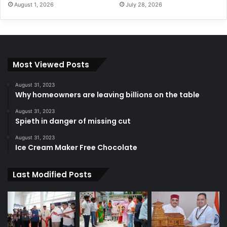
August 1, 2026
July 28, 2026
Most Viewed Posts
August 31, 2023
Why homeowners are leaving billions on the table
August 31, 2023
Spieth in danger of missing cut
August 31, 2023
Ice Cream Maker Free Chocolate
Last Modified Posts