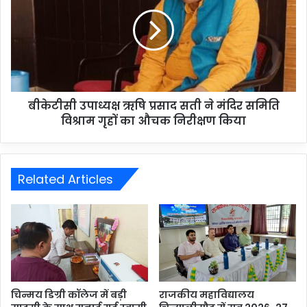
बीकेटीसी उपाध्यक्ष ऋषि प्रसाद सती ने मंदिर समिति
विश्राम गृहों का औचक निरीक्षण किया
Related Articles
चिन्मय डिग्री कॉलेज में बड़ी
राजकीय महाविद्यालय