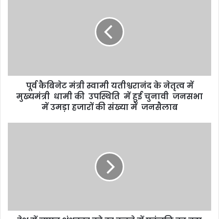
पूर्व कैबिनेट मंत्री स्वामी यतीश्वरानंद के नेतृत्व में
मुख्यमंत्री धामी की उपस्थिति में हुई चुनावी जनसभा
में उमड़ा हजारों की संख्या में जनसैलाब