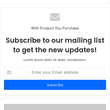
With Product You Purchase
Subscribe to our mailing list
to get the new updates!
Lorem ipsum dolor sit amet, consectetur.
Enter
your
Email
address