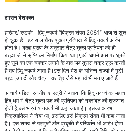
इमरान देशभक्त
हरिद्वार/ रुड़की। हिंदू नववर्ष “विक्रम संवत 2081” आज से शुरू
हो चुका है। हर साल चैत्र शुक्ल प्रतिपदा से हिंदू नववर्ष आरंभ
होता है। ब्रह्म पुराण के अनुसार चैत्र शुक्ल प्रतिपदा को ही
ब्रह्मा जी ने सृष्टि का निर्माण किया था।पृथ्वी अपने अक्ष पर घूमते
हुए सूर्य का एक चक्कर लगाने के बाद जब दूसरा चक्र शुरू करती
है,तब हिंदू नववर्ष आता है।इस दिन देश के विभिन्न राज्यों में गुड़ी
पड़वा,उगादी और चैत्र नवरात्रि जैसे महापर्व भी मनाए जाते हैं।
आचार्य पंडित रजनीश शास्त्री ने बताया कि हिंदू नववर्ष का महत्व
हिंदू धर्म में चैत्र शुक्ल पक्ष की प्रतिपदा को नवसंवत की शुरुआत
होती है,इसे भारतीय नववर्ष भी कहा जाता है। इसका आरंभ
विक्रमादित्य ने दिया था, इसलिए इसे विक्रम संवत भी कहा जाता
है। इस समय से ऋतुओं और प्रकृति में परिवर्तन भी आरंभ होता