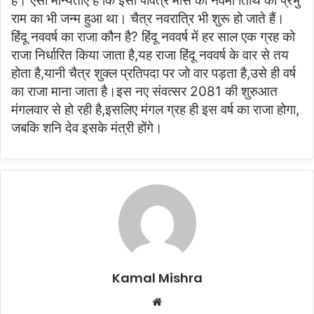
है। ऐसी मान्यताएं हैं कि इसी पवित्र मास की नवमी तिथि को प्रभु
राम का भी जन्म हुआ था। चैत्र नवरात्रि भी शुरू हो जाते हैं।
हिंदू नववर्ष का राजा कौन है? हिंदू नववर्ष में हर साल एक ग्रह को
राजा निर्धारित किया जाता है,यह राजा हिंदू नववर्ष के वार से तय
होता है,यानी चैत्र शुक्ल प्रतिपदा पर जो वार पड़ता है,उसे ही वर्ष
का राजा माना जाता है।इस नए संवत्सर 2081 की शुरुआत
मंगलवार से हो रही है,इसलिए मंगल ग्रह ही इस वर्ष का राजा होगा,
जबकि शनि देव इसके मंत्री होंगे।
Kamal Mishra
Website