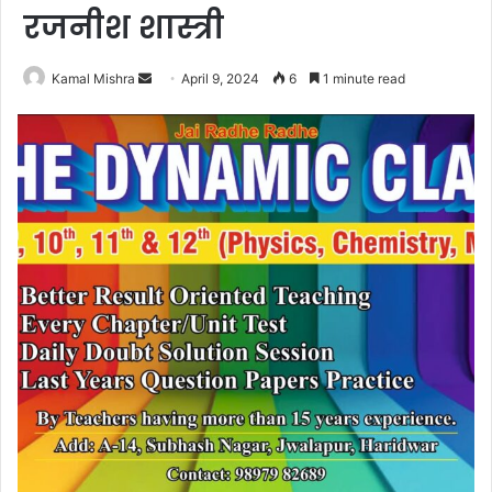
रजनीश शास्त्री
Send
Kamal Mishra
April 9, 2024
6
1 minute read
an
email