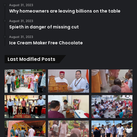
August 31, 2023
Why homeowners are leaving billions on the table
August 31, 2023
Spieth in danger of missing cut
August 31, 2023
Ice Cream Maker Free Chocolate
Last Modified Posts