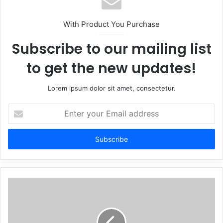
With Product You Purchase
Subscribe to our mailing list
to get the new updates!
Lorem ipsum dolor sit amet, consectetur.
Enter
your
Email
address