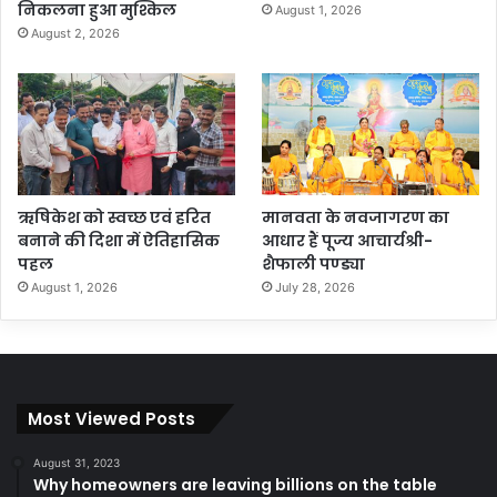
निकलना हुआ मुश्किल
August 1, 2026
August 2, 2026
ऋषिकेश को स्वच्छ एवं हरित
मानवता के नवजागरण का
बनाने की दिशा में ऐतिहासिक
आधार हैं पूज्य आचार्यश्री-
पहल
शैफाली पण्ड्या
August 1, 2026
July 28, 2026
Most Viewed Posts
August 31, 2023
Why homeowners are leaving billions on the table