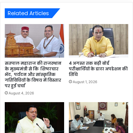
Related Articles
सतपाल महाराज की राजस्थान
4 अगस्त तक बढ़ी बोर्ड
के मुख्यमंत्री से कि शिष्टाचार
परीक्षार्थियों के डाटा अपडेशन की
भेंट, पर्यटन और सांस्कृतिक
तिथि
गतिविधियों के विषय में विस्तार
August 1, 2026
पर हुई चर्चा
August 4, 2026