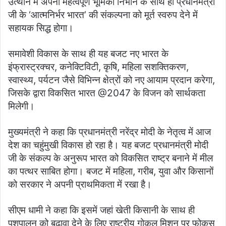
उत्थान में अपनी महत्वपूर्ण भूमिका निभाने के साथ ही प्रधानमंत्री
जी के ‘आत्मनिर्भर भारत’ की संकल्पना को मूर्त स्वरुप देने में
सहायक सिद्ध होगा।
समावेशी विकास के साथ ही यह बजट नए भारत के
इंफ्रास्ट्रक्चर, कनेक्टिविटी, कृषि, महिला सशक्तिकरण,
स्वास्थ्य, पर्यटन जैसे विभिन्न क्षेत्रों को नए आयाम प्रदान करेगा,
जिसके द्वारा विकसित भारत @2047 के विजन को सार्थकता
मिलेगी।
मुख्यमंत्री ने कहा कि प्रधानमंत्री नरेंद्र मोदी के नेतृत्व में आज
देश का चहुंमुखी विकास हो रहा है। यह बजट प्रधानमंत्री मोदी
जी के संकल्प के अनुरूप भारत को विकसित राष्ट्र बनाने में मील
का पत्थर साबित होगा। बजट में महिला, गरीब, युवा और किसानों
को सरकार ने अपनी प्राथमिकता में रखा है।
सीएम धामी ने कहा कि इसमें जहां खेती किसानी के साथ ही
पशुपालन को बढ़ावा देने के लिए राष्ट्रीय गोकुल मिशन पर फोकस