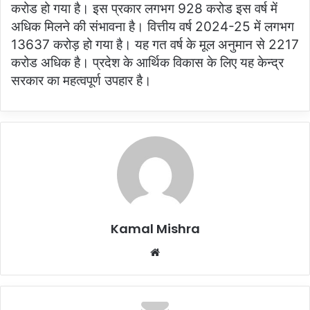
करोड हो गया है। इस प्रकार लगभग 928 करोड इस वर्ष में
अधिक मिलने की संभावना है। वित्तीय वर्ष 2024-25 में लगभग
13637 करोड़ हो गया है। यह गत वर्ष के मूल अनुमान से 2217
करोड अधिक है। प्रदेश के आर्थिक विकास के लिए यह केन्द्र
सरकार का महत्वपूर्ण उपहार है।
Kamal Mishra
Website