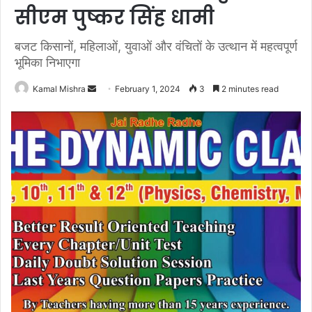
सीएम पुष्कर सिंह धामी
बजट किसानों, महिलाओं, युवाओं और वंचितों के उत्थान में महत्वपूर्ण
भूमिका निभाएगा
Send
Kamal Mishra
February 1, 2024
3
2 minutes read
an
email