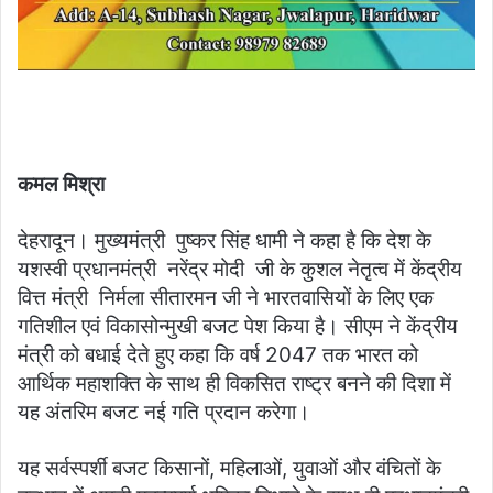
कमल मिश्रा
देहरादून। मुख्यमंत्री पुष्कर सिंह धामी ने कहा है कि देश के
यशस्वी प्रधानमंत्री नरेंद्र मोदी जी के कुशल नेतृत्व में केंद्रीय
वित्त मंत्री निर्मला सीतारमन जी ने भारतवासियों के लिए एक
गतिशील एवं विकासोन्मुखी बजट पेश किया है। सीएम ने केंद्रीय
मंत्री को बधाई देते हुए कहा कि वर्ष 2047 तक भारत को
आर्थिक महाशक्ति के साथ ही विकसित राष्ट्र बनने की दिशा में
यह अंतरिम बजट नई गति प्रदान करेगा।
यह सर्वस्पर्शी बजट किसानों, महिलाओं, युवाओं और वंचितों के