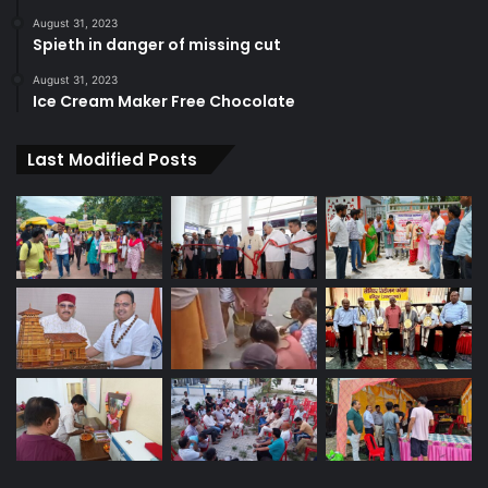
August 31, 2023
Spieth in danger of missing cut
August 31, 2023
Ice Cream Maker Free Chocolate
Last Modified Posts