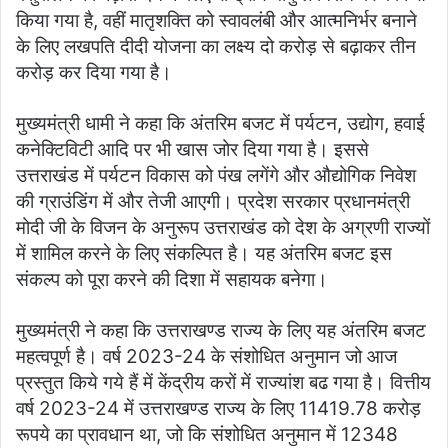
किया गया है, वहीं मातृशक्ति को स्वावलंबी और आत्मनिर्भर बनाने
के लिए लखपति दीदी योजना का लक्ष्य दो करोड़ से बढ़ाकर तीन
करोड़ कर दिया गया है।
मुख्यमंत्री धामी ने कहा कि अंतरिम बजट में पर्यटन, उद्योग, हवाई
कनेक्टिविटी आदि पर भी खास जोर दिया गया है। इससे
उत्तराखंड में पर्यटन विकास को पंख लगेंगे और औद्योगिक निवेश
की ग्राउंडिंग में और तेजी आएगी। प्रदेश सरकार प्रधानमंत्री
मोदी जी के विजन के अनुरूप उत्तराखंड को देश के अग्रणी राज्यों
में शामिल करने के लिए संकल्पित है। यह अंतरिम बजट इस
संकल्प को पूरा करने की दिशा में सहायक बनेगा।
मुख्यमंत्री ने कहा कि उत्तराखण्ड राज्य के लिए यह अंतरिम बजट
महत्वपूर्ण है। वर्ष 2023-24 के संशोधित अनुमान जो आज
प्रस्तुत किये गये हैं में केंद्रीय करों में राज्यांश बढ गया है। वित्तीय
वर्ष 2023-24 में उत्तराखण्ड राज्य के लिए 11419.78 करोड़
रूपये का प्रावधान था, जो कि संशोधित अनुमान में 12348