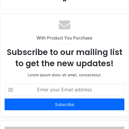
With Product You Purchase
Subscribe to our mailing list
to get the new updates!
Lorem ipsum dolor sit amet, consectetur.
Enter
your
Email
address