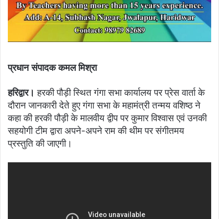
प्रधान संपादक कमल मिश्रा
हरिद्वार।
हरकी पौड़ी स्थित गंगा सभा कार्यालय पर प्रेस वार्ता के
दौरान जानकारी देते हुए गंगा सभा के महामंत्री तन्मय वशिष्ठ ने
कहा की हरकी पौड़ी के मालवीय द्वीप पर कुमार विश्वास एवं उनकी
सहयोगी टीम द्वारा अपने-अपने राम की थीम पर संगीतमय
प्रस्तुति की जाएगी।