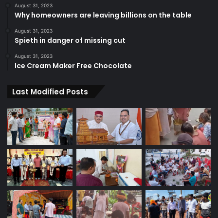
August 31, 2023
Why homeowners are leaving billions on the table
August 31, 2023
Spieth in danger of missing cut
August 31, 2023
Ice Cream Maker Free Chocolate
Last Modified Posts