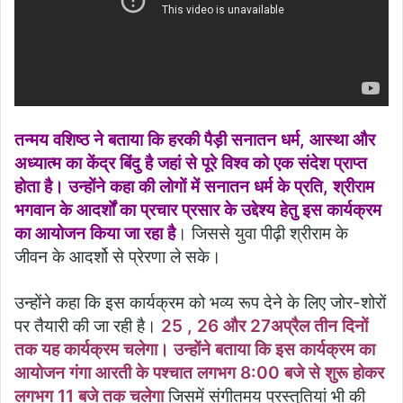
तन्मय वशिष्ठ ने बताया कि हरकी पैड़ी सनातन धर्म, आस्था और
अध्यात्म का केंद्र बिंदु है जहां से पूरे विश्व को एक संदेश प्राप्त
होता है। उन्होंने कहा की लोगों में सनातन धर्म के प्रति, श्रीराम
भगवान के आदर्शों का प्रचार प्रसार के उद्देश्य हेतु इस कार्यक्रम
का आयोजन किया जा रहा है
। जिससे युवा पीढ़ी श्रीराम के
जीवन के आदर्शो से प्रेरणा ले सके।
उन्होंने कहा कि इस कार्यक्रम को भव्य रूप देने के लिए जोर-शोरों
पर तैयारी की जा रही है।
25 , 26 और 27अप्रैल तीन दिनों
तक यह कार्यक्रम चलेगा। उन्होंने बताया कि इस कार्यक्रम का
आयोजन गंगा आरती के पश्चात लगभग 8:00 बजे से शुरू होकर
लगभग 11 बजे तक चलेगा
जिसमें संगीतमय प्रस्तुतियां भी की