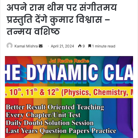
अपने राम थीम पर संगीतमय
प्रस्तुति देंगे कुमार विश्वास –
तन्मय वशिष्ठ
Send
Kamal Mishra
April 21, 2024
9
1 minute read
an
email