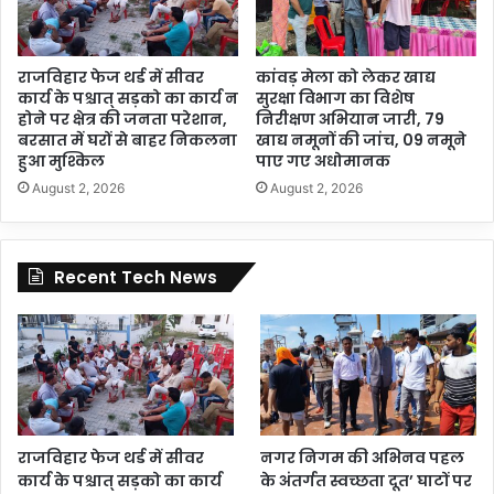
राजविहार फेज थर्ड में सीवर
कांवड़ मेला को लेकर खाद्य
कार्य के पश्चात् सड़को का कार्य न
सुरक्षा विभाग का विशेष
होने पर क्षेत्र की जनता परेशान,
निरीक्षण अभियान जारी, 79
बरसात में घरों से बाहर निकलना
खाद्य नमूनों की जांच, 09 नमूने
हुआ मुश्किल
पाए गए अधोमानक
August 2, 2026
August 2, 2026
Recent Tech News
राजविहार फेज थर्ड में सीवर
नगर निगम की अभिनव पहल
कार्य के पश्चात् सड़को का कार्य
के अंतर्गत स्वच्छता दूत’ घाटों पर