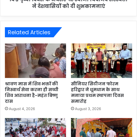
ने देशवासियों को दी शुभकामनाएं
Related Articles
श्रावण मास में शिव भक्तों की
सीनियर सिटीजन फोरम
निस्वार्थ सेवा करना ही सच्ची
हरिद्वार ने धूमधाम के साथ
शिव आराधना है-महंत बिष्णु
मनाया प्रथम स्थापना दिवस
दास
समारोह
August 4, 2026
August 3, 2026