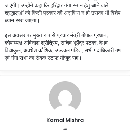
जाएगी। उन्होंने कहा कि हरिद्वार गंगा स्नान हेतु आने वाले
श्रद्धालुओं को किसी प्रकार की असुविधा न हो उसका भी विशेष
ध्यान रखा जाएगा।
इस अवसर पर मुख्य रूप से प्रचार मंत्री गोपाल प्रधान,
कोषाध्यक्ष अविनाश श्रोत्रिय, सचिव भूपेंद्र पटवर, वैभव
विद्याकुल, अवधेश कौशिक, उज्ज्वल पंडित, सभी पदाधिकारी गण
एवं गंगा सभा का सेवक स्टाफ मौजूद रहा।
Kamal Mishra
Website