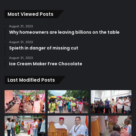
Most Viewed Posts
August 31, 2023
Why homeowners are leaving billions on the table
August 31, 2023
Spieth in danger of missing cut
August 31, 2023
Ice Cream Maker Free Chocolate
Last Modified Posts