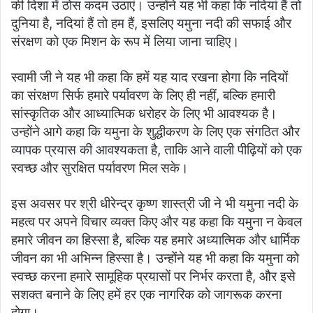
की दिशा में ठोस कदम उठाएं। उन्होंने यह भी कहा कि नदियां हैं तो
दुनिया है, नदियां हैं तो हम हैं, इसलिए यमुना नदी की सफाई और
संरक्षण को एक मिशन के रूप में लिया जाना चाहिए।
स्वामी जी ने यह भी कहा कि हमें यह याद रखना होगा कि नदियों
का संरक्षण सिर्फ हमारे पर्यावरण के लिए ही नहीं, बल्कि हमारी
सांस्कृतिक और आध्यात्मिक धरोहर के लिए भी आवश्यक है।
उन्होंने आगे कहा कि यमुना के शुद्धीकरण के लिए एक संगठित और
व्यापक प्रयास की आवश्यकता है, ताकि आने वाली पीढ़ियों को एक
स्वच्छ और सुरक्षित पर्यावरण मिल सके।
इस अवसर पर श्री धीरेन्द्र कृष्ण शास्त्री जी ने भी यमुना नदी के
महत्व पर अपने विचार व्यक्त किए और यह कहा कि यमुना न केवल
हमारे जीवन का हिस्सा है, बल्कि यह हमारे अध्यात्मिक और धार्मिक
जीवन का भी अभिन्न हिस्सा है। उन्होंने यह भी कहा कि यमुना को
स्वच्छ करना हमारे सामूहिक प्रयासों पर निर्भर करता है, और इसे
सशक्त बनाने के लिए हमें हर एक नागरिक को जागरूक करना
होगा।