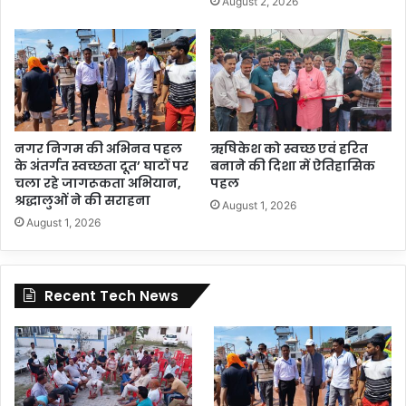
August 2, 2026
नगर निगम की अभिनव पहल
ऋषिकेश को स्वच्छ एवं हरित
के अंतर्गत स्वच्छता दूत’ घाटों पर
बनाने की दिशा में ऐतिहासिक
चला रहे जागरूकता अभियान,
पहल
श्रद्धालुओं ने की सराहना
August 1, 2026
August 1, 2026
Recent Tech News