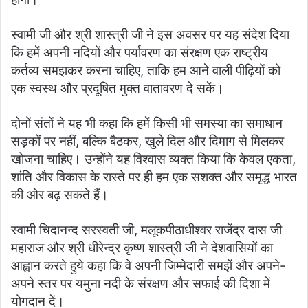
स्वामी जी और श्री शास्त्री जी ने इस अवसर पर यह संदेश दिया
कि हमें अपनी नदियों और पर्यावरण का संरक्षण एक राष्ट्रीय
कर्तव्य समझकर करना चाहिए, ताकि हम आने वाली पीढ़ियों को
एक स्वस्थ और प्रदूषित मुक्त वातावरण दे सकें।
दोनों संतों ने यह भी कहा कि हमें किसी भी समस्या का समाधान
सड़कों पर नहीं, बल्कि बैठकर, खुले दिल और दिमाग से मिलकर
खोजना चाहिए। उन्होंने यह विश्वास व्यक्त किया कि केवल एकता,
शांति और विकास के रास्ते पर ही हम एक सशक्त और समृद्ध भारत
की ओर बढ़ सकते हैं।
स्वामी चिदानन्द सरस्वती जी, मलूकपीठाधीश्वर राजेंद्र दास जी
महाराज और श्री धीरेन्द्र कृष्ण शास्त्री जी ने देशवासियों का
आह्वान करते हुये कहा कि वे अपनी जिम्मेदारी समझें और अपने-
अपने स्तर पर यमुना नदी के संरक्षण और सफाई की दिशा में
योगदान दें।