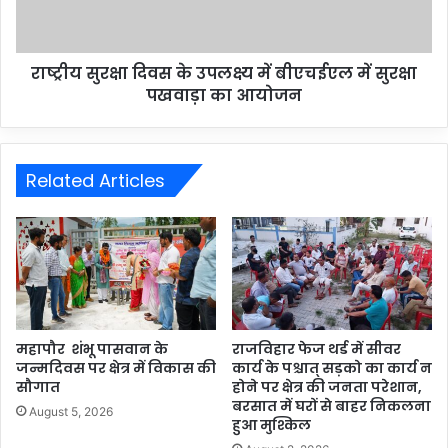
राष्ट्रीय सुरक्षा दिवस के उपलक्ष्य में बीएचईएल में सुरक्षा
पखवाड़ा का आयोजन
Related Articles
महापौर शंभू पासवान के
राजविहार फेज थर्ड में सीवर
जन्मदिवस पर क्षेत्र में विकास की
कार्य के पश्चात् सड़को का कार्य न
सौगात
होने पर क्षेत्र की जनता परेशान,
बरसात में घरों से बाहर निकलना
August 5, 2026
हुआ मुश्किल