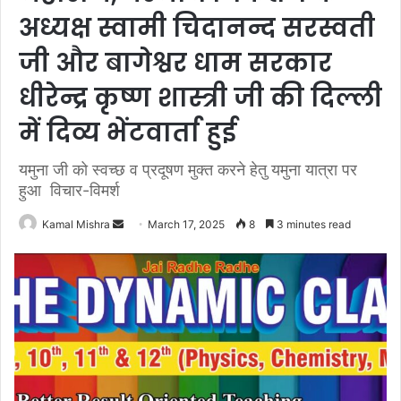
अध्यक्ष स्वामी चिदानन्द सरस्वती
जी और बागेश्वर धाम सरकार
धीरेन्द्र कृष्ण शास्त्री जी की दिल्ली
में दिव्य भेंटवार्ता हुई
यमुना जी को स्वच्छ व प्रदूषण मुक्त करने हेतु यमुना यात्रा पर
हुआ विचार-विमर्श
Send
Kamal Mishra
March 17, 2025
8
3 minutes read
an
email