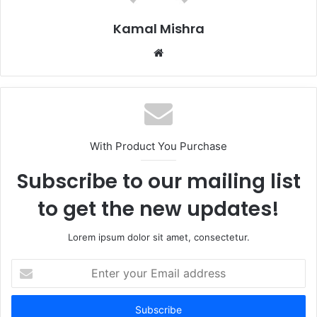
Kamal Mishra
Website
With Product You Purchase
Subscribe to our mailing list
to get the new updates!
Lorem ipsum dolor sit amet, consectetur.
Enter
your
Email
address