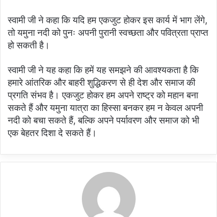
स्वामी जी ने कहा कि यदि हम एकजुट होकर इस कार्य में भाग लेंगे,
तो यमुना नदी को पुनः अपनी पुरानी स्वच्छता और पवित्रता प्राप्त
हो सकती है।
स्वामी जी ने यह कहा कि हमें यह समझने की आवश्यकता है कि
हमारे आंतरिक और बाहरी शुद्धिकरण से ही देश और समाज की
प्रगति संभव है। एकजुट होकर हम अपने राष्ट्र को महान बना
सकते हैं और यमुना यात्रा का हिस्सा बनकर हम न केवल अपनी
नदी को बचा सकते हैं, बल्कि अपने पर्यावरण और समाज को भी
एक बेहतर दिशा दे सकते हैं।