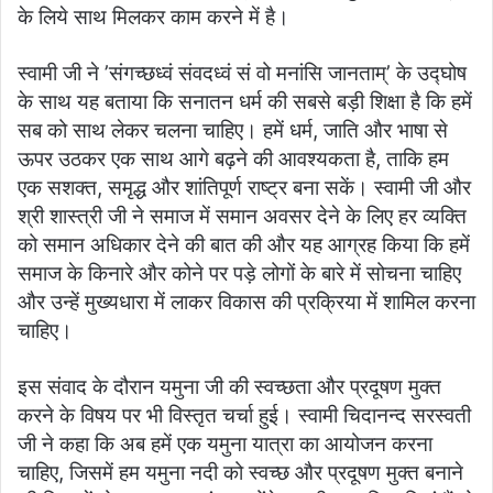
के लिये साथ मिलकर काम करने में है।
स्वामी जी ने ’संगच्छध्वं संवदध्वं सं वो मनांसि जानताम्’ के उद्घोष
के साथ यह बताया कि सनातन धर्म की सबसे बड़ी शिक्षा है कि हमें
सब को साथ लेकर चलना चाहिए। हमें धर्म, जाति और भाषा से
ऊपर उठकर एक साथ आगे बढ़ने की आवश्यकता है, ताकि हम
एक सशक्त, समृद्ध और शांतिपूर्ण राष्ट्र बना सकें। स्वामी जी और
श्री शास्त्री जी ने समाज में समान अवसर देने के लिए हर व्यक्ति
को समान अधिकार देने की बात की और यह आग्रह किया कि हमें
समाज के किनारे और कोने पर पड़े लोगों के बारे में सोचना चाहिए
और उन्हें मुख्यधारा में लाकर विकास की प्रक्रिया में शामिल करना
चाहिए।
इस संवाद के दौरान यमुना जी की स्वच्छता और प्रदूषण मुक्त
करने के विषय पर भी विस्तृत चर्चा हुई। स्वामी चिदानन्द सरस्वती
जी ने कहा कि अब हमें एक यमुना यात्रा का आयोजन करना
चाहिए, जिसमें हम यमुना नदी को स्वच्छ और प्रदूषण मुक्त बनाने