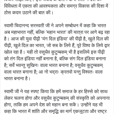
विविधता में एकता की आवश्यकता और समग्र विकास की दिशा में
ठोस कदम उठाने की बात की।
स्वामी चिदानन्द सरस्वती जी ने अपने सम्बोधन में कहा कि भारत
अब महाभारत नहीं, बल्कि ’महान भारत’ की यात्रा पर आगे बढ़ रहा
है। आज की युवा पीढ़ी ’यंग दिल इंडिया’ की पीढ़ी है, खुले दिल की
पीढ़ी, खुले दिल का भारत, जो सब के लिये हैं, पूरे विश्व के लिये द्वार
खोल रहा है। यही तो वसुधैव कुटुम्बकम् भी है इसलिये इस पीढ़ी
को तंग दिल इंडिया नहीं बनाना है, बल्कि संग दिल इंडिया बनाना
है; सर्वे भवन्तु सुखिनः वाला भारत बनाना है; वसुधैव कुटुम्बकम्
वाला भारत बनाना है; आ नो भद्राः क्रतवो यन्तु विश्वतः वाला
भारत बनाना है।
स्वामी जी ने यह स्पष्ट किया कि हमें समाज के हर हिस्से को साथ
लेकर चलना होगा और वसुधैव कुटुम्बकम् की संस्कृति को अपनाना
होगा, ताकि हम अपने देश को महान बना सकें। उन्होंने यह भी
कहा कि भारत में शांति और समृद्धि का मार्ग एकजुटता और राष्ट्र