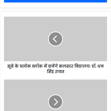
सूबे के प्रत्येक ब्लॉक में बनेंगे कलस्टर विद्यालयः डॉ. धन
सिंह रावत