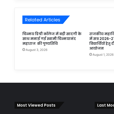
Related Articles
चिन्मय डिग्री कॉलेज में बड़ी सादगी के
राजकीय महाविद
साथ मनाई गई स्वामी चिन्मयानंद
में सत्र 2026-2
महाराज की पुण्यतिथि
विद्यार्थियों हेतु
आयोजन
August 3, 2026
August 1, 2026
Most Viewed Posts
Last Mod