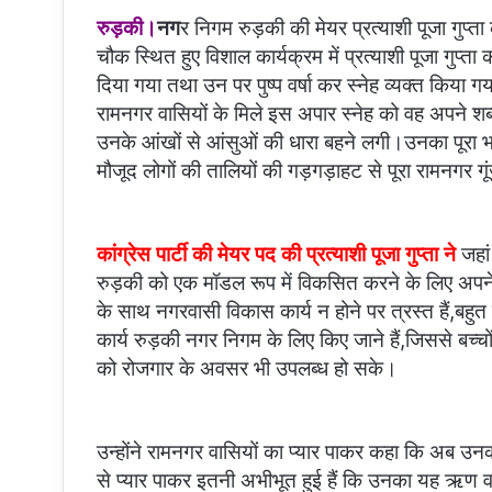
रुड़की।
नग
र निगम रुड़की की मेयर प्रत्याशी पूजा गुप्त
चौक स्थित हुए विशाल कार्यक्रम में प्रत्याशी पूजा गुप्ता को
दिया गया तथा उन पर पुष्प वर्षा कर स्नेह व्यक्त किया
रामनगर वासियों के मिले इस अपार स्नेह को वह अपने शब्दो
उनके आंखों से आंसुओं की धारा बहने लगी।उनका पूरा भाषण
मौजूद लोगों की तालियों की गड़गड़ाहट से पूरा रामनगर ग
कांग्रेस पार्टी की मेयर पद की प्रत्याशी पूजा गुप्ता ने
जहां
रुड़की को एक मॉडल रूप में विकसित करने के लिए अपन
के साथ नगरवासी विकास कार्य न होने पर त्रस्त हैं,बहुत
कार्य रुड़की नगर निगम के लिए किए जाने हैं,जिससे बच्चो
को रोजगार के अवसर भी उपलब्ध हो सके।
उन्होंने रामनगर वासियों का प्यार पाकर कहा कि अब उ
से प्यार पाकर इतनी अभीभूत हुई हैं कि उनका यह ऋण