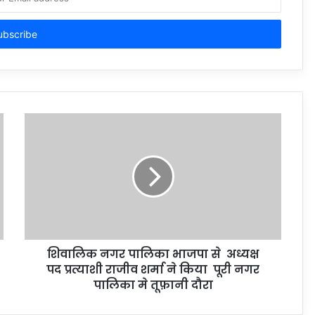
शिवालिक नगर पालिका भाजपा से अध्यक्ष
पद प्रत्याशी राजीव शर्मा ने किया पूरी नगर
पालिका मे तूफ़ानी दौरा