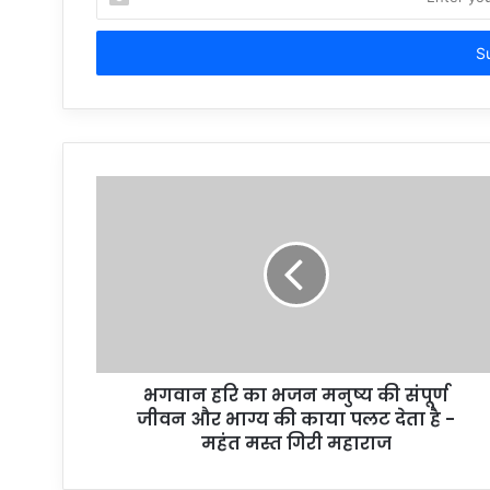
your
Email
address
भगवान हरि का भजन मनुष्य की संपूर्ण
जीवन और भाग्य की काया पलट देता है -
महंत मस्त गिरी महाराज