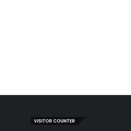
VISITOR COUNTER