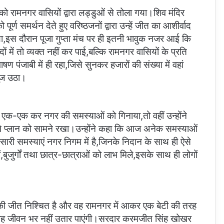
ा को रामनगर वासियों द्वारा लड्डुओं से तोला गया।शिव मंदिर
 पूर्ण समर्थन देते हुए वरिष्ठजनों द्वारा उन्हें जीत का आशीर्वाद
 गया,इस दौरान पूजा गुप्ता मंच पर ही इतनी भावुक नजर आई कि
ं में तो व्यक्त नहीं कर पाई,बल्कि रामनगर वासियों के प्रति
 पंजाबी में ही रहा,जिसे सुनकर हजारों की संख्या में वहां
ूंज उठा।
 एक-एक कर नगर की समस्याओं को गिनाया,तो वहीं उन्होंने
े प्लान को सामने रखा।उन्होंने कहा कि आज अनेक समस्याओं
 सारी समस्याएं नगर निगम में है,जिनके निदान के साथ ही ऐसे
ं,बुजुर्गों तथा छात्र-छात्राओं को लाभ मिले,इसके साथ ही लोगों
नकी जीत निश्चित है और वह रामनगर में आकर एक बेटी की तरह
 वह जीवन भर नहीं उतार पाएंगी।सरदार करमजीत सिंह खोखर