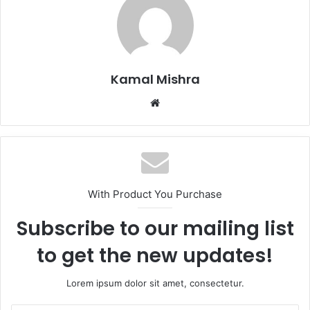
Kamal Mishra
Website
With Product You Purchase
Subscribe to our mailing list
to get the new updates!
Lorem ipsum dolor sit amet, consectetur.