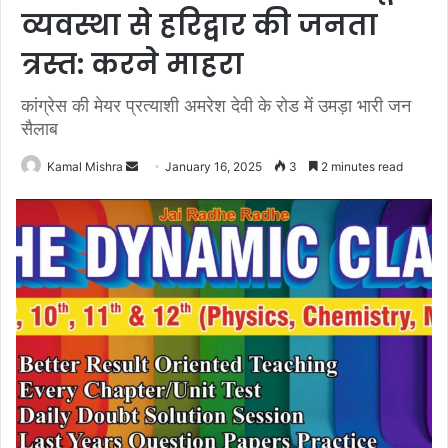
व्यवस्था से हरिद्वार की जनता
त्रस्त: करने माहरा
कांग्रेस की मेयर प्रत्याशी अमरेश देवी के रोड में उमड़ा भारी जन
सैलाब
Send
Kamal Mishra
January 16, 2025
3
2 minutes read
an
email