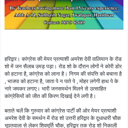
हरिद्वार। कांग्रेस की मेयर प्रत्याशी अमरेश देवी वालियान के रोड
शो में जन सैलाब उमड़ पड़ा। रोड शो के दौरान लोगों ने कोरी डोर
को हटाना है, कांग्रेस को लाना है। निगम की संपत्ति को बचाना है
, भाजपा को हटाना है, जाता पे न पाते पे , मोहर लगेगी हाथ पे के
नारे जमकर लगाए। भारी जनसमर्थन मिलने से उत्साहित
कांग्रेसियों को जीत की किरण दिखाई देने लगी है।
बताते चलें कि गुरुवार को कांग्रेस पार्टी की ओर मेयर प्रत्याशी
अमरेश देवी के समर्थन में रोड शो उत्तरी हरिद्वार के दूधाधारी चौक
भूपतवाला से लेकर शिवमुर्ति चौक, हरिद्वार तक रोड शो निकाली