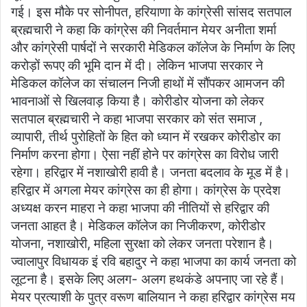
गई।‌ इस मौके पर सोनीपत, हरियाणा के कांग्रेसी सांसद सतपाल
ब्रह्मचारी ने कहा कि कांग्रेस की निवर्तमान मेयर अनीता शर्मा
और कांग्रेसी पार्षदों ने सरकारी मेडिकल कॉलेज के निर्माण के लिए
करोड़ों रूपए की भूमि दान में दी। लेकिन भाजपा सरकार ने
मेडिकल कॉलेज का संचालन निजी हाथों में सौंपकर आमजन की
भावनाओं से खिलवाड़ किया है। कोरीडोर योजना को लेकर
सतपाल ब्रह्मचारी ने कहा भाजपा सरकार को संत समाज ,
व्यापारी, तीर्थ पुरोहितों के हित को ध्यान में रखकर कोरीडोर का
निर्माण करना होगा। ऐसा नहीं होने पर कांग्रेस का विरोध जारी
रहेगा। हरिद्वार में नशाखोरी हावी है। जनता बदलाव के मूड में है।
हरिद्वार में अगला मेयर कांग्रेस का ही होगा। कांग्रेस के प्रदेश
अध्यक्ष करन माहरा ने कहा भाजपा की नीतियों से हरिद्वार की
जनता आहत है। मेडिकल कॉलेज का निजीकरण, कोरीडोर
योजना, नशाखोरी, महिला सुरक्षा को लेकर जनता परेशान है।
ज्वालापुर विधायक इं रवि बहादुर ने कहा भाजपा का कार्य जनता को
लूटना है। इसके लिए अलग- अलग हथकंडे अपनाए जा रहे हैं।
मेयर प्रत्याशी के पुत्र वरूण बालियान ने कहा हरिद्वार कांग्रेस मय