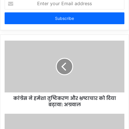
Enter
your
Email
address
कांग्रेस ने हमेशा तुष्टिकरण और भ्रष्टाचार को दिया
बढ़ावा: अग्रवाल