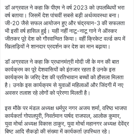
डॉ अग्रवाल ने कहा कि पीएम ने वर्ष 2023 को उपलब्धियों भरा
वर्ष बताया। जिसमें देश पांचवीं सबसे बड़ी अर्थव्यवस्था बना।
जी-20 जैसे सफल आयोजन हुए और चंद्रयान-3 की सफलता
भी इसी वर्ष हासिल हुई। यही नहीं नाटू-नाटू गाने ने ऑस्कर
जीतकर पूरे देश को गौरवान्वित किया। वहीं क्रिकेट वर्ल्ड कप में
खिलाड़ियों ने शानदार प्रदर्शन कर देश का मान बढ़ाया।
डॉ अग्रवाल ने कहा कि प्रधानमंत्री मोदी जी के मन की बात
कार्यक्रम का पूरे देशवासियों को इंतजार रहता है उनके इस
कार्यक्रम के जरिए देश की प्रतिभावान बच्चों को हौसला मिलता
है। उनके इस कार्यक्रम से युवाओं महिलाओं और जिंदगी में नए
अवसर तलाश रहे लोगों को प्रेरणा मिलती है।
इस मौके पर मंडल अध्यक्ष धर्मपुर नगर अजय शर्मा, वरिष्ठ भाजपा
कार्यकर्ता गोपालपुरी, निवर्तमान पार्षद राजपाल, आलोक कुमार,
युवा मोर्चा अध्यक्ष विकास ठाकुर, युवा मोर्चा महानगर अध्यक्ष देवेंद्र
बिष्ट आदि सैकड़ो की संख्या में कार्यकर्ता उपस्थित रहे।