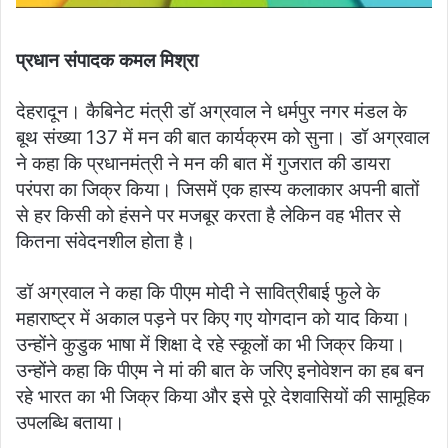
प्रधान संपादक कमल मिश्रा
देहरादून। कैबिनेट मंत्री डॉ अग्रवाल ने धर्मपुर नगर मंडल के
बूथ संख्या 137 में मन की बात कार्यक्रम को सुना। डॉ अग्रवाल
ने कहा कि प्रधानमंत्री ने मन की बात में गुजरात की डायरा
परंपरा का जिक्र किया। जिसमें एक हास्य कलाकार अपनी बातों
से हर किसी को हंसने पर मजबूर करता है लेकिन वह भीतर से
कितना संवेदनशील होता है।
डॉ अग्रवाल ने कहा कि पीएम मोदी ने सावित्रीबाई फुले के
महाराष्ट्र में अकाल पड़ने पर किए गए योगदान को याद किया।
उन्होंने कुडुक भाषा में शिक्षा दे रहे स्कूलों का भी जिक्र किया।
उन्होंने कहा कि पीएम ने मां की बात के जरिए इनोवेशन का हब बन
रहे भारत का भी जिक्र किया और इसे पूरे देशवासियों की सामूहिक
उपलब्धि बताया।