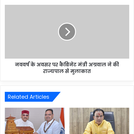
नववर्ष के अवसर पर कैबिनेट मंत्री अग्रवाल ने की
राज्यपाल से मुलाकात
Related Articles