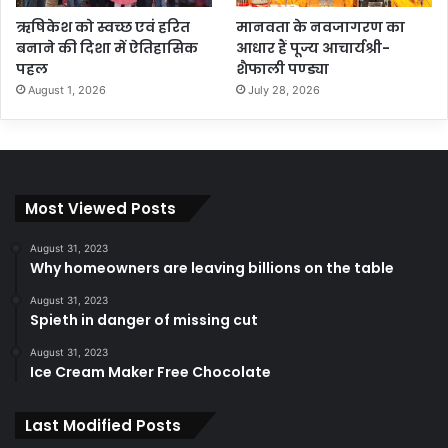
ऋषिकेश को स्वच्छ एवं हरित
मानवता के नवजागरण का
बनाने की दिशा में ऐतिहासिक
आधार हैं पूज्य आचार्यश्री-
पहल
शैफाली पण्ड्या
August 1, 2026
July 28, 2026
Most Viewed Posts
August 31, 2023
Why homeowners are leaving billions on the table
August 31, 2023
Spieth in danger of missing cut
August 31, 2023
Ice Cream Maker Free Chocolate
Last Modified Posts