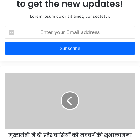
to get the new updates!
Lorem ipsum dolor sit amet, consectetur.
Enter
your
Email
address
मुख्यमंत्री ने दी प्रदेशवासियों को नववर्ष की शुभाकामना