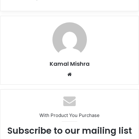
Kamal Mishra
Website
With Product You Purchase
Subscribe to our mailing list