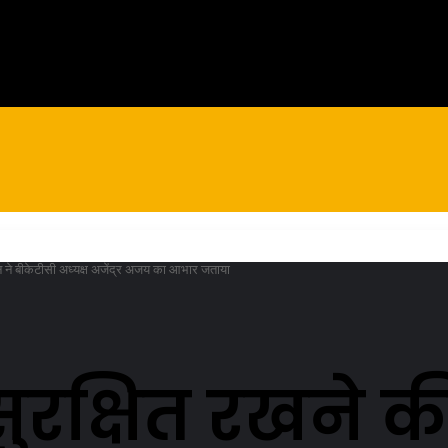
 ने बीकेटीसी अध्यक्ष अजेंद्र अजय का आभार जताया
ुरक्षित रखने 