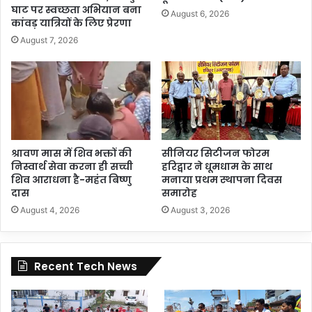
घाट पर स्वच्छता अभियान बना
August 6, 2026
कांवड़ यात्रियों के लिए प्रेरणा
August 7, 2026
श्रावण मास में शिव भक्तों की
सीनियर सिटीजन फोरम
निस्वार्थ सेवा करना ही सच्ची
हरिद्वार ने धूमधाम के साथ
शिव आराधना है-महंत बिष्णु
मनाया प्रथम स्थापना दिवस
दास
समारोह
August 4, 2026
August 3, 2026
Recent Tech News