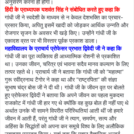
अनुसरण करना ही होगा।
हिंदी के प्राध्यापक यशवंत सिंह ने संबोधित करते हुए कहा कि
गांधी जी ने स्वदेशी के माध्यम से न केवल देशभक्ति का प्रचार-
प्रसार किया, अपितु इसमें खादी को जोड़कर आर्थिक उन्नति और
रोजगार सृजन के अवसर भी खड़े किए। उन्होंने गांधी जी के
एकादश व्रत पर भी विस्तार पूर्वक प्रकाश डाला।
महाविद्यालय के प्राचार्य प्रोफेसर प्रभात द्विवेदी जी ने कहा कि
गांधी जी का पूरा व्यक्तित्व ही आध्यात्मिक रोशनी से प्रकाशित
था। उनका जीवन, चरित्र एवं भावना सदैव मानव कल्याण के लिए
तत्पर रहते थे। प्राचार्य जी ने बताया कि गांधी जी को “महात्मा”
गुरू रवींद्रनाथ टैगोर ने कहा था और “राष्ट्रपिता” की संज्ञा
सुभाष चंद्र बोस जी ने दी थी। गांधी जी के जीवन वृत पर बोलते
हुए प्रोफेसर द्विवेदी ने बताया कि अपने जीवन का पहला मुकदमा
राजकोट में गांधी जी हार गए थे क्योंकि वह कुछ बोल ही नहीं पाए थे
अर्थात उनके भी सामने विपरीत परिस्थितियां आती थीं जो हमारे
जीवन में आती हैं, परंतु गांधी जी ने त्याग, समर्पण, सत्य और
अहिंसा के सिद्धांतों को अपना कर समूचे विश्व के लिए अलौकिक