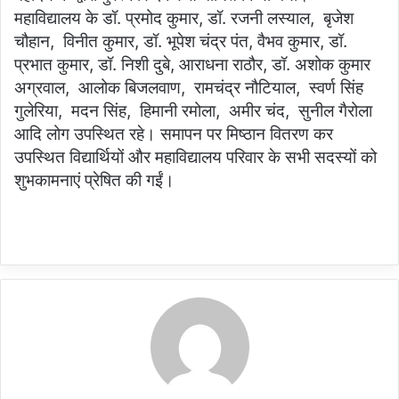
महाविद्यालय के डॉ. प्रमोद कुमार, डॉ. रजनी लस्याल, बृजेश
चौहान, विनीत कुमार, डॉ. भूपेश चंद्र पंत, वैभव कुमार, डॉ.
प्रभात कुमार, डॉ. निशी दुबे, आराधना राठौर, डॉ. अशोक कुमार
अग्रवाल, आलोक बिजलवाण, रामचंद्र नौटियाल, स्वर्ण सिंह
गुलेरिया, मदन सिंह, हिमानी रमोला, अमीर चंद, सुनील गैरोला
आदि लोग उपस्थित रहे। समापन पर मिष्ठान वितरण कर
उपस्थित विद्यार्थियों और महाविद्यालय परिवार के सभी सदस्यों को
शुभकामनाएं प्रेषित की गईं।