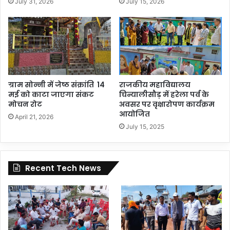
July 31, 2026
July 15, 2026
ग्राम सोन्नी में जेष्ठ संक्रांति 14
राजकीय महाविद्यालय
मई को काटा जाएगा संकट
चिन्यालीसौड़ में हरेला पर्व के
मोचन रोट
अवसर पर वृक्षारोपण कार्यक्रम
आयोजित
April 21, 2026
July 15, 2025
Recent Tech News