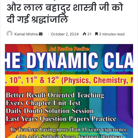
और लाल बहादुर शास्त्री जी को
दी गई श्रद्धांजलि
Send
Kamal Mishra
October 2, 2024
31
3 minutes read
an
email