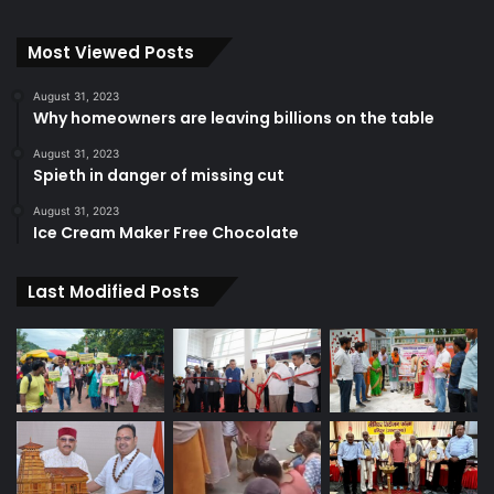
Most Viewed Posts
August 31, 2023
Why homeowners are leaving billions on the table
August 31, 2023
Spieth in danger of missing cut
August 31, 2023
Ice Cream Maker Free Chocolate
Last Modified Posts