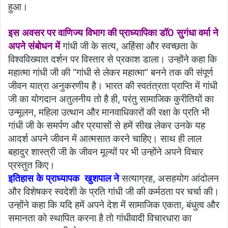
हुआ।
इस अवसर पर वाणिज्य विभाग की प्राध्यापिका डॉ0 सुगंधा वर्मा ने
अपने संबोधन में
गांधी जी के सत्य, अहिंसा और स्वच्छता के
विश्वविख्यात दर्शन पर विस्तार से प्रकाश डाला। उन्होंने कहा कि
महात्मा गांधी जी की “गांधी से लेकर महात्मा” बनने तक की संपूर्ण
जीवन यात्रा अनुकरणीय है। भारत की स्वतंत्रता प्राप्ति में गांधी
जी का योगदान अतुलनीय तो है ही, परंतु सामाजिक कुरीतियों का
उन्मूलन, महिला उत्थान और मानवाधिकारों की रक्षा के प्रति भी
गांधी जी के समर्पण और प्रयासों से हमें सीख लेकर उनके यह
आदर्श अपने जीवन में आत्मसात करने चाहिए। साथ ही लाल
बहादुर शास्त्री जी के जीवन मूल्यों पर भी उन्होंने अपने विचार
प्रस्तुत किए।
इतिहास के प्राध्यापक खुशपाल ने
सत्याग्रह, असहयोग आंदोलन
और विशेषकर स्वदेशी के प्रति गांधी जी की कर्मठता पर चर्चा की।
उन्होंने कहा कि यदि हमें अपने देश में सामाजिक एकता, बंधुत्व और
समानता को स्थापित करना है तो गांधीवादी विचारधारा का