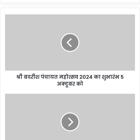
श्री बदरीश पंचायत महोत्सव 2024 का शुभारंभ 5
अक्टूबर को