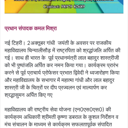
प्रधान संपादक कमल मिश्रा
नई टिहरी। 2अक्तूबर गांधी जयंती के अवसर पर राजकीय
महाविद्यालय चिन्यालीसौड़ में राष्ट्रपिता को श्रद्धांजलि अर्पित की
गई। साथ ही भारत के पूर्व प्रधानमंत्री लाल बहादुर शास्त्रीजी
को भी पुष्पांजलि अर्पित कर नमन किया गया। कार्यक्रम प्रारंभ
करने से पूर्व प्राचार्य प्रोफेसर प्रभात द्विवेदी ने ध्वजारोहण किया
और महाविद्यालय के सभागार में महात्मा गांधी और लाल बहादुर
शास्त्री जी के चित्रों पर दीप प्रज्वलन एवं माल्यार्पण कर
श्रद्धासुमन अर्पित किए गए
महाविद्यालय की राष्ट्रीय सेवा योजना (एन0एस0एस0) की
कार्यक्रम अधिकारी श्रीमती कृष्णा डबराल के कुशल निर्देशन व
मंच संचालन के माध्यम से कार्यक्रम सफलतापूर्वक संपादित