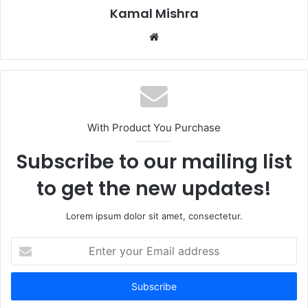
Kamal Mishra
Website
With Product You Purchase
Subscribe to our mailing list
to get the new updates!
Lorem ipsum dolor sit amet, consectetur.
Enter
your
Email
address