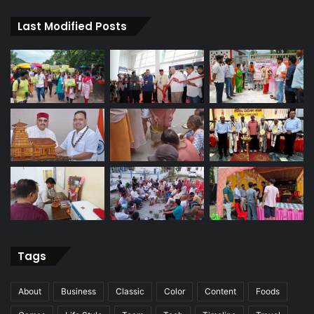
Last Modified Posts
Tags
About
Business
Classic
Color
Content
Foods