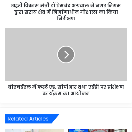
शहरी विकास मंत्री डॉ प्रेमचंद अग्रवाल ने नगर निगम
द्वारा सराय क्षेत्र में निर्माणाधीन गौशाला का किया
निरीक्षण
बीएचईएल में फर्स्ट एड, सीपीआर तथा एईडी पर प्रशिक्षण
कार्यक्रम का आयोजन
Related Articles