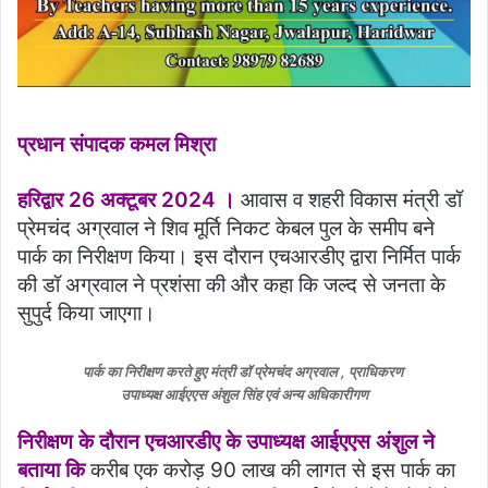
प्रधान संपादक कमल मिश्रा
हरिद्वार 26 अक्टूबर 2024 ।
आवास व शहरी विकास मंत्री डॉ
प्रेमचंद अग्रवाल ने शिव मूर्ति निकट केबल पुल के समीप बने
पार्क का निरीक्षण किया। इस दौरान एचआरडीए द्वारा निर्मित पार्क
की डॉ अग्रवाल ने प्रशंसा की और कहा कि जल्द से जनता के
सुपुर्द किया जाएगा।
पार्क का निरीक्षण करते हुए मंत्री डॉ प्रेमचंद अग्रवाल , प्राधिकरण
उपाध्यक्ष आईएएस अंशुल सिंह एवं अन्य अधिकारीगण
निरीक्षण के दौरान एचआरडीए के उपाध्यक्ष आईएएस अंशुल ने
बताया कि
करीब एक करोड़ 90 लाख की लागत से इस पार्क का