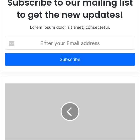
Subscribe to our mailing list
to get the new updates!
Lorem ipsum dolor sit amet, consectetur.
Enter
your
Email
address