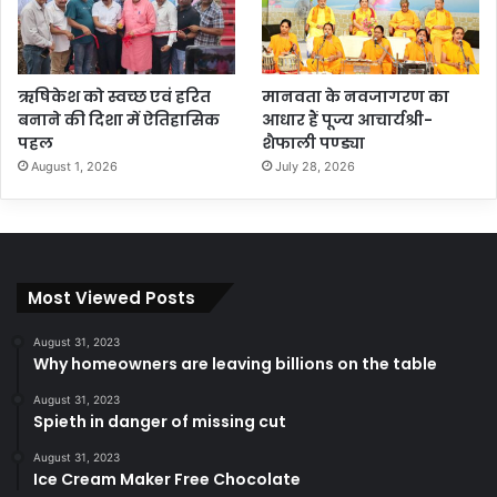
ऋषिकेश को स्वच्छ एवं हरित
मानवता के नवजागरण का
बनाने की दिशा में ऐतिहासिक
आधार हैं पूज्य आचार्यश्री-
पहल
शैफाली पण्ड्या
August 1, 2026
July 28, 2026
Most Viewed Posts
August 31, 2023
Why homeowners are leaving billions on the table
August 31, 2023
Spieth in danger of missing cut
August 31, 2023
Ice Cream Maker Free Chocolate