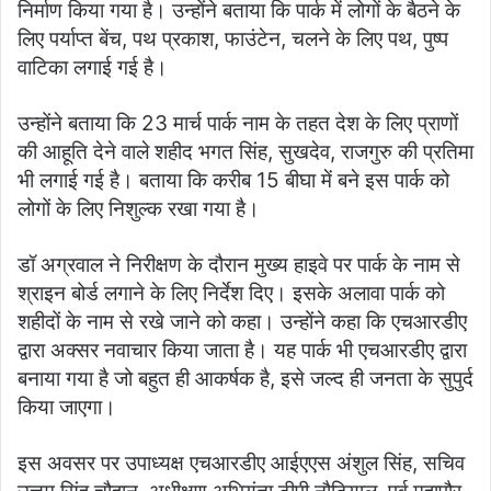
निर्माण किया गया है। उन्होंने बताया कि पार्क में लोगों के बैठने के
लिए पर्याप्त बेंच, पथ प्रकाश, फाउंटेन, चलने के लिए पथ, पुष्प
वाटिका लगाई गई है।
उन्होंने बताया कि 23 मार्च पार्क नाम के तहत देश के लिए प्राणों
की आहूति देने वाले शहीद भगत सिंह, सुखदेव, राजगुरु की प्रतिमा
भी लगाई गई है। बताया कि करीब 15 बीघा में बने इस पार्क को
लोगों के लिए निशुल्क रखा गया है।
डॉ अग्रवाल ने निरीक्षण के दौरान मुख्य हाइवे पर पार्क के नाम से
श्राइन बोर्ड लगाने के लिए निर्देश दिए। इसके अलावा पार्क को
शहीदों के नाम से रखे जाने को कहा। उन्होंने कहा कि एचआरडीए
द्वारा अक्सर नवाचार किया जाता है। यह पार्क भी एचआरडीए द्वारा
बनाया गया है जो बहुत ही आकर्षक है, इसे जल्द ही जनता के सुपुर्द
किया जाएगा।
इस अवसर पर उपाध्यक्ष एचआरडीए आईएएस अंशुल सिंह, सचिव