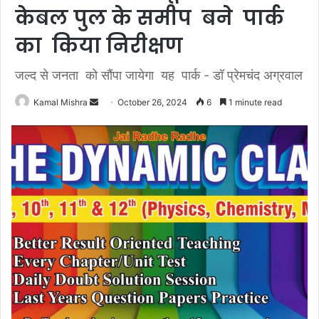
केबल पुल के समीप बने पार्क
का किया निरीक्षण
जल्द से जनता को सौंपा जायेगा यह पार्क - डॉ प्रेमचंद अग्रवाल
Send
Kamal Mishra
October 26, 2024
6
1 minute read
an
email