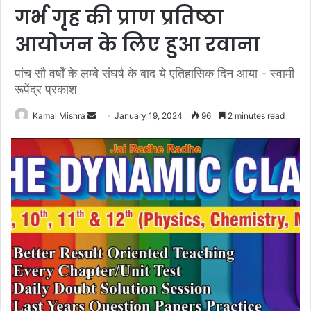
गर्भ गृह की प्राण प्रतिष्ठा
आयोजन के लिए हुआ रवाना
पांच सौ वर्षों के लम्बे संघर्ष के बाद ये एतिहासिक दिन आया - स्वामी
रूपेंद्र प्रकाश
Send
Kamal Mishra
January 19, 2024
96
2 minutes read
an
email