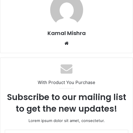
Kamal Mishra
Website
With Product You Purchase
Subscribe to our mailing list
to get the new updates!
Lorem ipsum dolor sit amet, consectetur.
Enter