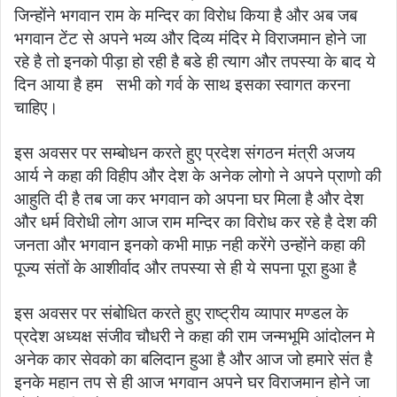
जिन्होंने भगवान राम के मन्दिर का विरोध किया है और अब जब
भगवान टेंट से अपने भव्य और दिव्य मंदिर मे विराजमान होने जा
रहे है तो इनको पीड़ा हो रही है बडे ही त्याग और तपस्या के बाद ये
दिन आया है हम सभी को गर्व के साथ इसका स्वागत करना
चाहिए।
इस अवसर पर सम्बोधन करते हुए प्रदेश संगठन मंत्री अजय
आर्य ने कहा की विहीप और देश के अनेक लोगो ने अपने प्राणो की
आहुति दी है तब जा कर भगवान को अपना घर मिला है और देश
और धर्म विरोधी लोग आज राम मन्दिर का विरोध कर रहे है देश की
जनता और भगवान इनको कभी माफ़ नही करेंगे उन्होंने कहा की
पूज्य संतों के आशीर्वाद और तपस्या से ही ये सपना पूरा हुआ है
इस अवसर पर संबोधित करते हुए राष्ट्रीय व्यापार मण्डल के
प्रदेश अध्यक्ष संजीव चौधरी ने कहा की राम जन्मभूमि आंदोलन मे
अनेक कार सेवको का बलिदान हुआ है और आज जो हमारे संत है
इनके महान तप से ही आज भगवान अपने घर विराजमान होने जा