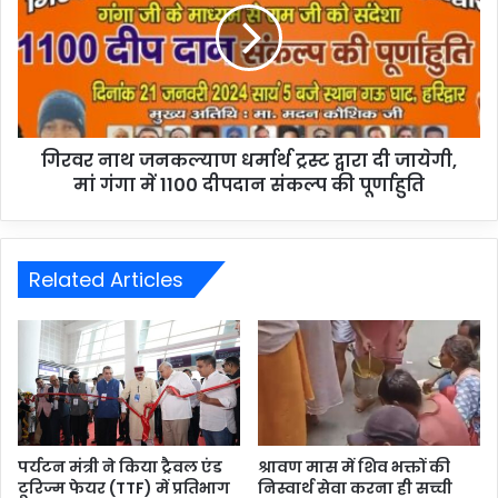
गिरवर नाथ जनकल्याण धर्मार्थ ट्रस्ट द्वारा दी जायेगी,
मां गंगा में 1100 दीपदान संकल्प की पूर्णाहुति
Related Articles
पर्यटन मंत्री ने किया ट्रैवल एंड
श्रावण मास में शिव भक्तों की
टूरिज्म फेयर (TTF) में प्रतिभाग
निस्वार्थ सेवा करना ही सच्ची