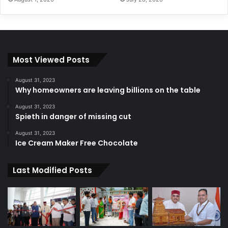
Most Viewed Posts
August 31, 2023
Why homeowners are leaving billions on the table
August 31, 2023
Spieth in danger of missing cut
August 31, 2023
Ice Cream Maker Free Chocolate
Last Modified Posts