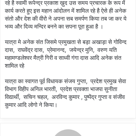
रहे है स्वामी रूपेन्द्र प्रकाश ख़ुद उस समय प्रचारक के रूप में
कार्य करते हुए इस महान आंदोलन में शामिल रहे है ऐसे ही अनेक
संतो और देश की वीरो ने अपना सब समर्पण किया तब जा कर ये
भव्य और दिव्य मन्दिर बनने का सपना पूरा हुआ है ।
यात्रा मे अनेक संत जिसमे प्रमुखता से बड़ा अखाड़ा से गोविन्द
दास, राघवेंद्र दास, प्रेमानन्द, जयेन्द्र मुनि, वरुण यति
महामण्डलेश्वर मैत्री गिरी व साध्वी गंगा दास आदि अनेक संत
शामिल रहे
यात्रा का स्वागत पूर्व विधायक संजय गुप्ता, प्रदेश प्रमुख सेवा
विभाग विहीप अनिल भारती, प्रदेश प्रवक्ता भाजपा सुनीता
विद्यार्थी, सचिन चहल, अरविन्द कुमार , पुष्पेंद्र गुप्ता व संजीव
कुमार आदि लोगो ने किया।