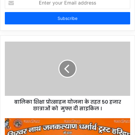
your
Email
address
बालिका शिक्षा प्रोत्साहन योजना के तहत 50 हजार
छात्राओं को मुफ्त दी साइकिल ।