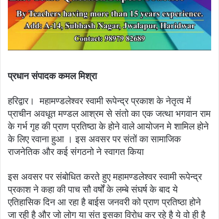
प्रधान संपादक कमल मिश्रा
हरिद्वार। महामण्डलेश्वर स्वामी रूपेन्द्र प्रकाश के नेतृत्व में
प्राचीन अवधूत मण्डल आश्रम से संतो का एक जत्था भगवान राम
के गर्भ गृह की प्राण प्रतिष्ठा के होने वाले आयोजन मे शामिल होने
के लिए रवाना हुआ । इस अवसर पर संतों का सामाजिक
राजनेतिक और कई संगठनो ने स्वागत किया
इस अवसर पर संबोधित करते हुए महामण्डलेश्वर स्वामी रूपेन्द्र
प्रकाश ने कहा की पाच सौ वर्षों के लम्बे संघर्ष के बाद ये
एतिहासिक दिन आ रहा है बाईस जनवरी को प्राण प्रतिष्ठा होने
जा रही है और जो लोग या संत इसका विरोध कर रहे है ये वो ही है