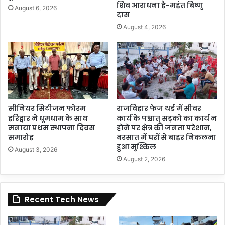
शिव आराधना है-महंत बिष्णु
August 6, 2026
दास
August 4, 2026
सीनियर सिटीजन फोरम
राजविहार फेज थर्ड में सीवर
हरिद्वार ने धूमधाम के साथ
कार्य के पश्चात् सड़को का कार्य न
मनाया प्रथम स्थापना दिवस
होने पर क्षेत्र की जनता परेशान,
समारोह
बरसात में घरों से बाहर निकलना
हुआ मुश्किल
August 3, 2026
August 2, 2026
Recent Tech News