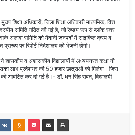
ख्य शिक्षा अधिकारी, जिला शिक्षा अधिकारी माध्यमिक, वित्त
स्यीय समिति गठित की गई है, जो रैण्डम रूप से ब्लॉक स्तर
इसके अलावा समिति को मैदानी जनपदों में साइकिल क्रय व
त प्रारूप पर रिपोर्ट निदेशालय को भेजनी होगी।
कार ने शासकीय व अशासकीय विद्यालायों में अध्ययनरत कक्षा नौ
। जिसका लाभ प्रदेशभर की 50 हजार छात्राओं को मिलेगा। जिस
 को आवंटित कर दी गई है।- डॉ. धन सिंह रावत, विद्यालयी
eddit
VKontakte
Odnoklassniki
Pocket
Share via Email
Print