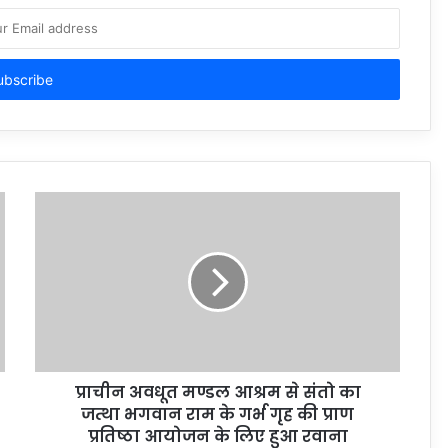
प्राचीन अवधूत मण्डल आश्रम से संतो का
जत्था भगवान राम के गर्भ गृह की प्राण
प्रतिष्ठा आयोजन के लिए हुआ रवाना