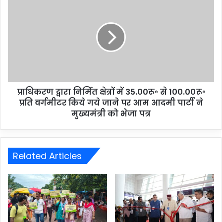
प्राधिकरण द्वारा निर्मित क्षेत्रों में 35.00रू॰ से 100.00रू॰
प्रति वर्गमीटर किये गये जाने पर आम आदमी पार्टी ने
मुख्यमंत्री को भेजा पत्र
Related Articles