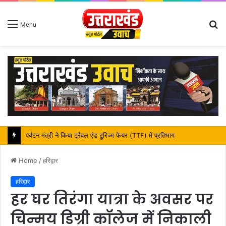
S
Menu
fo
पर्यटन मंत्री ने किया ट्रैवल एंड टूरिज्म फेयर (TTF) में प्रतिभाग
Home
/
हरिद्वार
हरिद्वार
हर घर तिरंगा यात्रा के अवसर पर
चिन्मय डिग्री कॉलेज में निकाली