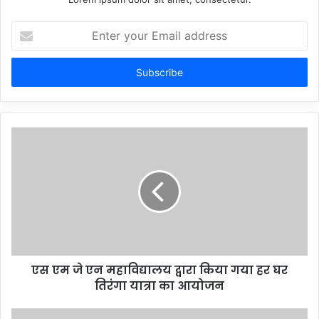
Enter
your
Email
address
एस एम जे एन महाविद्यालय द्वारा किया गया हर घर
तिरंगा यात्रा का आयोजन