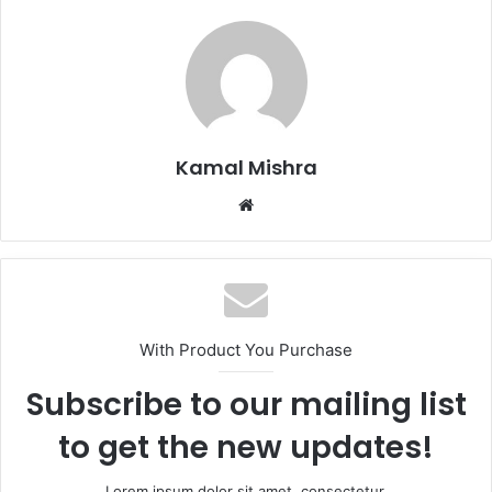
Kamal Mishra
Website
With Product You Purchase
Subscribe to our mailing list
to get the new updates!
Lorem ipsum dolor sit amet, consectetur.