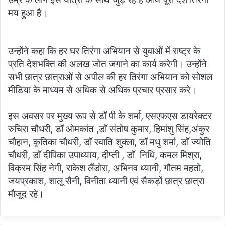
मय हुआ है।
उन्होंने कहा कि हर घर तिरंगा अभियान से युवाओं में राष्ट्र के
प्रति देशभक्ति की अलख जोत जगाने का कार्य करेगी। उन्होंने
सभी छात्र छात्राओं से अपील की हर तिरंगा अभियान को सोशल
मीडिया के माध्यम से अधिक से अधिक प्रचार प्रसार करे।
इस अवसर पर मुख्य रूप से डॉ पी के शर्मा, एसएफएस डायरेक्टर
रुचिरा चौधरी, डॉ ओमकांत ,डॉ संतोष कुमार, हिमांशु सिंह,अंकुर
चौहान, कृतिका चौधरी, डॉ स्वाति शुक्ला, डॉ मधु शर्मा, डॉ ज्योति
चौधरी, डॉ दीपिका उपाध्याय, दीप्ती , डॉ निधि, कमल मिश्रा,
विक्रम सिंह नेगी, राकेश लैंडोरा, अभिनव ध्यानी, गौतम महतो,
जयप्रकाश, शालू सैनी, विनीता ध्यानी एवं सैकड़ों छात्र छात्रा
मौजूद रहे।