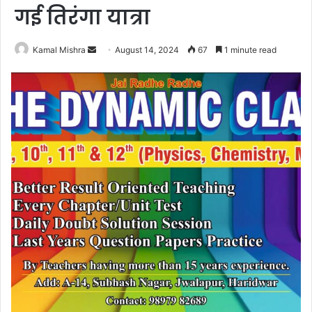
गई तिरंगा यात्रा
Send
Kamal Mishra
August 14, 2024
67
1 minute read
an
email