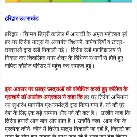
हरिद्वार उत्तराखंड
हरिद्वार। चिन्मय डिग्री कालेज में आजादी के अमृत महोत्सव एवं
हर घर तिरंगा यात्रा के अन्तर्गत शिक्षकों, कर्मचारियों व छात्र-
छात्राओ द्वारा रैली निकाली गई। तिरंगा रैली महाविद्यालय से
निकल कर शिवालिक नगर क्षेत्र के विभिन्न स्थानों से होते हुए
वापिस कॉलेज परिसर में पहुंच कर समाप्त हुई।
इस अवसर पर छात्र छात्राओं को संबोधित करते हुए कॉलेज के
प्राचार्य डॉ आलोक अग्रवाल ने कहा कि
हर घर तिरंगा अभियान
का सुभारंभ माननीय प्रधानमंत्री द्वारा किया गया है, जो की पूरे
देश के लिए एक बड़े सम्मान और गर्व की बात है। उन्होंने कहा कि
तिरंगा हमारी आन बान और शान है । उन्होंने कहा आज देश के
प्रत्येक कौने-कौने में तिरंगा यात्रा निकाली जा रही है, जिससे हर
उम्र के लोग इस यात्रा के साथ जुड़ रहे हैं आज पूरा देश तिरंगा