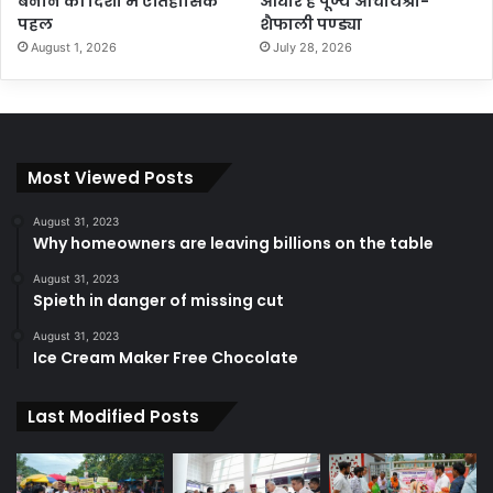
बनाने की दिशा में ऐतिहासिक
आधार हैं पूज्य आचार्यश्री-
पहल
शैफाली पण्ड्या
August 1, 2026
July 28, 2026
Most Viewed Posts
August 31, 2023
Why homeowners are leaving billions on the table
August 31, 2023
Spieth in danger of missing cut
August 31, 2023
Ice Cream Maker Free Chocolate
Last Modified Posts