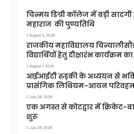
चिन्मय डिग्री कॉलेज में बड़ी सादग
महाराज की पुण्यतिथि
August 3, 2026
राजकीय महाविद्यालय चिन्यालीसौड़ 
विद्यार्थियों हेतु दीक्षारंभ कार्यक्र
August 1, 2026
आईआईटी रुड़की के अध्ययन से भविष
प्रासंगिक लिथियम-आयन परिवहन पर
July 28, 2026
एक अगस्त से कोटद्वार में क्रिकेट-बा
शुरू
July 28, 2026