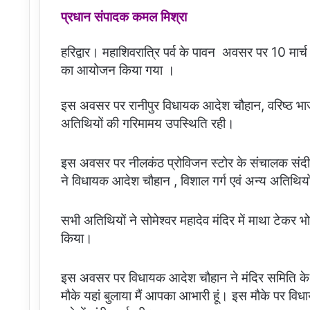
प्रधान संपादक कमल मिश्रा
हरिद्वार। महाशिवरात्रि पर्व के पावन अवसर पर 10 मार्च 
का आयोजन किया गया ।
इस अवसर पर रानीपुर विधायक आदेश चौहान, वरिष्ठ भाजपा न
अतिथियों की गरिमामय उपस्थिति रही।
इस अवसर पर नीलकंठ प्रोविजन स्टोर के संचालक संदीप ग
ने विधायक आदेश चौहान , विशाल गर्ग एवं अन्य अतिथियों
सभी अतिथियों ने सोमेश्वर महादेव मंदिर में माथा टेकर भो
किया।
इस अवसर पर विधायक आदेश चौहान ने मंदिर समिति के सद
मौके यहां बुलाया मैं आपका आभारी हूं। इस मौके पर विध