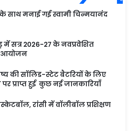
ी के साथ मनाई गई स्वामी चिन्मयानंद
में सत्र 2026-27 के नवप्रवेशित
म का आयोजन
्य की सॉलिड-स्टेट बैटरियों के लिए
 प्राप्त हुई कुछ नई जानकारियाँ
स्केटबॉल, रांसी में वॉलीबॉल प्रशिक्षण