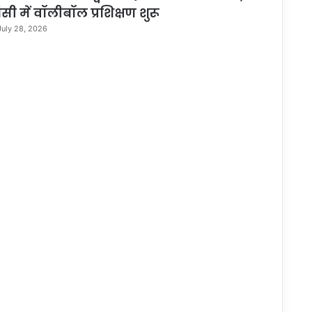
ांसी में वॉलीबॉल प्रशिक्षण शुरू
July 28, 2026