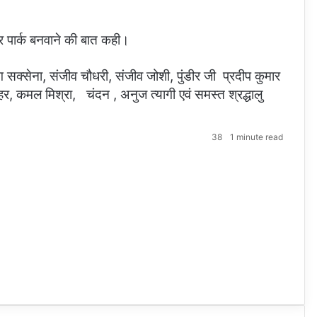
र पार्क बनवाने की बात कही।
ग सक्सेना, संजीव चौधरी, संजीव जोशी, पुंडीर जी प्रदीप कुमार
ाहर, कमल मिश्रा, चंदन , अनुज त्यागी एवं समस्त श्रद्धालु
38
1 minute read