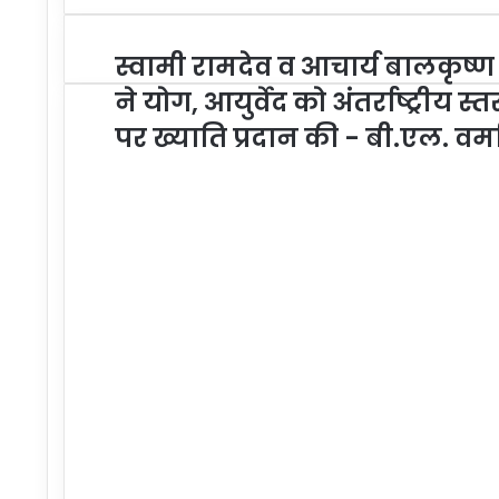
स्वामी रामदेव व आचार्य बालकृष्ण
ने योग, आयुर्वेद को अंतर्राष्ट्रीय स्त
पर ख्याति प्रदान की - बी.एल. वर्म