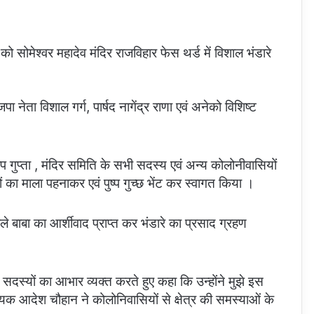
को सोमेश्वर महादेव मंदिर राजविहार फेस थर्ड में विशाल भंडारे
ेता विशाल गर्ग, पार्षद नागेंद्र राणा एवं अनेको विशिष्ट
ुप्ता , मंदिर समिति के सभी सदस्य एवं अन्य कोलोनीवासियों
 का माला पहनाकर एवं पुष्प गुच्छ भेंट कर स्वागत किया ।
ले बाबा का आर्शीवाद प्राप्त कर भंडारे का प्रसाद ग्रहण
स्यों का आभार व्यक्त करते हुए कहा कि उन्होंने मुझे इस
ायक आदेश चौहान ने कोलोनिवासियों से क्षेत्र की समस्याओं के