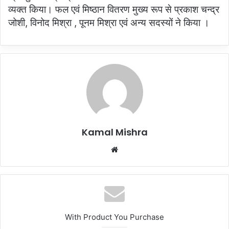
व्यक्त किया। फल एवं मिष्ठान वितरण मुख्य रूप से प्रकाश चन्द्र
जोशी, विनोद मिश्रा , पूनम मिश्रा एवं अन्य सदस्यों ने किया ।
Kamal Mishra
Website
With Product You Purchase