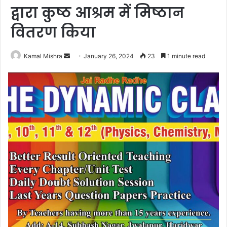
द्वारा कुष्ठ आश्रम में मिष्ठान
वितरण किया
Send
Kamal Mishra
January 26, 2024
23
1 minute read
an
email