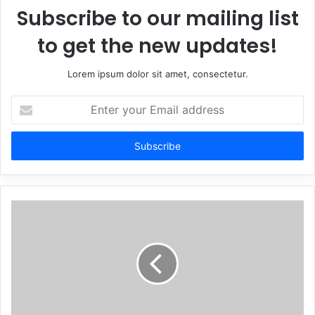
Subscribe to our mailing list
to get the new updates!
Lorem ipsum dolor sit amet, consectetur.
Enter
your
Email
address