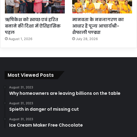
ऋषिकेश को स्वच्छ एवं हरित
मानवता के नवजागरण का
बनाने की दिशा में ऐतिहासिक
आधार हैं पूज्य आचार्यश्री-
पहल
शैफाली पण्ड्या
August 1, 2026
July 28, 2026
Most Viewed Posts
August 31, 2023
Why homeowners are leaving billions on the table
August 31, 2023
Spieth in danger of missing cut
August 31, 2023
Ice Cream Maker Free Chocolate