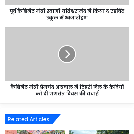
पूर्व कैबिनेट मंत्री स्वामी यतिश्वरानंद ने किया द एडविंट
स्कूल में ध्वजारोहण
कैबिनेट मंत्री प्रेमचंद अग्रवाल ने टिहरी जेल के कैदियों
को दी गणतंत्र दिवस की बधाई
Related Articles