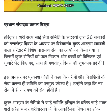
प्रधान संपादक कमल मिश्रा
हरिद्वार। श्री सत्य साईं सेवा समिति के सदस्यों द्वारा 26 जनवरी
को गणतंत्र दिवस के अवसर पर विवेकानंद कुष्ठ आश्रम लालजी
वाला हरिद्वार में विशेष नारायण सेवा का आयोजन किया गया ।
जिसमें कुष्ठ रोगियों को फल मिष्ठान और बच्चों को बिस्किट एवं
गुब्बारे भेंट किए गए, साथ ही गणतंत्र दिवस की शुभकामनाएं दीं l
इस अवसर पर प्रकाश जोशी ने कहा कि गरीबों और निराशितों की
सेवा करना ही समिति का प्रमुख उद्देश्य है। उन्होंने कहा कि नर
सेवा में ही नारायण की सेवा होती है।
कुष्ठ आश्रम के रोगियों ने साई समिति हरिद्वार के वरिष्ठ साई भक्त
श्री सुरेश चन्द्र श्रीवास्तव जी के आकस्मिक निधन पर शोक