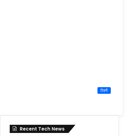
टिहरी
Recent Tech News