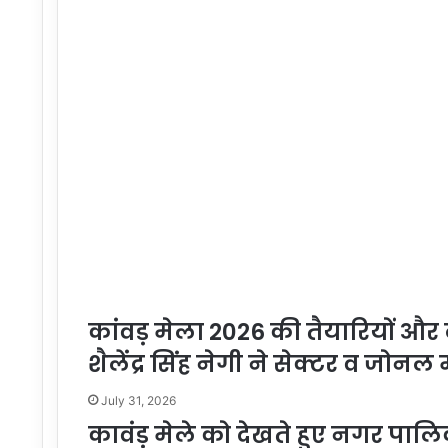
कांवड़ मेला 2026 की तैयारियों और
शैलेंद्र सिंह नेगी ने सेक्टर व जोनल 
July 31, 2026
कावंड़ मेले को देखते हुए नगर पा