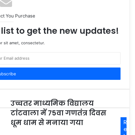
uct You Purchase
list to get the new updates!
r sit amet, consectetur.
उच्चतर माध्यमिक विद्यालय
टांटवाला में 75वा गणतंत्र दिवस
धूम धाम से मनाया गया
R
e