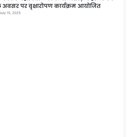
े अवसर पर वृक्षारोपण कार्यक्रम आयोजित
July 15, 2025