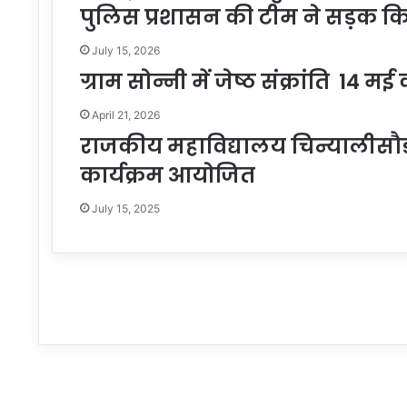
पुलिस प्रशासन की टीम ने सड़क कि
July 15, 2026
ग्राम सोन्नी में जेष्ठ संक्रांति 1
April 21, 2026
राजकीय महाविद्यालय चिन्यालीसौड़ म
कार्यक्रम आयोजित
July 15, 2025