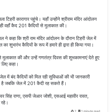
ला टिहरी कारागार पहुंचे। यहाँ उन्होंने श्रीराम मंदिर आंदोलन
 ही वहाँ कैद 201 कैदियों से मुलाकात की।
ाल ने कहा कि श्री राम मंदिर आंदोलन के दौरान टिहरी जेल में
 शुभारंभ कैदियों के रूप में हमारे ही द्वारा ही किया गया।
े मुलाकात की और उन्हें गणतंत्र दिवस की शुभकामनाएं देते हुए
े लिए कहा।
े जेल में बंद कैदियों को मिल रही सुविधाओं की भी जानकारी
 है जबकि जेल में 201 कैदी रह सकते हैं।
ेश्वर सिंह राणा, एसपी जेआर जोशी, एसआई महावीर रावत,
 रहे।
2
1 minute read