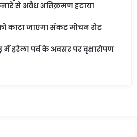
नारे से अवैध अतिक्रमण हटाया
4 मई को काटा जाएगा संकट मोचन रोट
ें हरेला पर्व के अवसर पर वृक्षारोपण