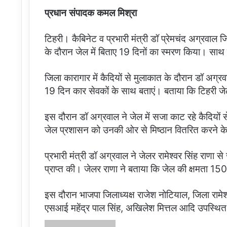
प्रधान संपादक कमल मिश्रा
टिहरी। कैबिनेट व प्रभारी मंत्री डॉ प्रेमचंद अग्रवाल जि
के दौरान जेल में बिताए 19 दिनों का स्मरण किया। साथ
जिला कारागार में कैदियों से मुलाकात के दौरान डॉ अग्रव
19 दिन कार सेवकों के साथ बताएं। बताया कि टिहरी जेल का
इस दौरान डॉ अग्रवाल ने जेल में सजा काट रहे कैदियों स
जेल प्रशासन को उनकी ओर से मिष्ठान वितरित करने क
प्रभारी मंत्री डॉ अग्रवाल ने जेलर रामेश्वर सिंह राणा स
प्राप्त की। जेलर राणा ने बताया कि जेल की क्षमता 150
इस दौरान भाजपा जिलाध्यक्ष राजेश नोटियाल, जिला राम
एसआई महेंद्र पाल सिंह, अखिलेश मित्तल आदि उपस्थित
Send