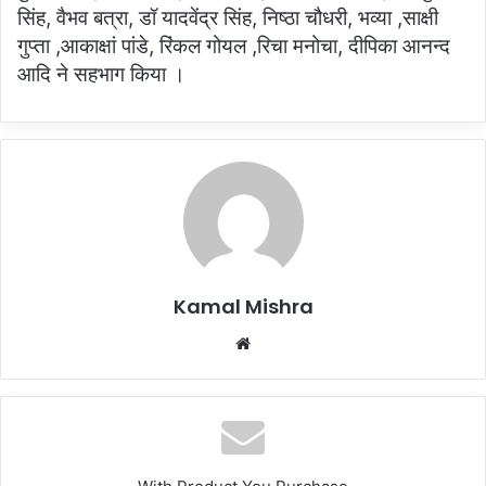
सिंह, वैभव बत्रा, डॉ यादवेंद्र सिंह, निष्ठा चौधरी, भव्या ,साक्षी
गुप्ता ,आकाक्षां पांडे, रिंकल गोयल ,रिचा मनोचा, दीपिका आनन्द
आदि ने सहभाग किया ।
Kamal Mishra
Website