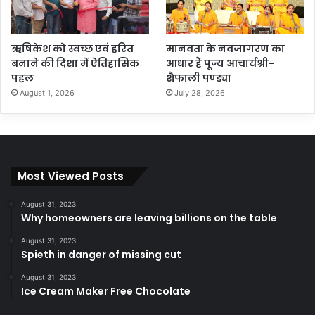
ऋषिकेश को स्वच्छ एवं हरित
मानवता के नवजागरण का
बनाने की दिशा में ऐतिहासिक
आधार हैं पूज्य आचार्यश्री-
पहल
शैफाली पण्ड्या
August 1, 2026
July 28, 2026
Most Viewed Posts
August 31, 2023
Why homeowners are leaving billions on the table
August 31, 2023
Spieth in danger of missing cut
August 31, 2023
Ice Cream Maker Free Chocolate