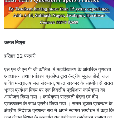
कमल मिश्रा
हरिद्वार 22 फरवरी ।
एस एम जे एन पी जी कॉलेज में महाविद्यालय के आंतरिक गुणवत्ता
आश्वासन तथा पर्यावरण प्रकोष्ठ द्वारा केंद्रीय भूजल बोर्ड, जल
शक्ति मन्त्रालय जल संस्थान, भारत सरकार के सहयोग से सतत
भूजल प्रबंधन विषय पर एक दिवसीय प्रशिक्षण कार्यक्रम का
आयोजन किया गया । कार्यक्रम सरस्वती वंदना एवं दीप
प्रज्ज्वलन के साथ प्रारंभ किया गया । सतत भूजल प्रबन्धन के
क्षेत्रीय निदेशक प्रशान्त राय ने अपने स्वागत सम्बोधन में कहा कि
जल जीवन मिशन के अन्तर्गत यह प्रशिक्षण कार्यक्रम चलाया जा