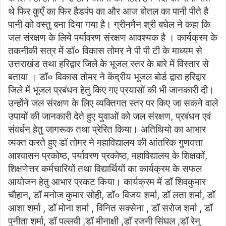
थे फिर कुएँ का फिर हैडपंप का और आज बोतल का पानी पीते है
पानी को वस्तु बना दिया गया है। ग्रीनमैन श्री बघेल ने कहा कि
जल संरक्षण के लिये पर्यावरण संरक्षण आवश्यक है । कार्यक्रम के
तकनीकी सत्र में डॉ० विकास तोमर ने पी पी टी के माध्यम से
उत्तराखंड तथा हरिद्वार जिले के भूजल स्तर के बारे में विस्तार से
बताया । डॉ० विकास तोमर ने केंद्रीय भूजल बोर्ड द्वारा हरिद्वार
जिले में भूजल प्रबंधन हेतु किए गए प्रयासों की भी जानकारी दी।
उन्होंने जल संरक्षण के लिए व्यक्तिगत स्तर पर किए जा सकने वाले
उपायों की जानकारी देते हुए युवाओं को जल संरक्षण, प्रबंधन एवं
संवर्धन हेतु जागरूक तथा प्रेरित किया। अतिथियो का आभार
व्यक्त करते हुए डॉ तोमर ने महाविद्यालय की आंतरिक गुणवत्ता
आश्वासन प्रकोष्ठ, पर्यावरण प्रकोष्ठ, महाविद्यालय के शिक्षकों,
शिक्षणेत्तर कर्मचारियों तथा विद्यार्थियों का कार्यक्रम के सफल
आयोजन हेतु आभार प्रकट किया। कार्यक्रम में डॉ शिवकुमार
चौहान, डॉ मनोज कुमार सोही, डॉ० विजय शर्मा, डॉ लता शर्मा, डॉ
आशा शर्मा , डॉ मोना शर्मा , विनित सक्सेना , डॉ सरोज शर्मा , डॉ
पुनीता शर्मा, डॉ पल्लवी ,डॉ मीनाक्षी ,डॉ रजनी सिंघल ,डॉ रेनु