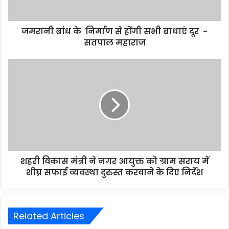
जमरानी बांध के निर्माण से होंगी सभी बाधाएं दूर -
सतपाल महाराज
शहरी विकास मंत्री ने नगर आयुक्त को ग्राम सराय में
शीघ्र सफाई व्यवस्था दुरुस्त करवाने के दिए निर्देश
Related Articles