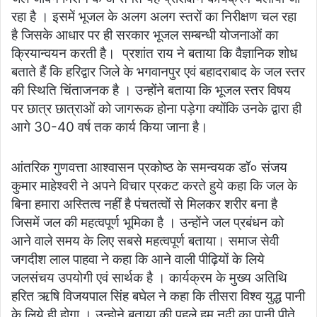
रहा है । इसमें भूजल के अलग अलग स्तरों का निरीक्षण चल रहा
है जिसके आधार पर ही सरकार भूजल सम्बन्धी योजनाओं का
क्रियान्वयन करती है। प्रशांत राय ने बताया कि वैज्ञानिक शोध
बताते हैं कि हरिद्वार जिले के भगवानपुर एवं बहादराबाद के जल स्तर
की स्थिति चिंताजनक है । उन्होंने बताया कि भूजल स्तर विषय
पर छात्र छात्राओं को जागरूक होना पड़ेगा क्योंकि उनके द्वारा ही
आगे 30-40 वर्ष तक कार्य किया जाना है।
आंतरिक गुणवत्ता आश्वासन प्रकोष्ठ के समन्वयक डॉ० संजय
कुमार माहेश्वरी ने अपने विचार प्रकट करते हुये कहा कि जल के
बिना हमारा अस्तित्व नहीं है पंचतत्वों से मिलकर शरीर बना है
जिसमें जल की महत्वपूर्ण भूमिका है । उन्होंने जल प्रबंधन को
आने वाले समय के लिए सबसे महत्वपूर्ण बताया। समाज सेवी
जगदीश लाल पाहवा ने कहा कि आने वाली पीढ़ियों के लिये
जलसंचय उपयोगी एवं सार्थक है । कार्यक्रम के मुख्य अतिथि
हरित ऋषि विजयपाल सिंह बघेल ने कहा कि तीसरा विश्व युद्ध पानी
के लिये ही होगा । उन्होने बताया की पहले हम नदी का पानी पीते