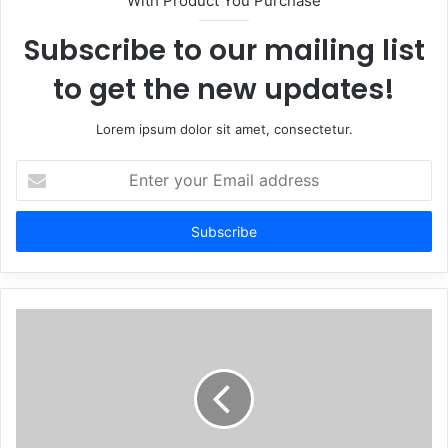
With Product You Purchase
Subscribe to our mailing list
to get the new updates!
Lorem ipsum dolor sit amet, consectetur.
Enter
your
Email
address