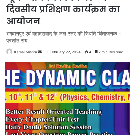
दिवसीय प्रशिक्षण कार्यक्रम का
आयोजन
भगवानपुर एवं बहादराबाद के जल स्तर की स्थिति चिंताजनक -
प्रशांत राय
Send
Kamal Mishra
February 22, 2024
4
2 minutes read
an
email