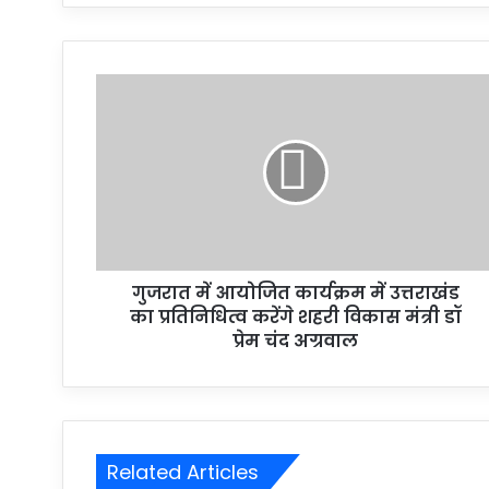
गुजरात में आयोजित कार्यक्रम में उत्तराखंड
का प्रतिनिधित्व करेंगे शहरी विकास मंत्री डॉ
प्रेम चंद अग्रवाल
Related Articles