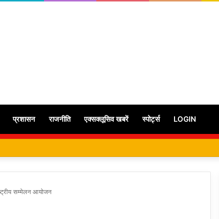
प्रशासन
राजनीति
एक्सक्लूसिव खबरें
स्पोर्ट्स
LOGIN
राष्ट्रीय सम्मेलन आयोजन