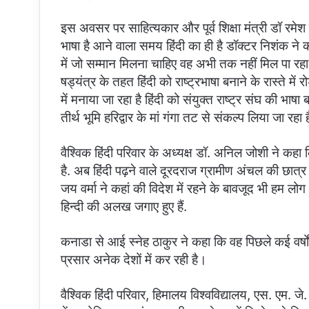
इस अवसर पर साहित्यकार और पूर्व शिक्षा मंत्री डॉ रमे
भाषा है आने वाला समय हिंदी का ही है डॉक्टर निशंक ने
में जो सम्मान मिलना चाहिए वह अभी तक नहीं मिल पा रहा
षड्यंत्र के तहत हिंदी को राष्ट्रभाषा बनाने के रास्ते में 
में मनाया जा रहा है हिंदी को संयुक्त राष्ट्र संघ की भाष
तीर्थ भूमि हरिद्वार के मां गंगा तट से संकल्प लिया जा रहा ह
वैश्विक हिंदी परिवार के अध्यक्ष डॉ. अनिल जोशी ने कहा क
है. अब हिंदी पढ़ने वाले दूरदराज ग्रामीण अंचल की छात्
जय वर्मा ने कहां की विदेश में रहने के बावजूद भी हम ल
हिन्दी की अलख जगाए हुए हैं.
कनाडा से आई स्नेह ठाकुर ने कहा कि वह पिछले कई वर्षों
प्रसार अनेक देशों में कर रही है।
वैश्विक हिंदी परिवार, हिमालय विश्वविद्यालय, एस. एम. 