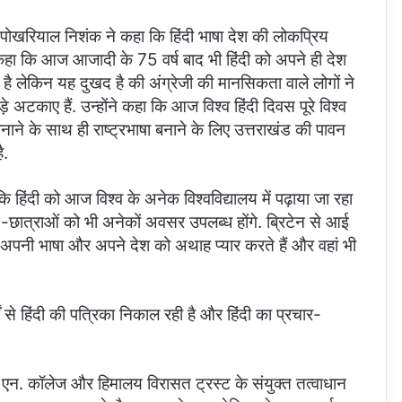
श पोखरियाल निशंक ने कहा कि हिंदी भाषा देश की लोकप्रिय
 कहा कि आज आजादी के 75 वर्ष बाद भी हिंदी को अपने ही देश
 है लेकिन यह दुखद है की अंग्रेजी की मानसिकता वाले लोगों ने
रोड़े अटकाए हैं. उन्होंने कहा कि आज विश्व हिंदी दिवस पूरे विश्व
ा बनाने के साथ ही राष्ट्रभाषा बनाने के लिए उत्तराखंड की पावन
ै.
ि हिंदी को आज विश्व के अनेक विश्वविद्यालय में पढ़ाया जा रहा
र -छात्राओं को भी अनेकों अवसर उपलब्ध होंगे. ब्रिटेन से आई
ोग अपनी भाषा और अपने देश को अथाह प्यार करते हैं और वहां भी
 से हिंदी की पत्रिका निकाल रही है और हिंदी का प्रचार-
जे. एन. कॉलेज और हिमालय विरासत ट्रस्ट के संयुक्त तत्वाधान