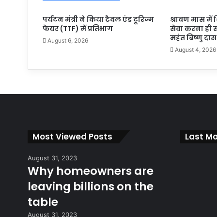
पर्यटन मंत्री ने किया ट्रैवल एंड टूरिज्म
श्रावण मास में श
फेयर (TTF) में प्रतिभाग
सेवा करना ही 
महंत बिष्णु दास
August 6, 2026
August 4, 2026
Most Viewed Posts
Last Mo
August 31, 2023
Why homeowners are
leaving billions on the
table
August 31, 2023