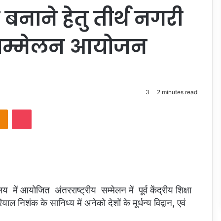
ा बनाने हेतु तीर्थ नगरी
ीय सम्मेलन आयोजन
3
2 minutes read
takte
Odnoklassniki
Pocket
ें आयोजित अंतरराष्ट्रीय सम्मेलन में पूर्व केंद्रीय शिक्षा
रियाल निशंक के सानिध्य में अनेको देशों के मूर्धन्य विद्वान, एवं