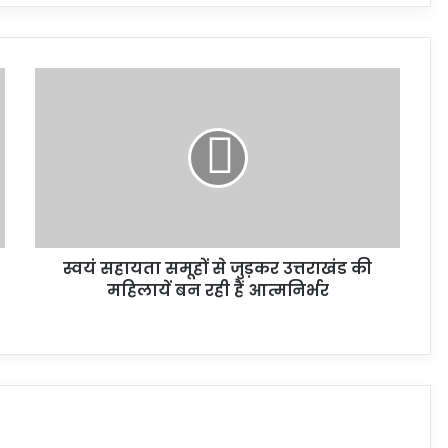
स्वयं सहायता समूहों से जुड़कर उत्तराखंड की
महिलायें बन रही हैं आत्मनिर्भर