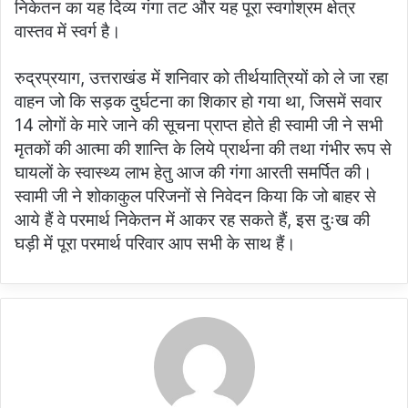
निकेतन का यह दिव्य गंगा तट और यह पूरा स्वर्गाश्रम क्षेत्र
वास्तव में स्वर्ग है।
रुद्रप्रयाग, उत्तराखंड में शनिवार को तीर्थयात्रियों को ले जा रहा
वाहन जो कि सड़क दुर्घटना का शिकार हो गया था, जिसमें सवार
14 लोगों के मारे जाने की सूचना प्राप्त होते ही स्वामी जी ने सभी
मृतकों की आत्मा की शान्ति के लिये प्रार्थना की तथा गंभीर रूप से
घायलों के स्वास्थ्य लाभ हेतु आज की गंगा आरती समर्पित की।
स्वामी जी ने शोकाकुल परिजनों से निवेदन किया कि जो बाहर से
आये हैं वे परमार्थ निकेतन में आकर रह सकते हैं, इस दुःख की
घड़ी में पूरा परमार्थ परिवार आप सभी के साथ हैं।