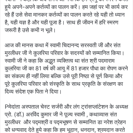
हुये अपने-अपने कर्तव्यों का पालन करें। हम जहां पर भी कार्य कर
रहे हैं उसे सेवा मानकर कर्तव्यों का पालन करते रहे यही तो ध्यान
है, यही यज्ञ है और यही पूजा है। साथ ही जीवन में हरि स्मरण
जरूरी है उसे कभी न भूले।
आज की मानस कथा में स्वामी चिदानन्द सरस्वती जी और संत
मुरलीधर जी ने कुलरिया परिवार के सदस्यों को सम्मानित किया।
स्वामी जी ने कहा कि अद्भुत व्यक्तित्व था संत श्री पदमाराम
कुलरिया जी का 81 वर्ष की आयु में 81 हजार पौधा का रोपण करने
का संकल्प ही नहीं लिया बल्कि उसे पूरी निष्ठा से पूर्ण किया और
पूरे कुलरिया परिवार को संस्कृति के साथ प्रकृति के संरक्षण का
दिव्य संदेश एक पिता ने दिया।
P
मेदांता अस्पताल चेस्ट सर्जरी और लंग ट्रांसप्लांटेशन के अध्यक्ष
प्रो. (डॉ.) अरविंद कुमार जी ने पूज्य स्वामी , कथाव्यास संत
मुरलीधर और पद्मश्री व पद्मभूषण से सम्मानित डा नरेश त्रेहन
को धन्यवाद देते हुये कहा कि हम भूदान, धनदान, श्रमदान करते