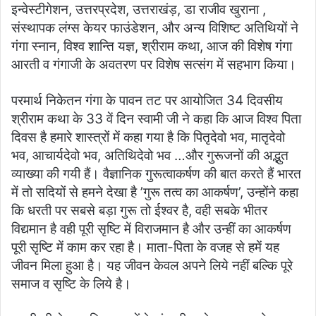
इन्वेस्टीगेशन, उत्तरप्रदेश, उत्तराखंड़, डा राजीव खुराना ,
संस्थापक लंग्स केयर फाउंडेशन, और अन्य विशिष्ट अतिथियों ने
गंगा स्नान, विश्व शान्ति यज्ञ, श्रीराम कथा, आज की विशेष गंगा
आरती व गंगाजी के अवतरण पर विशेष सत्संग में सहभाग किया।
परमार्थ निकेतन गंगा के पावन तट पर आयोजित 34 दिवसीय
श्रीराम कथा के 33 वें दिन स्वामी जी ने कहा कि आज विश्व पिता
दिवस है हमारे शास्त्रों में कहा गया है कि पितृदेवो भव, मातृदेवो
भव, आचार्यदेवो भव, अतिथिदेवो भव …और गुरूजनों की अद्भुत
व्याख्या की गयी हैं। वैज्ञानिक गुरूत्वाकर्षण की बात करते हैं भारत
में तो सदियों से हमने देखा है ’गुरू तत्व का आकर्षण’, उन्होंने कहा
कि धरती पर सबसे बड़ा गुरू तो ईश्वर है, वही सबके भीतर
विद्यमान है वही पूरी सृष्टि में विराजमान है और उन्हीं का आकर्षण
पूरी सृष्टि में काम कर रहा है। माता-पिता के वजह से हमें यह
जीवन मिला हुआ है। यह जीवन केवल अपने लिये नहीं बल्कि पूरे
समाज व सृष्टि के लिये है।