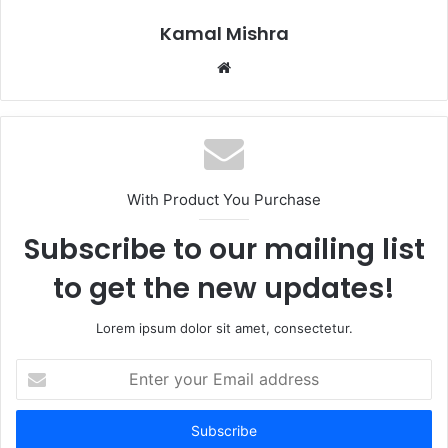
Kamal Mishra
Website
With Product You Purchase
Subscribe to our mailing list
to get the new updates!
Lorem ipsum dolor sit amet, consectetur.
Enter
your
Email
address