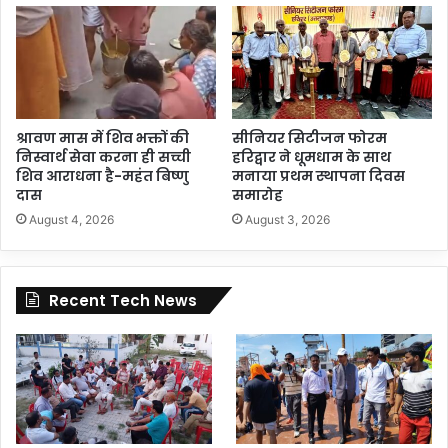
श्रावण मास में शिव भक्तों की
सीनियर सिटीजन फोरम
निस्वार्थ सेवा करना ही सच्ची
हरिद्वार ने धूमधाम के साथ
शिव आराधना है-महंत बिष्णु
मनाया प्रथम स्थापना दिवस
दास
समारोह
August 4, 2026
August 3, 2026
Recent Tech News