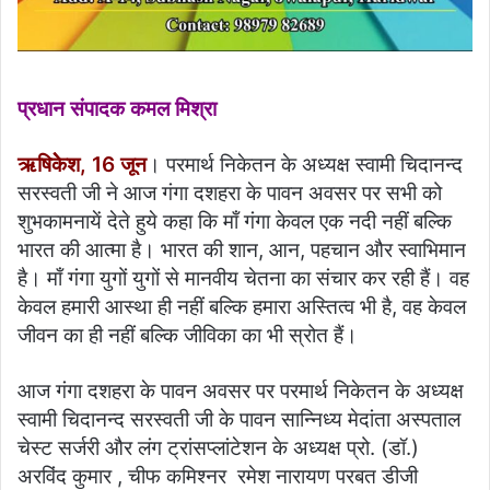
प्रधान संपादक कमल मिश्रा
ऋषिकेेश, 16 जून
। परमार्थ निकेतन के अध्यक्ष स्वामी चिदानन्द
सरस्वती जी ने आज गंगा दशहरा के पावन अवसर पर सभी को
शुभकामनायें देते हुये कहा कि माँ गंगा केवल एक नदी नहीं बल्कि
भारत की आत्मा है। भारत की शान, आन, पहचान और स्वाभिमान
है। माँ गंगा युगों युगों से मानवीय चेतना का संचार कर रही हैं। वह
केवल हमारी आस्था ही नहीं बल्कि हमारा अस्तित्व भी है, वह केवल
जीवन का ही नहीं बल्कि जीविका का भी स्रोत हैं।
आज गंगा दशहरा के पावन अवसर पर परमार्थ निकेतन के अध्यक्ष
स्वामी चिदानन्द सरस्वती जी के पावन सान्निध्य मेदांता अस्पताल
चेस्ट सर्जरी और लंग ट्रांसप्लांटेशन के अध्यक्ष प्रो. (डॉ.)
अरविंद कुमार , चीफ कमिश्नर रमेश नारायण परबत डीजी