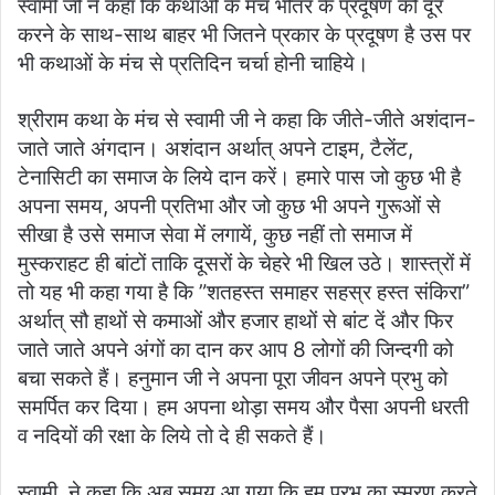
स्वामी जी ने कहा कि कथाओं के मंच भीतर के प्रदूषण को दूर
करने के साथ-साथ बाहर भी जितने प्रकार के प्रदूषण है उस पर
भी कथाओं के मंच से प्रतिदिन चर्चा होनी चाहिये।
श्रीराम कथा के मंच से स्वामी जी ने कहा कि जीते-जीते अशंदान-
जाते जाते अंगदान। अशंदान अर्थात् अपने टाइम, टैलेंट,
टेनासिटी का समाज के लिये दान करें। हमारे पास जो कुछ भी है
अपना समय, अपनी प्रतिभा और जो कुछ भी अपने गुरूओं से
सीखा है उसे समाज सेवा में लगायें, कुछ नहीं तो समाज में
मुस्कराहट ही बांटों ताकि दूसरों के चेहरे भी खिल उठे। शास्त्रों में
तो यह भी कहा गया है कि ”शतहस्त समाहर सहस्र हस्त संकिरा”
अर्थात् सौ हाथों से कमाओं और हजार हाथों से बांट दें और फिर
जाते जाते अपने अंगों का दान कर आप 8 लोगों की जिन्दगी को
बचा सकते हैं। हनुमान जी ने अपना पूरा जीवन अपने प्रभु को
समर्पित कर दिया। हम अपना थोड़ा समय और पैसा अपनी धरती
व नदियों की रक्षा के लिये तो दे ही सकते हैं।
स्वामी ने कहा कि अब समय आ गया कि हम प्रभु का स्मरण करते