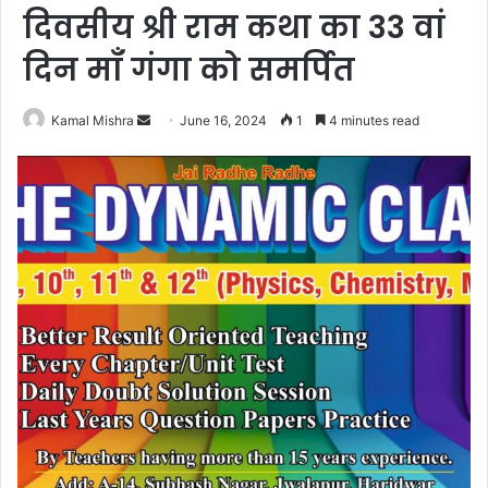
दिवसीय श्री राम कथा का 33 वां
दिन माँ गंगा को समर्पित
Send
Kamal Mishra
June 16, 2024
1
4 minutes read
an
email