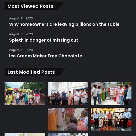
Most Viewed Posts
August 31, 2023
Why homeowners are leaving billions on the table
August 31, 2023
Spieth in danger of missing cut
August 31, 2023
Ice Cream Maker Free Chocolate
Last Modified Posts