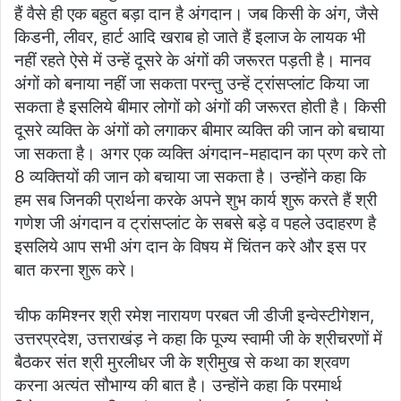
हैं वैसे ही एक बहुत बड़ा दान है अंगदान। जब किसी के अंग, जैसे
किडनी, लीवर, हार्ट आदि खराब हो जाते हैं इलाज के लायक भी
नहीं रहते ऐसे में उन्हें दूसरे के अंगों की जरूरत पड़ती है। मानव
अंगों को बनाया नहीं जा सकता परन्तु उन्हें ट्रांसप्लांट किया जा
सकता है इसलिये बीमार लोगों को अंगों की जरूरत होती है। किसी
दूसरे व्यक्ति के अंगों को लगाकर बीमार व्यक्ति की जान को बचाया
जा सकता है। अगर एक व्यक्ति अंगदान-महादान का प्रण करे तो
8 व्यक्तियों की जान को बचाया जा सकता है। उन्होंने कहा कि
हम सब जिनकी प्रार्थना करके अपने शुभ कार्य शुरू करते हैं श्री
गणेश जी अंगदान व ट्रांसप्लांट के सबसे बड़े व पहले उदाहरण है
इसलिये आप सभी अंग दान के विषय में चिंतन करे और इस पर
बात करना शुरू करे।
चीफ कमिश्नर श्री रमेश नारायण परबत जी डीजी इन्वेस्टीगेशन,
उत्तरप्रदेश, उत्तराखंड़ ने कहा कि पूज्य स्वामी जी के श्रीचरणों में
बैठकर संत श्री मुरलीधर जी के श्रीमुख से कथा का श्रवण
करना अत्यंत सौभाग्य की बात है। उन्होंने कहा कि परमार्थ