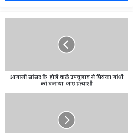
आगामी सांसद के होने वाले उपचुनाव में प्रियंका गांधी
को बनाया जाए प्रत्याशी