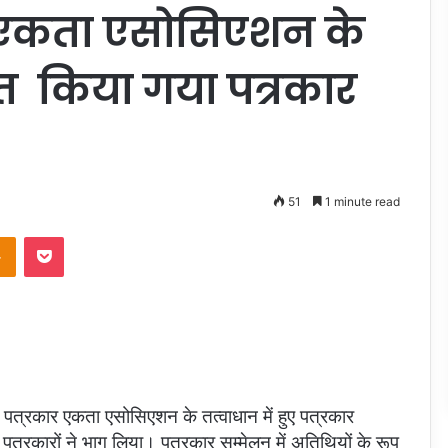
र एकता एसोसिएशन के
त किया गया पत्रकार
51
1 minute read
takte
Odnoklassniki
Pocket
पत्रकार एकता एसोसिएशन के तत्वाधान में हुए पत्रकार
आए पत्रकारों ने भाग लिया। पत्रकार सम्मेलन में अतिथियों के रूप