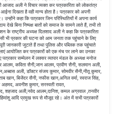
सेवी आजाद अली ने विचार व्यक्त कर पत्रकारिता को लोकतंत्र
 आईना दिखता है वही मान्य होता है। पत्रकार को अपनी
उन्होंने कहा कि पत्रकार जिन परिस्थितियों में अपना कार्य
ाय देखे बिना निष्पक्ष बातों को समाज के सामने लाते हैं, तभी तो
शन के राष्ट्रीय अध्यक्ष दिलशाद अली ने कहा कि पत्रकारिता
किसी भी प्रकार की घटना को आम जनता तक पहुंचाने के लिए
ी जानकारी जुटाते हैं तथा पुलिस और पब्लिक तक पहुंचाते
शालाएं आयोजित कर पत्रकारों को एक मंच पर लाने का उनका
ए पत्रकार सम्मेलन में लक्सर व्यापार मंडल के अध्यक्ष मनोज
ीर आलम, कविता सैनी,जान आलम, प्रवीण सैनी, सलमान अली,
मान,अब्बास अली, डॉक्टर संजय कुमार, सोमवीर सैनी,नीतू कुमार,
फताब खान, बिजेंदर सैनी, नफीस खान,अनिल वर्मा, स्वराज सिंह,
 अहमद, अवनीश कुमार, सरस्वती रावत,
हमद, शहजाद अली,नवेद आलम,दानिश, कमल अग्रवाल ,तनवीर
िमांशु आदि प्रमुख रूप से मौजूद रहे। अंत में सभी पत्रकारों