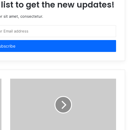
list to get the new updates!
r sit amet, consectetur.