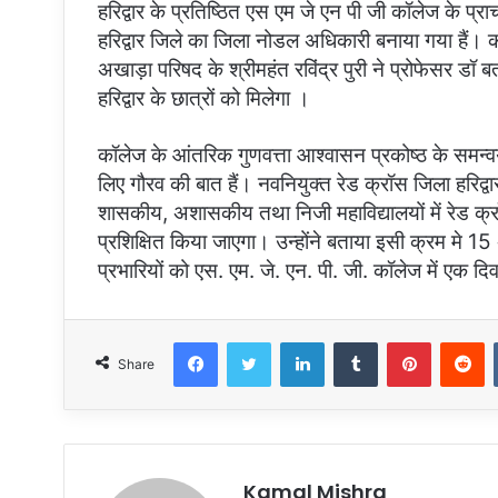
हरिद्वार के प्रतिष्ठित एस एम जे एन पी जी कॉलेज के प्राच
हरिद्वार जिले का जिला नोडल अधिकारी बनाया गया हैं।
अखाड़ा परिषद के श्रीमहंत रविंद्र पुरी ने प्रोफेसर 
हरिद्वार के छात्रों को मिलेगा ।
कॉलेज के आंतरिक गुणवत्ता आश्वासन प्रकोष्ठ के समन्व
लिए गौरव की बात हैं। नवनियुक्त रेड क्रॉस जिला हरिद्व
शासकीय, अशासकीय तथा निजी महाविद्यालयों में रेड क्र
प्रशिक्षित किया जाएगा। उन्होंने बताया इसी क्रम मे 
प्रभारियों को एस. एम. जे. एन. पी. जी. कॉलेज में एक 
Facebook
Twitter
LinkedIn
Tumblr
Pinterest
R
Share
Kamal Mishra