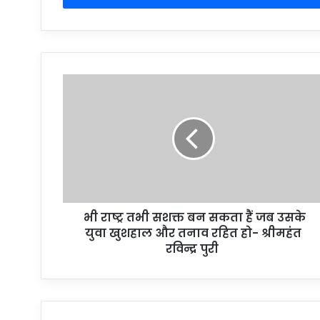
भी राष्ट्र तभी सशक्त बन सकता हैं जब उसके
युवा खुशहाल और तनाव रहित हो- श्रीमहंत
रविन्द्र पुरी