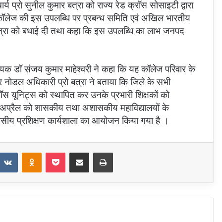
ार्य प्रो सुनील कुमार बत्रा को राज्य रेड क्रॉस सोसाइटी द्वारा
 कॉलेज की इस उपलब्धि पर प्रबन्ध समिति एवं अखिल भारतीय
डॉ बत्रा को बधाई दी तथा कहा कि इस उपलब्धि का लाभ जनपद
यक डॉ संजय कुमार माहेश्वरी ने कहा कि यह कॉलेज परिवार के
ार नोडल अधिकारी प्रो बत्रा ने बताया कि जिले के सभी
ॉस यूनिट्स को स्थापित कर उनके प्रभारी शिक्षकों को
15 अप्रैल को शासकीय तथा अशासकीय महाविद्यालयों के
दिवसीय प्रशिक्षण कार्यशाला का आयोजन किया गया है ।
eddit
VKontakte
Odnoklassniki
Pocket
Share via Email
Print