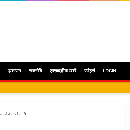
प्रशासन
राजनीति
एक्सक्लूसिव खबरें
स्पोर्ट्स
LOGIN
जिला नोडल अधिकारी