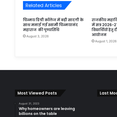
Related Articles
चिन्मय डिग्री कॉलेज में बड़ी सादगी के
राजकीय महाविद
साथ मनाई गई स्वामी चिन्मयानंद
में सत्र 2026-2
महाराज की पुण्यतिथि
विद्यार्थियों हेतु
आयोजन
August 3, 2026
August 1, 2026
Most Viewed Posts
Last Mod
August 31, 2023
Why homeowners are leaving
billions on the table