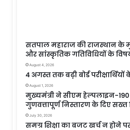
सतपाल महाराज की राजस्थान के मुख्य
और सांस्कृतिक गतिविधियों के विषय म
August 4, 2026
4 अगस्त तक बढ़ी बोर्ड परीक्षार्थियो
August 1, 2026
मुख्यमंत्री ने सीएम हेल्पलाइन-1
गुणवत्तापूर्ण निस्तारण के दिए सख्त न
July 30, 2026
समग्र शिक्षा का बजट खर्च न होने पर