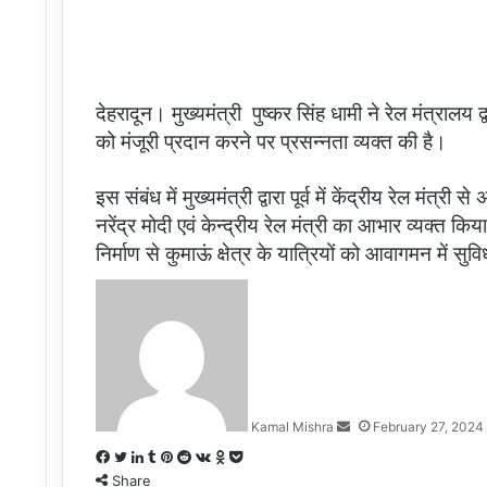
देहरादून। मुख्यमंत्री पुष्कर सिंह धामी ने रेल मंत्रालय
को मंजूरी प्रदान करने पर प्रसन्नता व्यक्त की है।
इस संबंध में मुख्यमंत्री द्वारा पूर्व में केंद्रीय रेल मंत
नरेंद्र मोदी एवं केन्द्रीय रेल मंत्री का आभार व्यक्त किय
निर्माण से कुमाऊं क्षेत्र के यात्रियों को आवागमन में स
Send
an
email
Kamal Mishra
February 27, 2024
Facebook
Twitter
LinkedIn
Tumblr
Pinterest
Reddit
VKontakte
Odnoklassniki
Pocket
Share