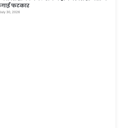
गाई फटकार
July 30, 2026