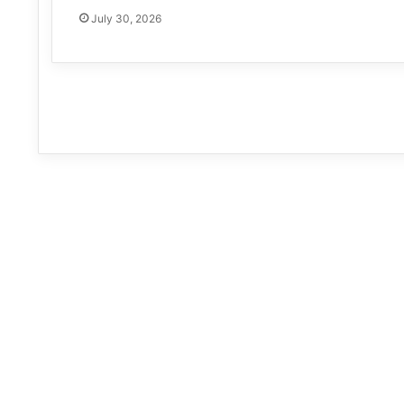
July 30, 2026