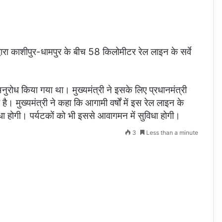
 द्वारा काशीपुर-धामपुर के बीच 58 किलोमीटर रेल लाइन के सर्वे
्री से अनुरोध किया गया था। मुख्यमंत्री ने इसके लिए प्रधानमंत्री
ा है। मुख्यमंत्री ने कहा कि आगामी वर्षों में इस रेल लाइन के
ुविधा होगी। पर्यटकों को भी इससे आवागमन में सुविधा होगी।
3
Less than a minute