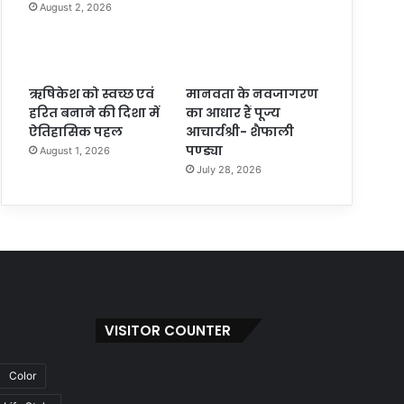
August 2, 2026
ऋषिकेश को स्वच्छ एवं
मानवता के नवजागरण
हरित बनाने की दिशा में
का आधार हैं पूज्य
ऐतिहासिक पहल
आचार्यश्री- शैफाली
पण्ड्या
August 1, 2026
July 28, 2026
VISITOR COUNTER
Color