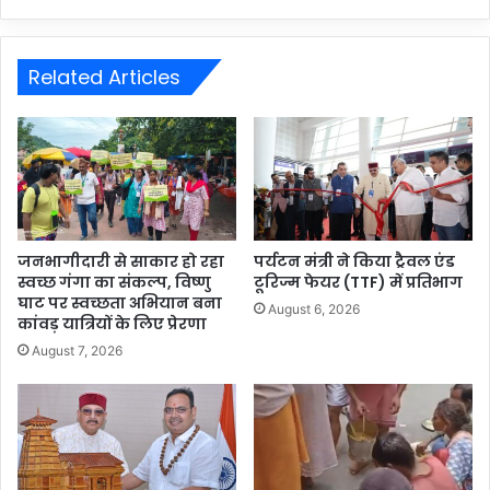
Related Articles
जनभागीदारी से साकार हो रहा
पर्यटन मंत्री ने किया ट्रैवल एंड
स्वच्छ गंगा का संकल्प, विष्णु
टूरिज्म फेयर (TTF) में प्रतिभाग
घाट पर स्वच्छता अभियान बना
August 6, 2026
कांवड़ यात्रियों के लिए प्रेरणा
August 7, 2026