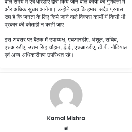
वाले समय में एचआरडीए द्वारा किये जाने वाले कार्यों की गुणवत्ता में
और अधिक सुधार आयेगा। उन्होंने कहा कि हमारा सदैव प्रयास
रहा है कि जनता के लिए किये जाने वाले विकास कार्यों में किसी भी
प्रकार की कोताही न बरती जाए।
इस अवसर पर बैठक में उपाध्यक्ष, एचआरडीए, अंशुल, सचिव,
एचआरडीए, उत्तम सिंह चौहान, ई.ई., एचआरडीए, टी.पी. नौटियाल
एवं अन्य अधिकारीगण उपस्थित रहे।
Kamal Mishra
Website