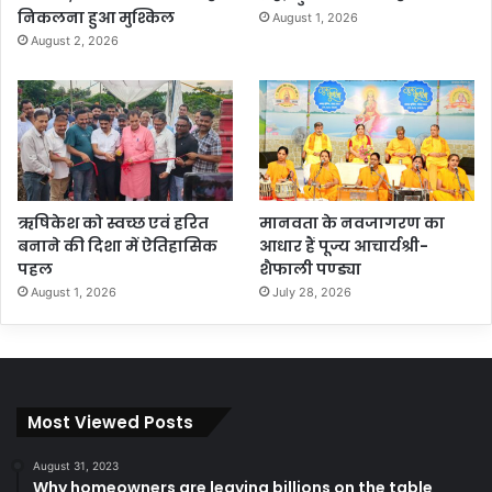
निकलना हुआ मुश्किल
August 1, 2026
August 2, 2026
ऋषिकेश को स्वच्छ एवं हरित
मानवता के नवजागरण का
बनाने की दिशा में ऐतिहासिक
आधार हैं पूज्य आचार्यश्री-
पहल
शैफाली पण्ड्या
August 1, 2026
July 28, 2026
Most Viewed Posts
August 31, 2023
Why homeowners are leaving billions on the table