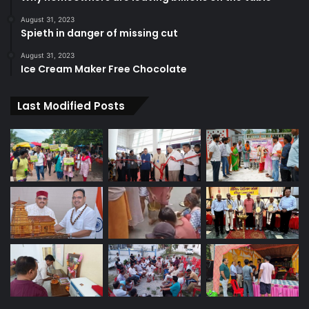
August 31, 2023
Spieth in danger of missing cut
August 31, 2023
Ice Cream Maker Free Chocolate
Last Modified Posts