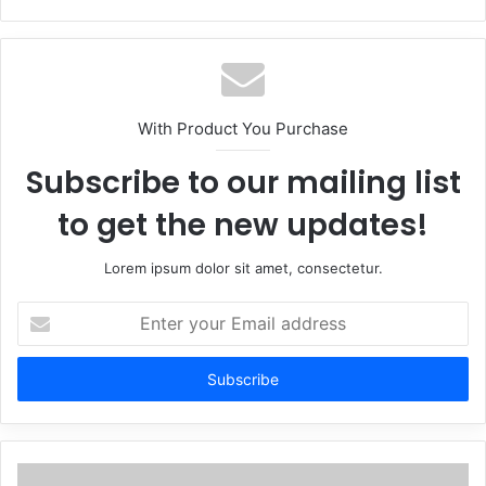
With Product You Purchase
Subscribe to our mailing list
to get the new updates!
Lorem ipsum dolor sit amet, consectetur.
Enter
your
Email
address