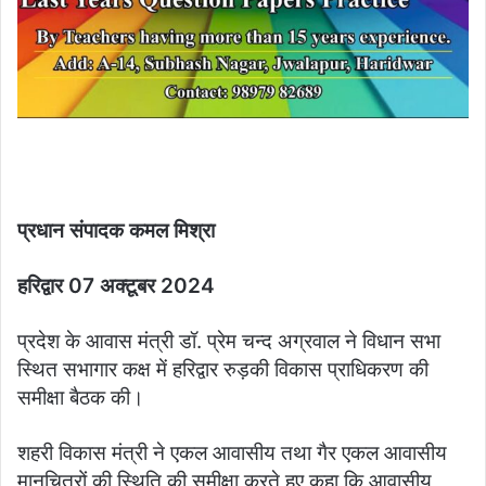
प्रधान संपादक कमल मिश्रा
हरिद्वार 07 अक्टूबर 2024
प्रदेश के आवास मंत्री डॉ. प्रेम चन्द अग्रवाल ने विधान सभा
स्थित सभागार कक्ष में हरिद्वार रुड़की विकास प्राधिकरण की
समीक्षा बैठक की।
शहरी विकास मंत्री ने एकल आवासीय तथा गैर एकल आवासीय
मानचित्रों की स्थिति की समीक्षा करते हुए कहा कि आवासीय