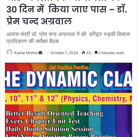
30 दिन में किया जाए पास – डॉ.
प्रेम चन्द अग्रवाल
आवास मंत्री डॉ. प्रेम चन्द अग्रवाल ने की हरिद्वार रुड़की विकास
प्राधिकरण की समीक्षा बैठक
Send
Kamal Mishra
October 7, 2024
33
2 minutes read
an
email