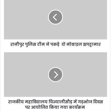
रानीपुर पुलिस टीम ने पकड़े दो मोबाइल झपट्टामार
राजकीय महाविद्यालय चिन्यालीसौड़ में गढ़भोज दिवस
पर आयोजित किया गया कार्यक्रम