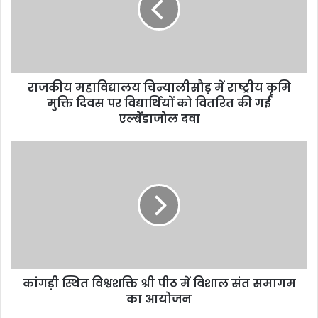
राजकीय महाविद्यालय चिन्यालीसौड़ में राष्ट्रीय कृमि
मुक्ति दिवस पर विद्यार्थियों को वितरित की गई
एल्बेंडाजोल दवा
कांगड़ी स्थित विश्वशक्ति श्री पीठ में विशाल संत समागम
का आयोजन