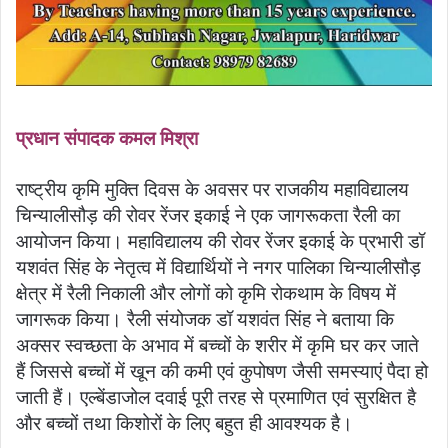
प्रधान संपादक कमल मिश्रा
राष्ट्रीय कृमि मुक्ति दिवस के अवसर पर राजकीय महाविद्यालय
चिन्यालीसौड़ की रोवर रेंजर इकाई ने एक जागरूकता रैली का
आयोजन किया। महाविद्यालय की रोवर रेंजर इकाई के प्रभारी डॉ
यशवंत सिंह के नेतृत्व में विद्यार्थियों ने नगर पालिका चिन्यालीसौड़
क्षेत्र में रैली निकाली और लोगों को कृमि रोकथाम के विषय में
जागरूक किया। रैली संयोजक डॉ यशवंत सिंह ने बताया कि
अक्सर स्वच्छता के अभाव में बच्चों के शरीर में कृमि घर कर जाते
हैं जिससे बच्चों में खून की कमी एवं कुपोषण जैसी समस्याएं पैदा हो
जाती हैं। एल्बेंडाजोल दवाई पूरी तरह से प्रमाणित एवं सुरक्षित है
और बच्चों तथा किशोरों के लिए बहुत ही आवश्यक है।