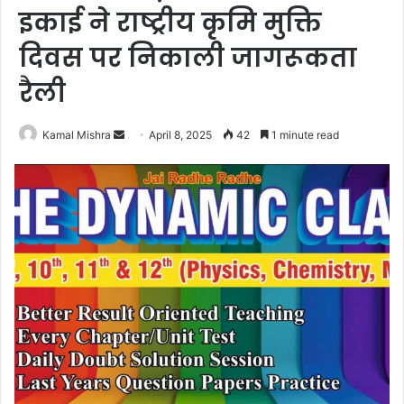
इकाई ने राष्ट्रीय कृमि मुक्ति
दिवस पर निकाली जागरूकता
रैली
Send
Kamal Mishra
April 8, 2025
42
1 minute read
an
email