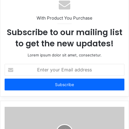
With Product You Purchase
Subscribe to our mailing list
to get the new updates!
Lorem ipsum dolor sit amet, consectetur.
Enter
your
Email
address