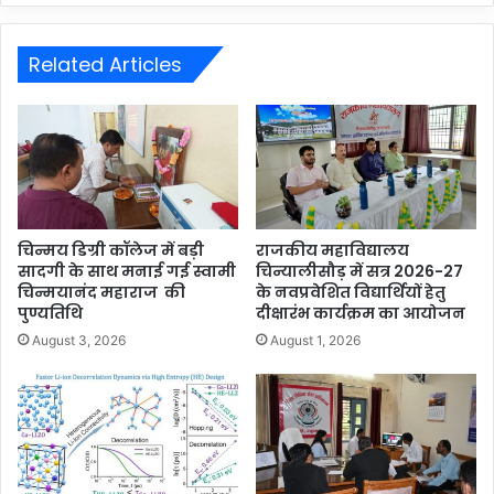
Related Articles
चिन्मय डिग्री कॉलेज में बड़ी
राजकीय महाविद्यालय
सादगी के साथ मनाई गई स्वामी
चिन्यालीसौड़ में सत्र 2026-27
चिन्मयानंद महाराज की
के नवप्रवेशित विद्यार्थियों हेतु
पुण्यतिथि
दीक्षारंभ कार्यक्रम का आयोजन
August 3, 2026
August 1, 2026