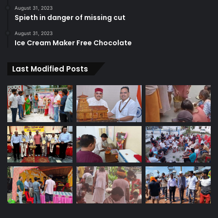
August 31, 2023
Spieth in danger of missing cut
August 31, 2023
Ice Cream Maker Free Chocolate
Last Modified Posts