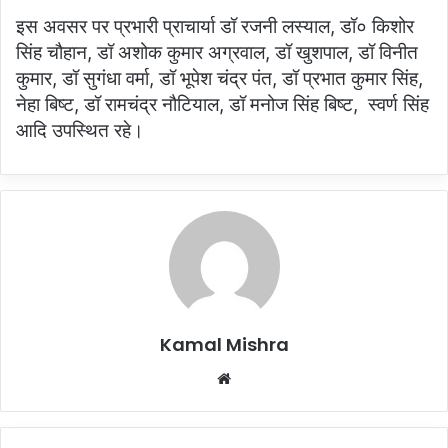
इस अवसर पर प्रभारी प्राचार्या डॉ रजनी लस्याल, डॉ० किशोर
सिंह चौहान, डॉ अशोक कुमार अग्रवाल, डॉ खुशपाल, डॉ विनीत
कुमार, डॉ सुगंधा वर्मा, डॉ भूपेश चंद्र पंत, डॉ प्रभात कुमार सिंह,
नेहा बिष्ट, डॉ रामचंद्र नौटियाल, डॉ मनोज सिंह बिष्ट, स्वर्ण सिंह
आदि उपस्थित रहे।
Kamal Mishra
Website