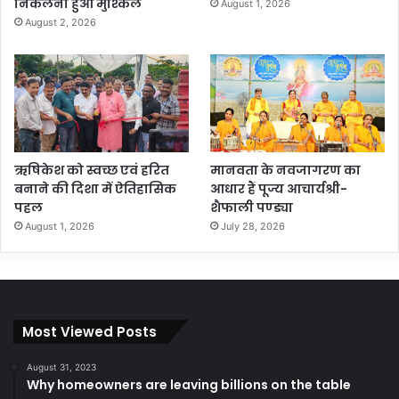
निकलना हुआ मुश्किल
August 1, 2026
August 2, 2026
ऋषिकेश को स्वच्छ एवं हरित
मानवता के नवजागरण का
बनाने की दिशा में ऐतिहासिक
आधार हैं पूज्य आचार्यश्री-
पहल
शैफाली पण्ड्या
August 1, 2026
July 28, 2026
Most Viewed Posts
August 31, 2023
Why homeowners are leaving billions on the table