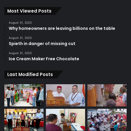
Most Viewed Posts
August 31, 2023
Why homeowners are leaving billions on the table
August 31, 2023
Spieth in danger of missing cut
August 31, 2023
Ice Cream Maker Free Chocolate
Last Modified Posts