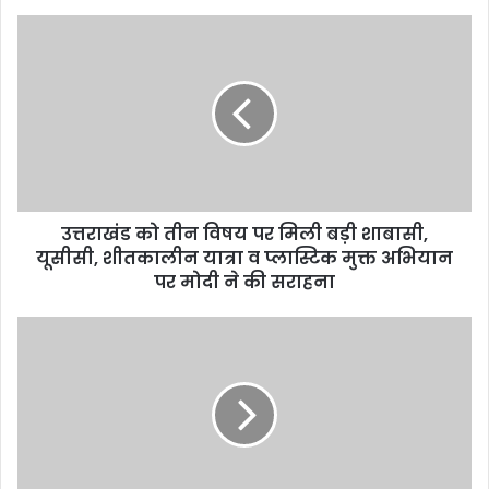
उत्तराखंड को तीन विषय पर मिली बड़ी शाबासी,
यूसीसी, शीतकालीन यात्रा व प्लास्टिक मुक्त अभियान
पर मोदी ने की सराहना