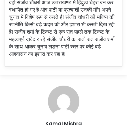
वही संजीव चौधरी आज उत्तराखण्ड मे हिंदुत्व चेहरा बन कर
स्थापित हो गए है और पार्टी या प्रत्याशी उनकी माँग अपने
चुनाव मे विशेष रूप से करते है! संजीव चौधरी की भविष्य की
रणनीति किसी बड़े कदम की और इशारा भी करती दिख रही
है! राजीव शर्मा के टिकट से एक रात पहले तक टिकट के
महत्वपूर्ण दावेदार रहे संजीव चौधरी का रातो रात राजीव शर्मा
के साथ आकर चुनाव लड़ना पार्टी स्तर पर कोई बड़े
आश्वासन का इशारा कर रहा है!
Kamal Mishra