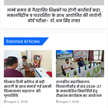
लम्बे समय से गैरहाज़िर शिक्षकों पर होगी कार्रवाई कहा,
नकलविहीन व पारदर्शिता के साथ आयोजित की जायेगी
बोर्ड परीक्षा- डॉ. धन सिंह रावत
Related Articles
चिन्मय डिग्री कॉलेज में बड़ी
राजकीय महाविद्यालय
सादगी के साथ मनाई गई स्वामी
चिन्यालीसौड़ में सत्र 2026-27
चिन्मयानंद महाराज की
के नवप्रवेशित विद्यार्थियों हेतु
पुण्यतिथि
दीक्षारंभ कार्यक्रम का आयोजन
August 3, 2026
August 1, 2026