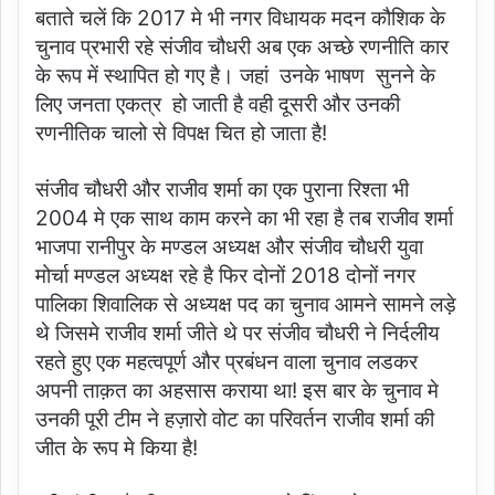
बताते चलें कि 2017 मे भी नगर विधायक मदन कौशिक के
चुनाव प्रभारी रहे संजीव चौधरी अब एक अच्छे रणनीति कार
के रूप में स्थापित हो गए है। जहां उनके भाषण सुनने के
लिए जनता एकत्र हो जाती है वही दूसरी और उनकी
रणनीतिक चालो से विपक्ष चित हो जाता है!
संजीव चौधरी और राजीव शर्मा का एक पुराना रिश्ता भी
2004 मे एक साथ काम करने का भी रहा है तब राजीव शर्मा
भाजपा रानीपुर के मण्डल अध्यक्ष और संजीव चौधरी युवा
मोर्चा मण्डल अध्यक्ष रहे है फिर दोनों 2018 दोनों नगर
पालिका शिवालिक से अध्यक्ष पद का चुनाव आमने सामने लड़े
थे जिसमे राजीव शर्मा जीते थे पर संजीव चौधरी ने निर्दलीय
रहते हुए एक महत्वपूर्ण और प्रबंधन वाला चुनाव लडकर
अपनी ताक़त का अहसास कराया था! इस बार के चुनाव मे
उनकी पूरी टीम ने हज़ारो वोट का परिवर्तन राजीव शर्मा की
जीत के रूप मे किया है!