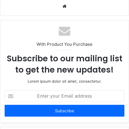
Website
With Product You Purchase
Subscribe to our mailing list
to get the new updates!
Lorem ipsum dolor sit amet, consectetur.
Enter
your
Email
address