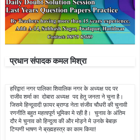
प्रधान संपादक कमल मिश्रा
हरिद्वार! नगर पालिका शिवालिक नगर के अध्यक्ष पद पर
राजीव शर्मा का दोबारा अध्यक्ष पद हेतु जनता ने चुना है।
जिसमे हिन्दूवादी फ़ायर ब्राण्ड नेता संजीव चौधरी की चुनावी
रणनीति बहुत महत्वपूर्ण भूमिका मे रही है। चुनाव के अंतिम
दौर मे चुनाव को हिन्दुत्व की और मोड़ने मे उनके बेबाक़
टिप्पणी भाषण ने ब्रह्महस्त्र का काम किया!