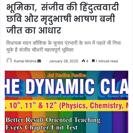
भूमिका, संजीव की हिंदुत्ववादी
छवि और मृदुभाषी भाषण बनी
जीत का आधार
विधायक मदन कौशिक के चुनाव प्रभारी के रूप में पहले भी निभा
चुके है संजीव चौधरी महत्वपूर्ण भूमिका
Send
Kamal Mishra
January 28, 2025
4
1 minute read
an
email