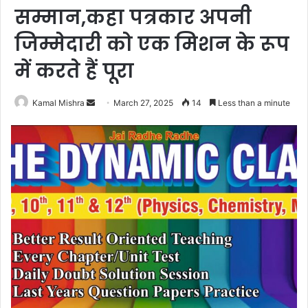
सम्मान,कहा पत्रकार अपनी
जिम्मेदारी को एक मिशन के रूप
में करते हैं पूरा
Send
Kamal Mishra
March 27, 2025
14
Less than a minute
an
email