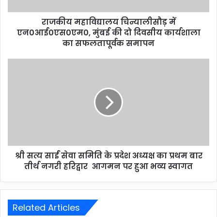
राजकीय महाविद्यालय चिन्यालीसौड़ में
एन0आई0एस0एम0, मुंबई की दो दिवसीय कार्यशाला
का सफलतापूर्वक समापन
श्री सत्य साईं सेवा समिति के प्रदेश अध्यक्ष का प्रथम बार
तीर्थ नगरी हरिद्वार आगमन पर हुआ भव्य स्वागत
Related Articles