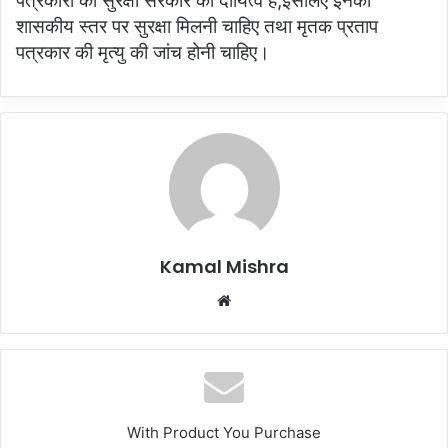
पत्रकारों की सुरक्षा सरकार का दायित्व है,इसलिए इनको
शासकीय स्तर पर सुरक्षा मिलनी चाहिए तथा मृतक प्रताप
पत्रकार की मृत्यु की जांच होनी चाहिए।
Kamal Mishra
Website
With Product You Purchase