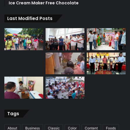
Ice Cream Maker Free Chocolate
Last Modified Posts
Tags
About
Business
Classic
Color
Content
Foods