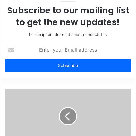
Subscribe to our mailing list
to get the new updates!
Lorem ipsum dolor sit amet, consectetur.
Enter
your
Email
address