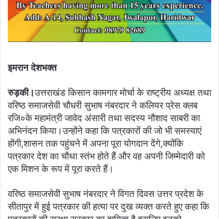
इमरान देशभक्त
रुड़की।
उत्तराखंड किसान कामगार मोर्चा के राष्ट्रीय अध्यक्ष तथा
वरिष्ठ समाजसेवी चौधरी सुभाष नंबरदार ने कलियर प्रेस क्लब
रजि०के महामंत्री जावेद अंसारी तथा सदस्य नौशाद साबरी का
अभिनंदन किया।उन्होंने कहा कि पत्रकारों की जो भी समस्याएं
होंगी,शासन तक पहुंचने में अपना पूरा योगदान देंगे,क्योंकि
पत्रकार देश का चौथा स्तंभ होते हैं और वह अपनी जिम्मेदारी को
एक मिशन के रूप में पूरा करते हैं।
वरिष्ठ समाजसेवी सुभाष नंबरदार ने विगत दिवस उत्तर प्रदेश के
सीतापुर में हुई पत्रकार की हत्या पर दुख व्यक्त करते हुए कहा कि