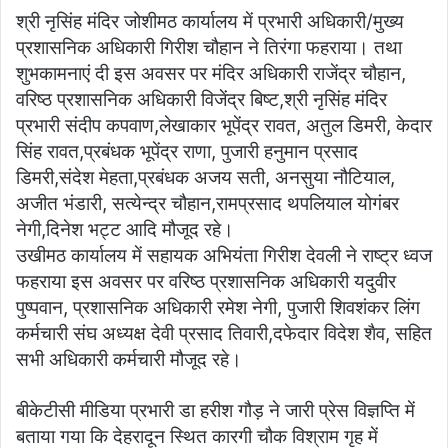
श्री नृसिंह मंदिर जोशीमठ कार्यालय में प्रभारी अधिकारी/मुख्य
प्रशासनिक अधिकारी गिरीश चौहान ने तिरंगा फहराया। तथा
शुभकामनाएं दी इस अवसर पर मंदिर अधिकारी राजेंद्र चौहान,
वरिष्ठ प्रशासनिक अधिकारी विजेंद्र बिष्ट,श्री नृसिंह मंदिर
प्रभारी संदीप कपवाण,लेखाकार भूपेंद्र रावत, अतुल डिमरी, केदार
सिंह रावत,प्रबंधक भूपेंद्र राणा, पुजारी हनुमान प्रसाद
डिमरी,संदेश मेहता,प्रबंधक अजय सती, अनसुया नौटियाल,
अजीत भंडारी, सत्येन्द्र चौहान,रामप्रसाद थपलियाल योगंबर
नेगी,दिनेश भट्ट आदि मौजूद रहे।
उखीमठ कार्यालय में सहायक अभियंता गिरीश देवली ने राष्ट्र ध्वज
फहराया इस अवसर पर वरिष्ठ प्रशासनिक अधिकारी यदुवीर
पुष्पवान, प्रशासनिक अधिकारी रमेश नेगी, पुजारी शिवशंकर लिंग
कर्मचारी संघ अध्यक्ष देवी प्रसाद तिवारी,दफेदार विदेश शैव‌, सहित
सभी अधिकारी कर्मचारी मौजूद रहे।
बीकेटीसी मीडिया प्रभारी डा हरीश गौड़ ने जारी प्रेस विज्ञप्ति में
बताया गया कि देहरादून स्थित कारगी चौक विश्राम गृह में