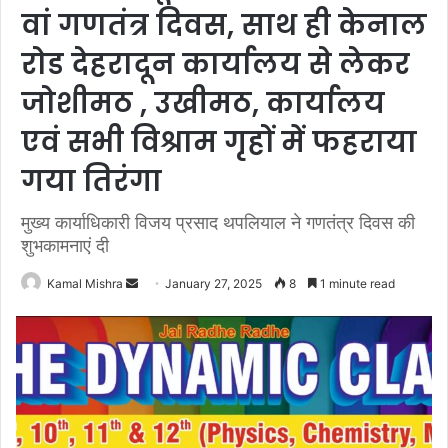
वां गणतंत्र दिवस, साथ ही केनाल
रोड देहरादून कार्यालय से लेकर
जोशीमठ , उखीमठ, कार्यालय
एवं सभी विश्राम गृहों में फहराया
गया तिरंगा
मुख्य कार्याधिकारी विजय प्रसाद थपलियाल ने गणतंत्र दिवस की
शुभकामनाएं दी
Send
Kamal Mishra
January 27, 2025
8
1 minute read
an
email