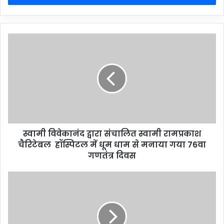
स्वामी विवेकानंद द्वारा संचालित स्वामी रामप्रकाश
चैरिटेबल हॉस्पिटल में धूम धाम से मनाया गया 76वा
गणतंत्र दिवस