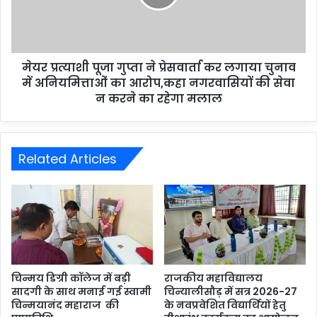
मेयर प्रत्याशी पूजा गुप्ता ने प्रेसवार्ता कर लगाया चुनाव
में अनियमित्ताओं का आरोप,कहा नगरवासियों की सेवा
न करने का रहेगा मलाल
Related Articles
चिन्मय डिग्री कॉलेज में बड़ी
राजकीय महाविद्यालय
सादगी के साथ मनाई गई स्वामी
चिन्यालीसौड़ में सत्र 2026-27
चिन्मयानंद महाराज की
के नवप्रवेशित विद्यार्थियों हेतु