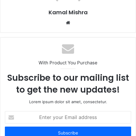
Kamal Mishra
Website
With Product You Purchase
Subscribe to our mailing list
to get the new updates!
Lorem ipsum dolor sit amet, consectetur.
Enter
your
Email
address