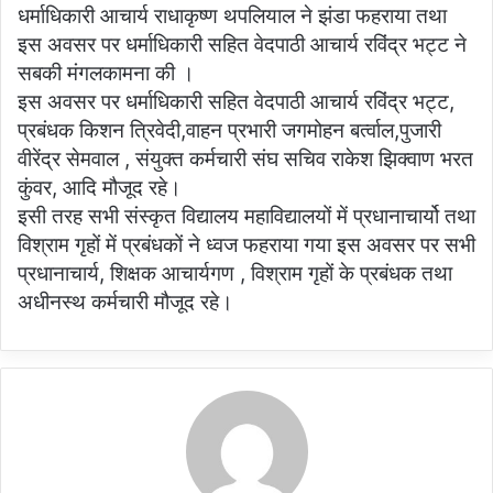
धर्माधिकारी आचार्य राधाकृष्ण थपलियाल ने झंडा फहराया तथा
इस अवसर पर धर्माधिकारी सहित वेदपाठी आचार्य रविंद्र भट्ट ने
सबकी मंगलकामना की ।
इस अवसर पर धर्माधिकारी सहित वेदपाठी आचार्य रविंद्र भट्ट,
प्रबंधक किशन त्रिवेदी,वाहन प्रभारी जगमोहन बर्त्वाल,पुजारी
वीरेंद्र सेमवाल , संयुक्त कर्मचारी संघ सचिव राकेश झिक्वाण भरत
कुंवर, आदि मौजूद रहे।
इसी तरह सभी संस्कृत विद्यालय महाविद्यालयों में प्रधानाचार्यो तथा
विश्राम गृहों में प्रबंधकों ने ध्वज फहराया गया इस अवसर पर सभी
प्रधानाचार्य, शिक्षक आचार्यगण , विश्राम गृहों के प्रबंधक तथा
अधीनस्थ कर्मचारी मौजूद रहे।