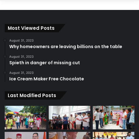
Most Viewed Posts
August 31, 2023
Why homeowners are leaving billions on the table
August 31, 2023
Spieth in danger of missing cut
August 31, 2023
Ice Cream Maker Free Chocolate
Last Modified Posts