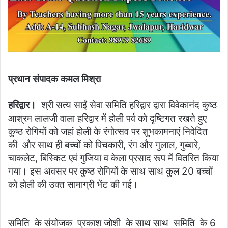
प्रधान संपादक कमल मिश्रा
हरिद्वार।
श्री सत्य साईं सेवा समिति हरिद्वार द्वारा विवेकानंद कुष्ठ
आश्रम लालजी वाला हरिद्वार में होली पर्व को दृष्टिगत रखते हुए
कुष्ठ रोगियों को जहां होली के रंगोत्सव पर शुभकामनाएं निवेदित
की और साथ ही बच्चों को पिचकारी, रंग और गुलाल, गुब्बारे,
चाकलेट, बिस्किट एवं गुजिया व केला प्रसाद रूप में वितरित किया
गया। इस अवसर पर कुष्ठ रोगियों के साथ साथ कुल 20 बच्चों
को होली की उक्त सामाग्री भेंट की गई।
समिति के संयोजक प्रकाश जोशी के साथ साथ समिति के 6