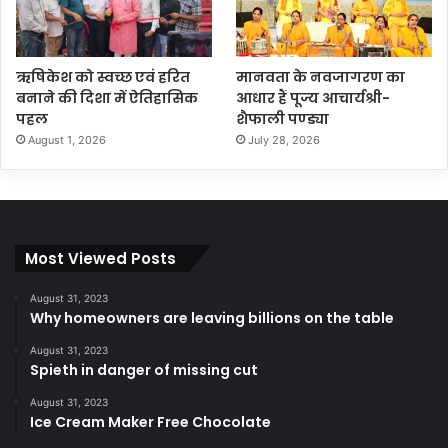
ऋषिकेश को स्वच्छ एवं हरित
मानवता के नवजागरण का
बनाने की दिशा में ऐतिहासिक
आधार हैं पूज्य आचार्यश्री-
पहल
शैफाली पण्ड्या
August 1, 2026
July 28, 2026
Most Viewed Posts
August 31, 2023
Why homeowners are leaving billions on the table
August 31, 2023
Spieth in danger of missing cut
August 31, 2023
Ice Cream Maker Free Chocolate