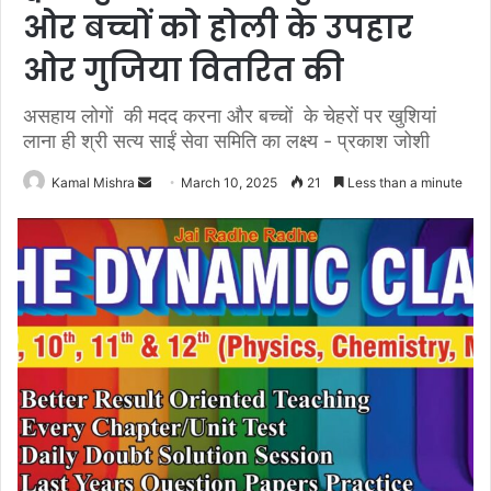
ओर बच्चों को होली के उपहार
ओर गुजिया वितरित की
असहाय लोगों की मदद करना और बच्चों के चेहरों पर खुशियां
लाना ही श्री सत्य साईं सेवा समिति का लक्ष्य - प्रकाश जोशी
Send
Kamal Mishra
March 10, 2025
21
Less than a minute
an
email