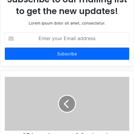
to get the new updates!
Lorem ipsum dolor sit amet, consectetur.
Enter
your
Email
address