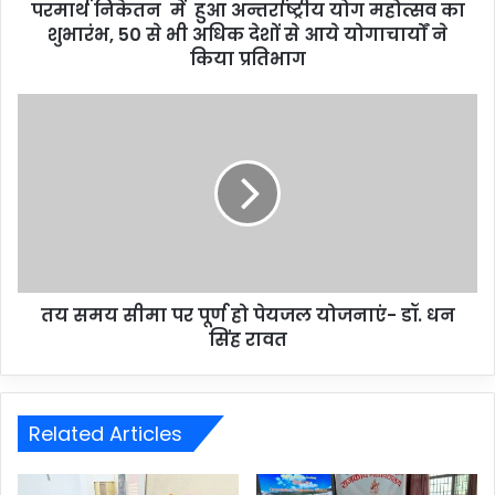
परमार्थ निकेतन में हुआ अन्तर्राष्ट्रीय योग महोत्सव का
शुभारंभ, 50 से भी अधिक देशों से आये योगाचार्यों ने
किया प्रतिभाग
तय समय सीमा पर पूर्ण हो पेयजल योजनाएं- डॉ. धन
सिंह रावत
Related Articles