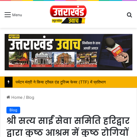
S
Menu
fo
पर्यटन मंत्री ने किया ट्रैवल एंड टूरिज्म फेयर (TTF) में प्रतिभाग
Home
/
Blog
Blog
श्री सत्य साईं सेवा समिति हरिद्वार
द्वारा कुष्ठ आश्रम में कुष्ठ रोगियों