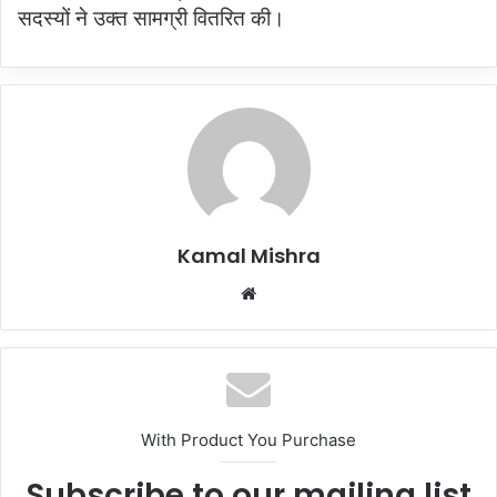
सदस्यों ने उक्त सामग्री वितरित की।
Kamal Mishra
Website
With Product You Purchase
Subscribe to our mailing list